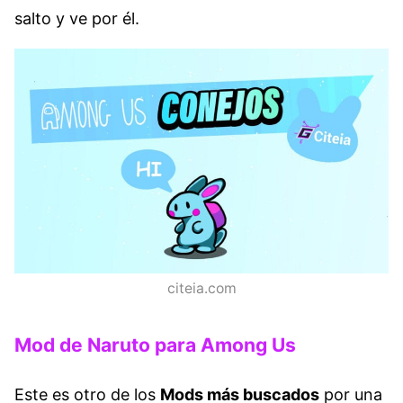
salto y ve por él.
citeia.com
Mod de Naruto para Among Us
Este es otro de los
Mods más buscados
por una