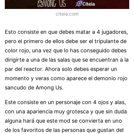
citeia.com
Esto consiste en que debes matar a 4 jugadores,
pero el primero de ellos debe ser el tripulante de
color rojo, una vez que lo has conseguido debes
dirigirte a una de las salas que se encuentran a la
par del reactor. Ahora solo debes esperar un
momento y veras como aparece el demonio rojo
sancudo de Among Us.
Este consiste en un personaje con 4 ojos y alas,
con una apariencia muy grotesca y que sin duda
alguna hará que este mod se convierta en uno
de los favoritos de las personas que gustan del