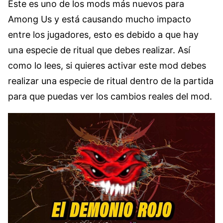
Este es uno de los mods más nuevos para
Among Us y está causando mucho impacto
entre los jugadores, esto es debido a que hay
una especie de ritual que debes realizar. Así
como lo lees, si quieres activar este mod debes
realizar una especie de ritual dentro de la partida
para que puedas ver los cambios reales del mod.