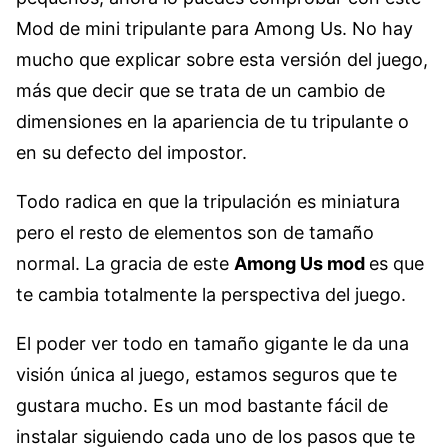
Mod de mini tripulante para Among Us. No hay
mucho que explicar sobre esta versión del juego,
más que decir que se trata de un cambio de
dimensiones en la apariencia de tu tripulante o
en su defecto del impostor.
Todo radica en que la tripulación es miniatura
pero el resto de elementos son de tamaño
normal. La gracia de este
Among Us mod
es que
te cambia totalmente la perspectiva del juego.
El poder ver todo en tamaño gigante le da una
visión única al juego, estamos seguros que te
gustara mucho. Es un mod bastante fácil de
instalar siguiendo cada uno de los pasos que te