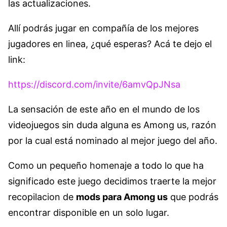
las actualizaciones.
Allí podrás jugar en compañía de los mejores
jugadores en linea, ¿qué esperas? Acá te dejo el
link:
https://discord.com/invite/6amvQpJNsa
La sensación de este año en el mundo de los
videojuegos sin duda alguna es Among us, razón
por la cual está nominado al mejor juego del año.
Como un pequeño homenaje a todo lo que ha
significado este juego decidimos traerte la mejor
recopilacion de
mods para Among us
que podrás
encontrar disponible en un solo lugar.