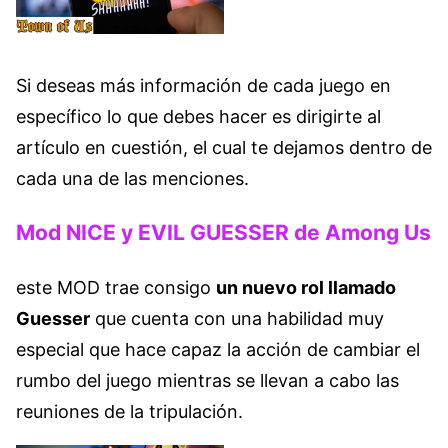
Si deseas más información de cada juego en
específico lo que debes hacer es dirigirte al
artículo en cuestión, el cual te dejamos dentro de
cada una de las menciones.
Mod NICE y EVIL GUESSER de Among Us
este MOD trae consigo
un nuevo rol llamado
Guesser
que cuenta con una habilidad muy
especial que hace capaz la acción de cambiar el
rumbo del juego mientras se llevan a cabo las
reuniones de la tripulación.