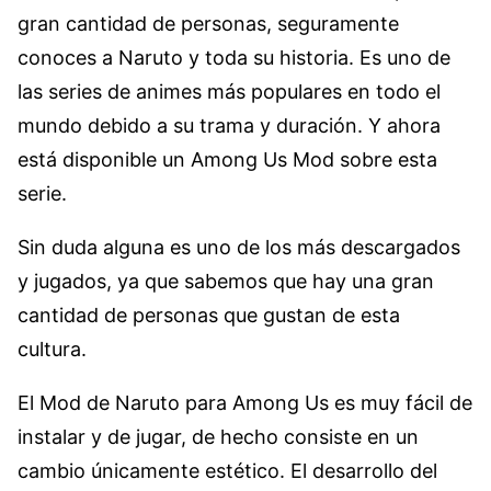
gran cantidad de personas, seguramente
conoces a Naruto y toda su historia. Es uno de
las series de animes más populares en todo el
mundo debido a su trama y duración. Y ahora
está disponible un Among Us Mod sobre esta
serie.
Sin duda alguna es uno de los más descargados
y jugados, ya que sabemos que hay una gran
cantidad de personas que gustan de esta
cultura.
El Mod de Naruto para Among Us es muy fácil de
instalar y de jugar, de hecho consiste en un
cambio únicamente estético. El desarrollo del