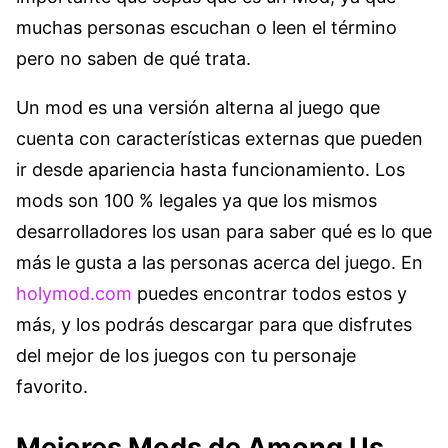
muchas personas escuchan o leen el término
pero no saben de qué trata.
Un mod es una versión alterna al juego que
cuenta con características externas que pueden
ir desde apariencia hasta funcionamiento. Los
mods son 100 % legales ya que los mismos
desarrolladores los usan para saber qué es lo que
más le gusta a las personas acerca del juego. En
holymod.com
puedes encontrar todos estos y
más, y los podrás descargar para que disfrutes
del mejor de los juegos con tu personaje
favorito.
Mejores Mods de Among Us