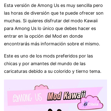
Esta versión de Among Us es muy sencilla pero
las horas de diversión que te puede ofrecer son
muchas. Si quieres disfrutar del modo Kawaii
para Among Us lo único que debes hacer es
entrar en la opción del Mod en donde
encontrarás más información sobre el mismo.
Este es uno de los mods preferidos por las
chicas y por amantes del mundo de las
caricaturas debido a su colorido y tierno tema.