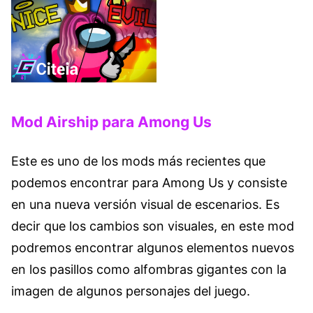
Mod Airship para Among Us
Este es uno de los mods más recientes que
podemos encontrar para Among Us y consiste
en una nueva versión visual de escenarios. Es
decir que los cambios son visuales, en este mod
podremos encontrar algunos elementos nuevos
en los pasillos como alfombras gigantes con la
imagen de algunos personajes del juego.