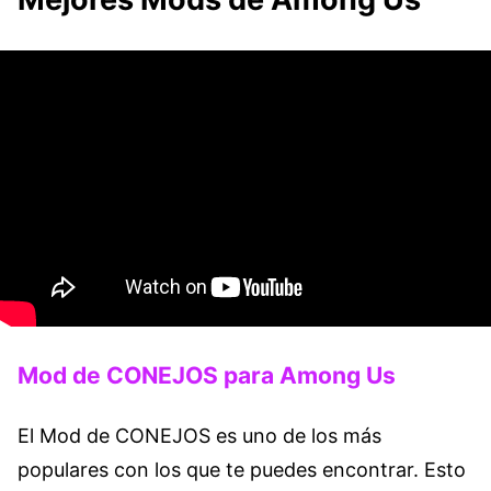
Mod de CONEJOS para Among Us
El Mod de CONEJOS es uno de los más
populares con los que te puedes encontrar. Esto