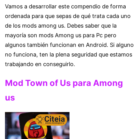
Vamos a desarrollar este compendio de forma
ordenada para que sepas de qué trata cada uno
de los mods among us. Debes saber que la
mayoría son mods Among us para Pc pero
algunos también funcionan en Android. Si alguno
no funciona, ten la plena seguridad que estamos
trabajando en conseguirlo.
Mod Town of Us para Among
us