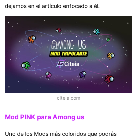
dejamos en el artículo enfocado a él.
citeia.com
Mod PINK para Among us
Uno de los Mods más coloridos que podrás