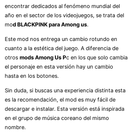
encontrar dedicados al fenómeno mundial del
año en el sector de los videojuegos, se trata del
mo
d BLACKPINK para Among us
.
Este mod nos entrega un cambio rotundo en
cuanto a la estética del juego. A diferencia de
otros
mods Among Us P
c en los que solo cambia
el personaje en esta versión hay un cambio
hasta en los botones.
Sin duda, si buscas una experiencia distinta esta
es la recomendación, el mod es muy fácil de
descargar e instalar. Esta versión está inspirada
en el grupo de música coreano del mismo
nombre.