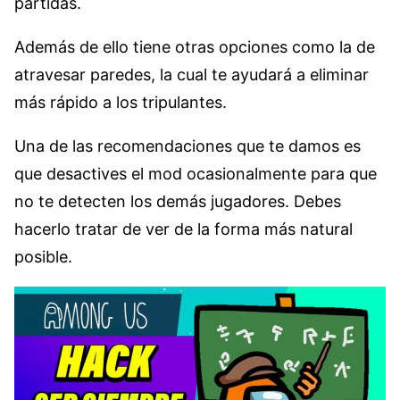
partidas.
Además de ello tiene otras opciones como la de
atravesar paredes, la cual te ayudará a eliminar
más rápido a los tripulantes.
Una de las recomendaciones que te damos es
que desactives el mod ocasionalmente para que
no te detecten los demás jugadores. Debes
hacerlo tratar de ver de la forma más natural
posible.