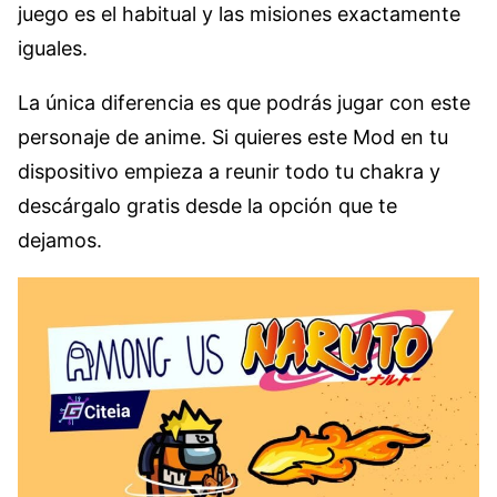
juego es el habitual y las misiones exactamente
iguales.
La única diferencia es que podrás jugar con este
personaje de anime. Si quieres este Mod en tu
dispositivo empieza a reunir todo tu chakra y
descárgalo gratis desde la opción que te
dejamos.