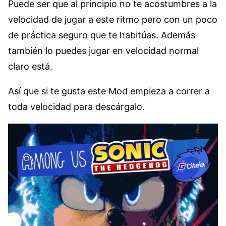
Puede ser que al principio no te acostumbres a la
velocidad de jugar a este ritmo pero con un poco
de práctica seguro que te habitúas. Además
también lo puedes jugar en velocidad normal
claro está.
Así que si te gusta este Mod empieza a correr a
toda velocidad para descárgalo.