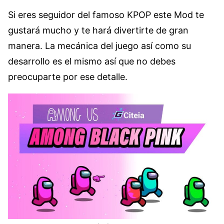
Si eres seguidor del famoso KPOP este Mod te
gustará mucho y te hará divertirte de gran
manera. La mecánica del juego así como su
desarrollo es el mismo así que no debes
preocuparte por ese detalle.