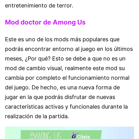
entretenimiento de terror.
Mod doctor de Among Us
Este es uno de los mods más populares que
podrás encontrar entorno al juego en los últimos
meses, ¿Por qué? Esto se debe a que no es un
mod de cambio visual, realmente este mod su
cambia por completo el funcionamiento normal
del juego. De hecho, es una nueva forma de
jugar en la que podrás disfrutar de nuevas
características activas y funcionales durante la
realización de la partida.