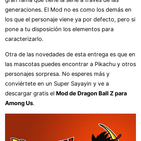
generaciones. El Mod no es como los demás en
los que el personaje viene ya por defecto, pero si
pone a tu disposición los elementos para
caracterizarlo.
Otra de las novedades de esta entrega es que en
las mascotas puedes encontrar a Pikachu y otros
personajes sorpresa. No esperes más y
conviértete en un Super Sayayin y ve a
descargar gratis el
Mod de Dragon Ball Z para
Among Us
.