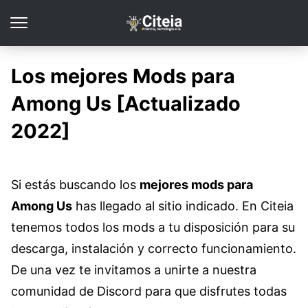
Los mejores Mods para
Among Us [Actualizado
2022]
Si estás buscando los
mejores mods para
Among Us
has llegado al sitio indicado. En Citeia
tenemos todos los mods a tu disposición para su
descarga, instalación y correcto funcionamiento.
De una vez te invitamos a unirte a nuestra
comunidad de Discord para que disfrutes todas