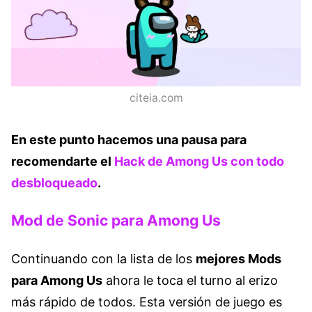
citeia.com
En este punto hacemos una pausa para
recomendarte el
Hack de Among Us con todo
desbloqueado
.
Mod de Sonic para Among Us
Continuando con la lista de los
mejores Mods
para Among Us
ahora le toca el turno al erizo
más rápido de todos. Esta versión de juego es