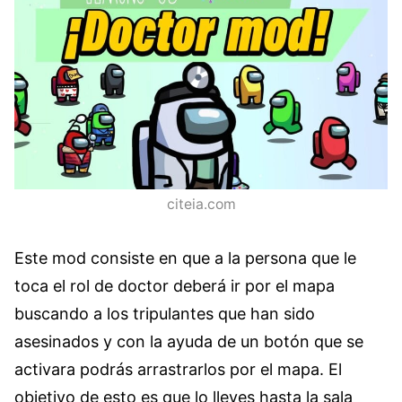
citeia.com
Este mod consiste en que a la persona que le
toca el rol de doctor deberá ir por el mapa
buscando a los tripulantes que han sido
asesinados y con la ayuda de un botón que se
activara podrás arrastrarlos por el mapa. El
objetivo de esto es que lo lleves hasta la sala