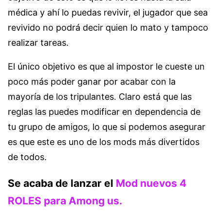
médica y ahí lo puedas revivir, el jugador que sea
revivido no podrá decir quien lo mato y tampoco
realizar tareas.
El único objetivo es que al impostor le cueste un
poco más poder ganar por acabar con la
mayoría de los tripulantes. Claro está que las
reglas las puedes modificar en dependencia de
tu grupo de amigos, lo que si podemos asegurar
es que este es uno de los mods más divertidos
de todos.
Se acaba de lanzar el
Mod nuevos 4
ROLES para Among us.