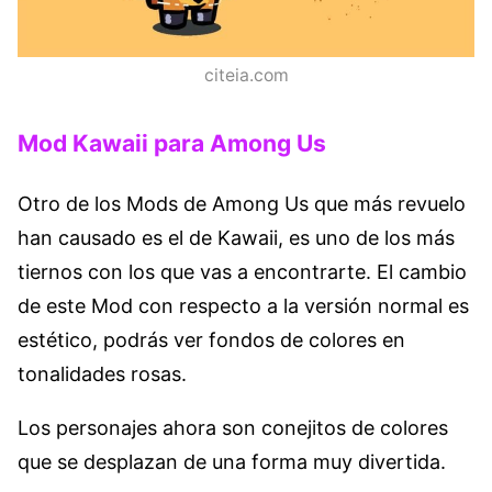
citeia.com
Mod Kawaii para Among Us
Otro de los Mods de Among Us que más revuelo
han causado es el de Kawaii, es uno de los más
tiernos con los que vas a encontrarte. El cambio
de este Mod con respecto a la versión normal es
estético, podrás ver fondos de colores en
tonalidades rosas.
Los personajes ahora son conejitos de colores
que se desplazan de una forma muy divertida.