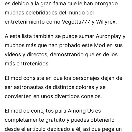
es debido a la gran fama que le han otorgado
muchas celebridades del mundo del
entretenimiento como Vegetta777 y Willyrex.
A esta lista también se puede sumar Auronplay y
muchos más que han probado este Mod en sus
videos y directos, demostrando que es de los
más entretenidos.
El mod consiste en que los personajes dejan de
ser astronautas de distintos colores y se
convierten en unos divertidos conejos.
El mod de conejitos para Among Us es
completamente gratuito y puedes obtenerlo
desde el artículo dedicado a él, así que pega un