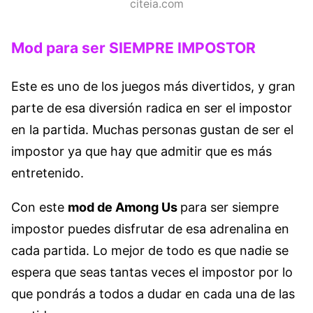
citeia.com
Mod para ser SIEMPRE IMPOSTOR
Este es uno de los juegos más divertidos, y gran
parte de esa diversión radica en ser el impostor
en la partida. Muchas personas gustan de ser el
impostor ya que hay que admitir que es más
entretenido.
Con este
mod de Among Us
para ser siempre
impostor puedes disfrutar de esa adrenalina en
cada partida. Lo mejor de todo es que nadie se
espera que seas tantas veces el impostor por lo
que pondrás a todos a dudar en cada una de las