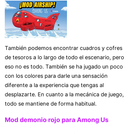
También podemos encontrar cuadros y cofres
de tesoros a lo largo de todo el escenario, pero
eso no es todo. También se ha jugado un poco
con los colores para darle una sensación
diferente a la experiencia que tengas al
desplazarte. En cuanto a la mecánica de juego,
todo se mantiene de forma habitual.
Mod demonio rojo para Among Us