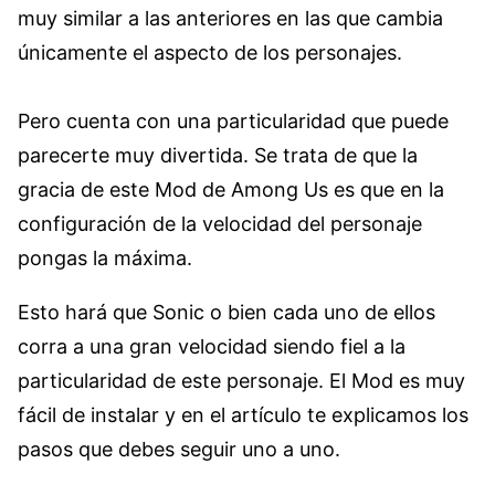
muy similar a las anteriores en las que cambia
únicamente el aspecto de los personajes.
Pero cuenta con una particularidad que puede
parecerte muy divertida. Se trata de que la
gracia de este Mod de Among Us es que en la
configuración de la velocidad del personaje
pongas la máxima.
Esto hará que Sonic o bien cada uno de ellos
corra a una gran velocidad siendo fiel a la
particularidad de este personaje. El Mod es muy
fácil de instalar y en el artículo te explicamos los
pasos que debes seguir uno a uno.