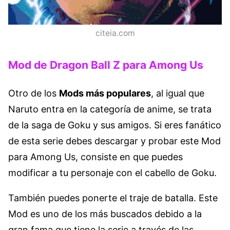
citeia.com
Mod de Dragon Ball Z para Among Us
Otro de los
Mods más populares
, al igual que
Naruto entra en la categoría de anime, se trata
de la saga de Goku y sus amigos. Si eres fanático
de esta serie debes descargar y probar este Mod
para Among Us, consiste en que puedes
modificar a tu personaje con el cabello de Goku.
También puedes ponerte el traje de batalla. Este
Mod es uno de los más buscados debido a la
gran fama que tiene la serie a través de las