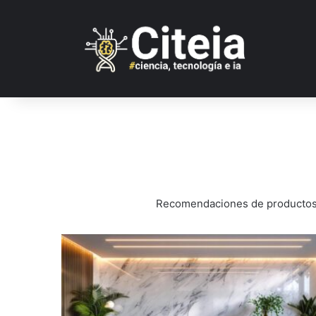
Recomendaciones de productos y