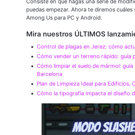
Consiste en que hagas una serie de modifi
puedas empezar. Ahora te diremos cuáles 
Among Us para PC y Android.
Mira nuestros ÚLTIMOS lanzamien
Control de plagas en Jerez: cómo act
Cómo vender un terreno rápido: guía p
Cómo limpiar el suelo de mármol: guía
Barcelona
Plan de Limpieza Ideal para Edificios,
Cómo la tipografía impacta el diseño d