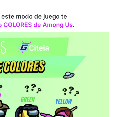
 este modo de juego te
 COLORES de Among Us
.