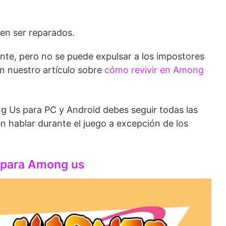
en ser reparados.
te, pero no se puede expulsar a los impostores
n nuestro artículo sobre
cómo revivir en Among
g Us para PC y Android debes seguir todas las
en hablar durante el juego a excepción de los
 para Among us