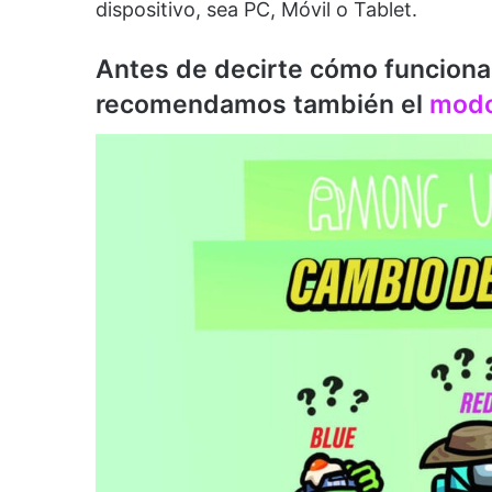
dispositivo, sea PC, Móvil o Tablet.
Antes de decirte cómo funciona
recomendamos también el
modo