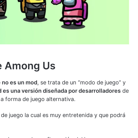
e Among Us
 no es un mod
, se trata de un “modo de juego” y
 es una versión diseñada por desarrolladores
de
 forma de juego alternativa.
de juego la cual es muy entretenida y que podrá