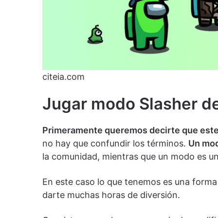
citeia.com
Jugar modo Slasher d
Primeramente queremos decirte que este
no hay que confundir los términos.
Un mod
la comunidad, mientras que un modo es una
En este caso lo que tenemos es una forma 
darte muchas horas de diversión.