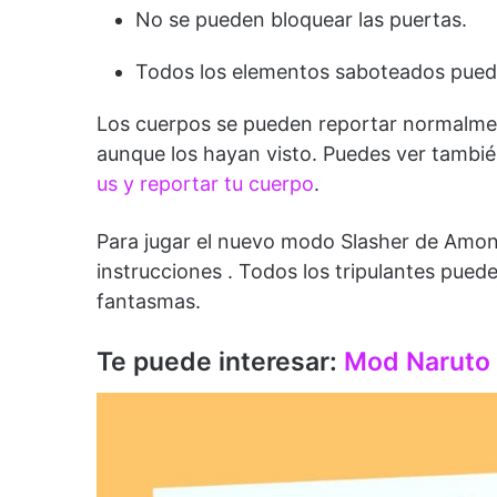
No se pueden bloquear las puertas.
Todos los elementos saboteados pued
Los cuerpos se pueden reportar normalmen
aunque los hayan visto. Puedes ver tambié
us y reportar tu cuerpo
.
Para jugar el nuevo modo Slasher de Amon
instrucciones . Todos los tripulantes pued
fantasmas.
Te puede interesar:
Mod Naruto