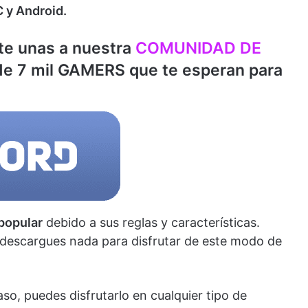
 y Android.
te unas a nuestra
COMUNIDAD DE
 de 7 mil GAMERS que te esperan para
popular
debido a sus reglas y características.
descargues nada para disfrutar de este modo de
o, puedes disfrutarlo en cualquier tipo de