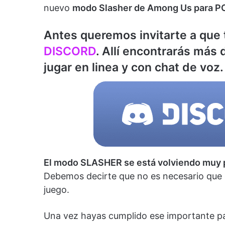
nuevo
modo Slasher de Among Us para PC
Antes queremos invitarte a que 
DISCORD
. Allí encontrarás más
jugar en linea y con chat de voz.
El modo SLASHER se está volviendo muy 
Debemos decirte que no es necesario que 
juego.
Una vez hayas cumplido ese importante pas