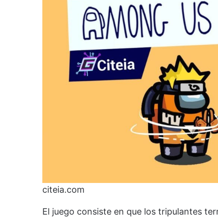
citeia.com
El juego consiste en que los tripulantes te