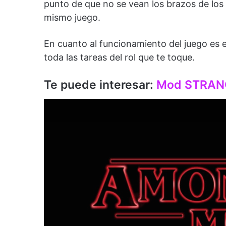
punto de que no se vean los brazos de los 
mismo juego.
En cuanto al funcionamiento del juego es e
toda las tareas del rol que te toque.
Te puede interesar:
Mod STRANG