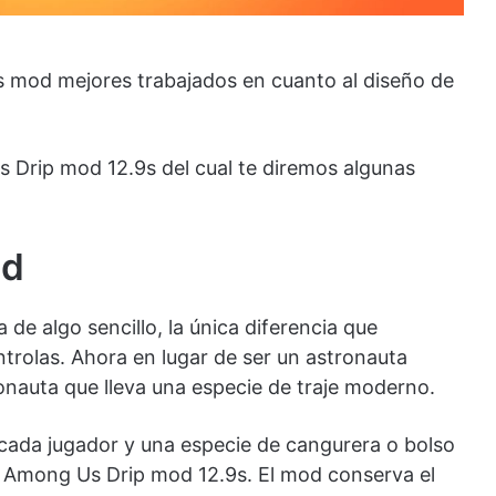
 mod mejores trabajados en cuanto al diseño de
Drip mod 12.9s del cual te diremos algunas
od
de algo sencillo, la única diferencia que
trolas. Ahora en lugar de ser un astronauta
onauta que lleva una especie de traje moderno.
 cada jugador y una especie de cangurera o bolso
sa Among Us Drip mod 12.9s. El mod conserva el