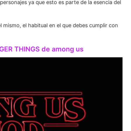
personajes ya que esto es parte de la esencia del
l mismo, el habitual en el que debes cumplir con
ER THINGS de among us