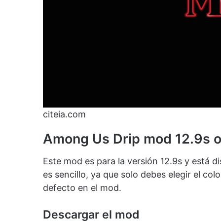
citeia.com
Among Us Drip mod 12.9s o
Este mod es para la versión 12.9s y está 
es sencillo, ya que solo debes elegir el co
defecto en el mod.
Descargar el mod