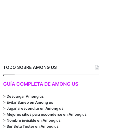
co
TODO SOBRE AMONG US
GUÍA COMPLETA DE AMONG US
>
Descargar Among us
>
Evitar Baneo en Among us
>
Jugar al escondite en Among us
>
Mejores sitios para esconderse en Among us
>
Nombre invisible en Among us
>
Ser Beta Tester en Among us