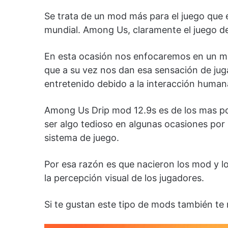
Se trata de un mod más para el juego que 
mundial. Among Us, claramente el juego de
En esta ocasión nos enfocaremos en un mod
que a su vez nos dan esa sensación de juga
entretenido debido a la interacción human
Among Us Drip mod 12.9s es de los mas pop
ser algo tedioso en algunas ocasiones por l
sistema de juego.
Por esa razón es que nacieron los mod y lo
la percepción visual de los jugadores.
Si te gustan este tipo de mods también 