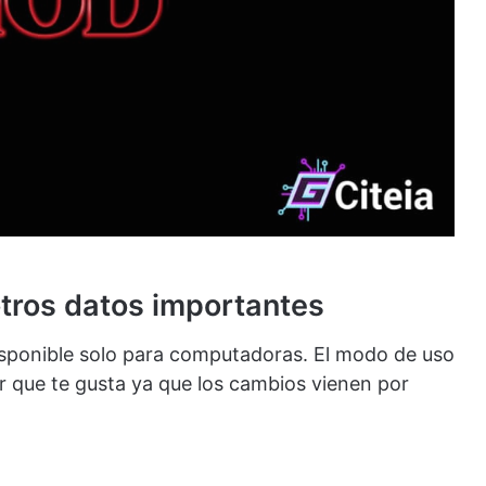
tros datos importantes
disponible solo para computadoras. El modo de uso
lor que te gusta ya que los cambios vienen por