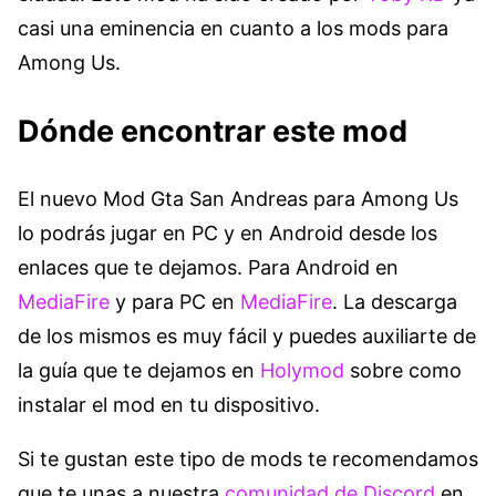
casi una eminencia en cuanto a los mods para
Among Us.
Dónde encontrar este mod
El nuevo Mod Gta San Andreas para Among Us
lo podrás jugar en PC y en Android desde los
enlaces que te dejamos. Para Android en
MediaFire
y para PC en
MediaFire
. La descarga
de los mismos es muy fácil y puedes auxiliarte de
la guía que te dejamos en
Holymod
sobre como
instalar el mod en tu dispositivo.
Si te gustan este tipo de mods te recomendamos
que te unas a nuestra
comunidad de Discord
en