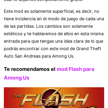
Este mod es solamente superficial, es decir, no
tiene incidencia en el modo de juego de cada una
de las partidas. Los cambios son solamente
estéticos y te hablaremos de ellos en esta misma
entrada para que tengas una idea clara de lo que
podrás encontrar con este mod de Grand Theft
Auto San Andreas para Among Us.
Te recomendamos el
mod Flash para
Among Us