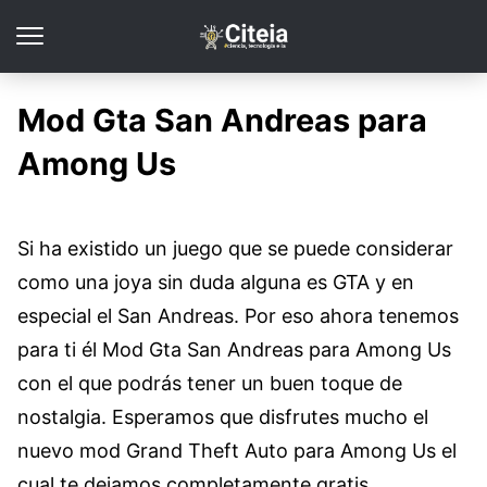
Mod Gta San Andreas para
Among Us
Si ha existido un juego que se puede considerar
como una joya sin duda alguna es GTA y en
especial el San Andreas. Por eso ahora tenemos
para ti él Mod Gta San Andreas para Among Us
con el que podrás tener un buen toque de
nostalgia. Esperamos que disfrutes mucho el
nuevo mod Grand Theft Auto para Among Us el
cual te dejamos completamente gratis.