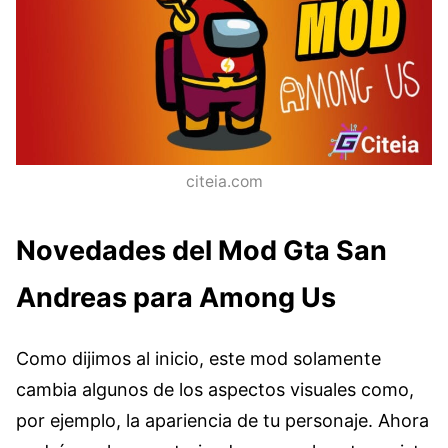
citeia.com
Novedades del Mod Gta San
Andreas para Among Us
Como dijimos al inicio, este mod solamente
cambia algunos de los aspectos visuales como,
por ejemplo, la apariencia de tu personaje. Ahora