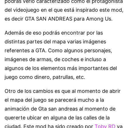
podrás verlo caracterizado como el protagonista
del videojuego en el que está inspirado este mod,
es decir GTA SAN ANDREAS para Among Us.
Además de eso podrás encontrar por las
distintas partes del mapa varias imágenes
referentes a GTA. Como algunos personajes,
imágenes de armas, de coches e incluso a
algunos de los elementos más importantes del
juego como dinero, patrullas, etc.
Otro de los cambios es que al momento de abrir
el mapa del juego se parecerá mucho a la
animación de Gta san andreas al momento de
quererte ubicar en alguna de las calles de la
ciudad. Este mod ha sido creado por
Toby RD
ya