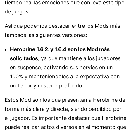
tiempo real las emociones que conlleva este tipo
de juegos.
Así que podemos destacar entre los Mods más
famosos las siguientes versiones:
Herobrine 1.6.2. y 1.6.4 son los Mod más
solicitados,
ya que mantiene a los jugadores
en suspenso, activando sus nervios en un
100% y manteniéndolos a la expectativa con
un terror y misterio profundo.
Estos Mod son los que presentan a Herobrine de
forma más clara y directa, siendo percibido por
el jugador. Es importante destacar que Herobrine
puede realizar actos diversos en el momento que