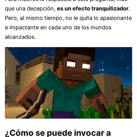
que una decepción,
es un efecto tranquilizador
.
Pero, al mismo tiempo, no le quita lo apasionante
e impactante en cada uno de los mundos
alcanzados.
¿Cómo se puede invocar a