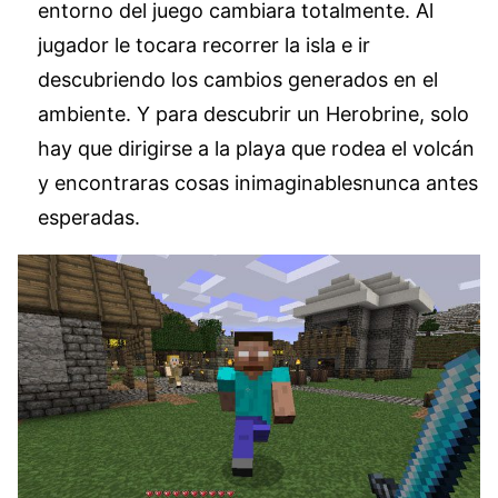
entorno del juego cambiara totalmente. Al
jugador le tocara recorrer la isla e ir
descubriendo los cambios generados en el
ambiente. Y para descubrir un Herobrine, solo
hay que dirigirse a la playa que rodea el volcán
y encontraras cosas inimaginablesnunca antes
esperadas.