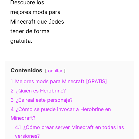
Descubre los
mejores mods para
Minecraft que úedes
tener de forma
gratuita.
Contenidos
ocultar
1
Mejores mods para Minecraft [GRATIS]
2
¿Quién es Herobrine?
3
¿Es real este personaje?
4
¿Cómo se puede invocar a Herobrine en
Minecraft?
4.1
¿Cómo crear server Minecraft en todas las
versiones?