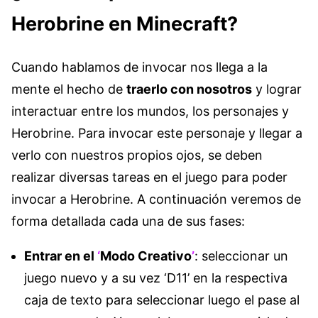
Herobrine en Minecraft?
Cuando hablamos de invocar nos llega a la
mente el hecho de
traerlo con nosotros
y lograr
interactuar entre los mundos, los personajes y
Herobrine. Para invocar este personaje y llegar a
verlo con nuestros propios ojos, se deben
realizar diversas tareas en el juego para poder
invocar a Herobrine. A continuación veremos de
forma detallada cada una de sus fases:
Entrar en el
‘
Modo Creativo
’
: seleccionar un
juego nuevo y a su vez ‘D11’ en la respectiva
caja de texto para seleccionar luego el pase al