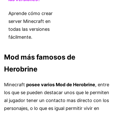
Aprende cómo crear
server Minecraft en
todas las versiones
fácilmente.
Mod más famosos de
Herobrine
Minecraft
posee varios Mod de Herobrine
, entre
los que se pueden destacar unos que le permiten
al jugador tener un contacto mas directo con los
personajes, o lo que es igual permitir vivir en