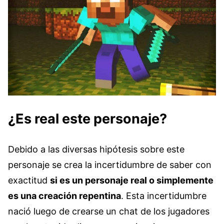
¿Es real este personaje?
Debido a las diversas hipótesis sobre este
personaje se crea la incertidumbre de saber con
exactitud
si es un personaje real o simplemente
es una creación repentina
. Esta incertidumbre
nació luego de crearse un chat de los jugadores