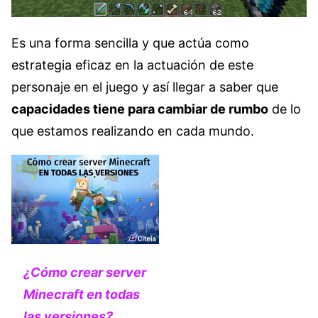
Es una forma sencilla y que actúa como
estrategia eficaz en la actuación de este
personaje en el juego y así llegar a saber que
capacidades tiene para cambiar de rumbo
de lo
que estamos realizando en cada mundo.
¿Cómo crear server
Minecraft en todas
las versiones?