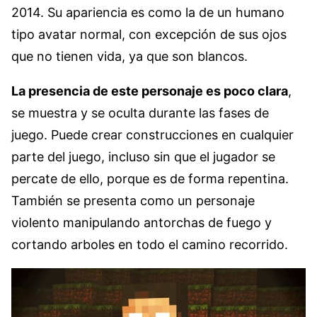
2014. Su apariencia es como la de un humano
tipo avatar normal, con excepción de sus ojos
que no tienen vida, ya que son blancos.
La presencia de este personaje es poco clara
,
se muestra y se oculta durante las fases de
juego. Puede crear construcciones en cualquier
parte del juego, incluso sin que el jugador se
percate de ello, porque es de forma repentina.
También se presenta como un personaje
violento manipulando antorchas de fuego y
cortando arboles en todo el camino recorrido.