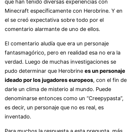
que han tenido diversas experiencias con
Minecraft específicamente con Herobrine. Y en
el se creó expectativa sobre todo por el
comentario alarmante de uno de ellos.
El comentario aludía que era un personaje
fantasmagórico, pero en realidad esa no era la
verdad. Luego de muchas investigaciones se
pudo determinar que Herobrine
es un personaje
ideado por los jugadores europeos
, con el fin de
darle un clima de misterio al mundo. Puede
denominarse entonces como un “Creepypasta”,
es decir, un personaje que no es real, es
inventado.
Para muchos la respuesta a esta pregunta, más