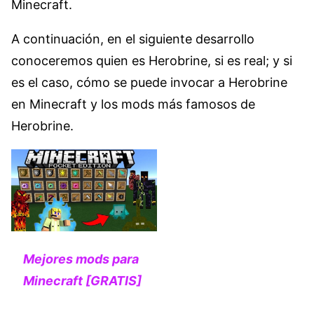
Minecraft.
A continuación, en el siguiente desarrollo
conoceremos quien es Herobrine, si es real; y si
es el caso, cómo se puede invocar a Herobrine
en Minecraft y los mods más famosos de
Herobrine.
Mejores mods para
Minecraft
[GRATIS]