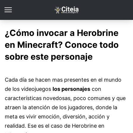
¿Cómo invocar a Herobrine
en Minecraft? Conoce todo
sobre este personaje
Cada día se hacen mas presentes en el mundo
de los videojuegos
los personajes
con
características novedosas, poco comunes y que
atraen la atención de los jugadores, donde la
meta es vivir emoción, diversión, acción y
realidad. Ese es el caso de Herobrine en