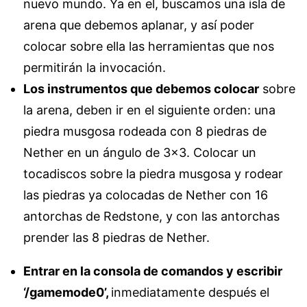
nuevo mundo. Ya en el, buscamos una isla de
arena que debemos aplanar, y así poder
colocar sobre ella las herramientas que nos
permitirán la invocación.
Los instrumentos que debemos colocar
sobre
la arena, deben ir en el siguiente orden: una
piedra musgosa rodeada con 8 piedras de
Nether en un ángulo de 3×3. Colocar un
tocadiscos sobre la piedra musgosa y rodear
las piedras ya colocadas de Nether con 16
antorchas de Redstone, y con las antorchas
prender las 8 piedras de Nether.
Entrar en la consola de comandos y escribir
‘/gamemode0’,
inmediatamente después el