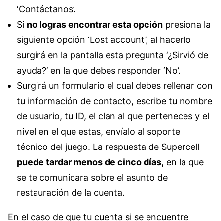
‘Contáctanos’.
Si
no logras encontrar esta opción
presiona la
siguiente opción ‘Lost account’, al hacerlo
surgirá en la pantalla esta pregunta ‘¿Sirvió de
ayuda?’ en la que debes responder ‘No’.
Surgirá un formulario el cual debes rellenar con
tu información de contacto, escribe tu nombre
de usuario, tu ID, el clan al que perteneces y el
nivel en el que estas, envíalo al soporte
técnico del juego. La respuesta de Supercell
puede tardar menos de cinco días,
en la que
se te comunicara sobre el asunto de
restauración de la cuenta.
En el caso de que tu cuenta si se encuentre