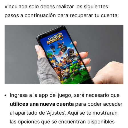
vinculada solo debes realizar los siguientes
pasos a continuación para recuperar tu cuenta:
Ingresa a la app del juego, será necesario que
utilices una nueva cuenta
para poder acceder
al apartado de ‘Ajustes’. Aquí se te mostraran
las opciones que se encuentran disponibles