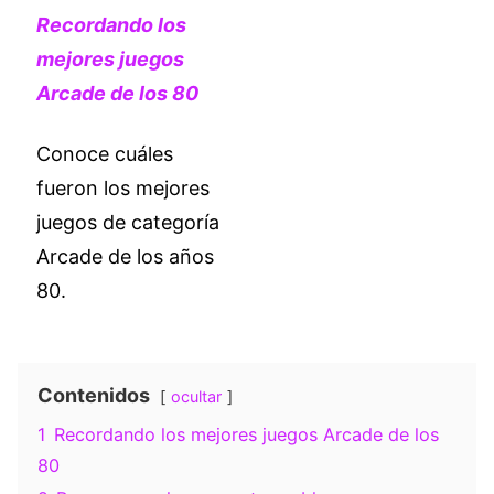
Recordando los
mejores juegos
Arcade de los 80
Conoce cuáles
fueron los mejores
juegos de categoría
Arcade de los años
80.
Contenidos
ocultar
1
Recordando los mejores juegos Arcade de los
80