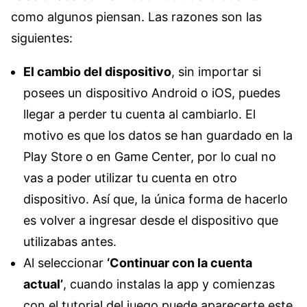
como algunos piensan. Las razones son las
siguientes:
El cambio del dispositivo
, sin importar si
posees un dispositivo Android o iOS, puedes
llegar a perder tu cuenta al cambiarlo. El
motivo es que los datos se han guardado en la
Play Store o en Game Center, por lo cual no
vas a poder utilizar tu cuenta en otro
dispositivo. Así que, la única forma de hacerlo
es volver a ingresar desde el dispositivo que
utilizabas antes.
Al seleccionar
‘Continuar con la cuenta
actual’
, cuando instalas la app y comienzas
con el tutorial del juego puede aparecerte este