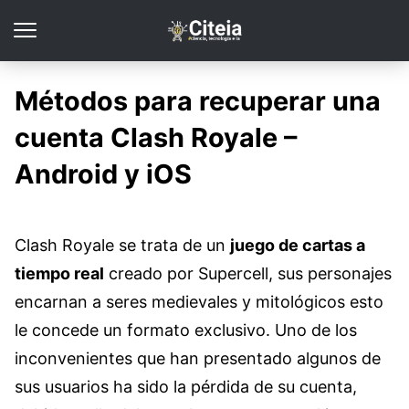
Métodos para recuperar una
cuenta Clash Royale –
Android y iOS
Clash Royale se trata de un
juego de cartas a
tiempo real
creado por Supercell, sus personajes
encarnan a seres medievales y mitológicos esto
le concede un formato exclusivo. Uno de los
inconvenientes que han presentado algunos de
sus usuarios ha sido la pérdida de su cuenta,