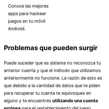
Conoce las mejores
apps para hackear
juegos en tu móvil
Android.
Problemas que pueden surgir
Puede suceder que es sistema no reconozca tu
anterior cuenta y que el método que utilizamos
anteriormente no funcione. La razón de esto es
que debido a la cantidad de datos que te piden
para recuperar tu cuenta te equivoques en
alguno y te encuentres
utilizando una cuenta
errónea
para el restablecimiento del juego.