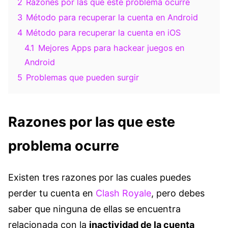
2
Razones por las que este problema ocurre
3
Método para recuperar la cuenta en Android
4
Método para recuperar la cuenta en iOS
4.1
Mejores Apps para hackear juegos en
Android
5
Problemas que pueden surgir
Razones por las que este
problema ocurre
Existen tres razones por las cuales puedes
perder tu cuenta en
Clash Royale
, pero debes
saber que ninguna de ellas se encuentra
relacionada con la
inactividad de la cuenta