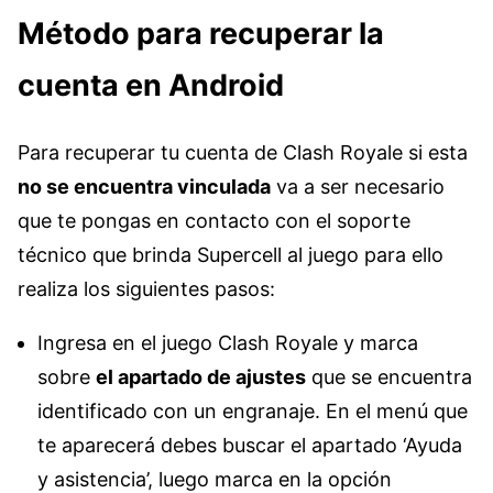
Método para recuperar la
cuenta en Android
Para recuperar tu cuenta de Clash Royale si esta
no se encuentra vinculada
va a ser necesario
que te pongas en contacto con el soporte
técnico que brinda Supercell al juego para ello
realiza los siguientes pasos:
Ingresa en el juego Clash Royale y marca
sobre
el apartado de ajustes
que se encuentra
identificado con un engranaje. En el menú que
te aparecerá debes buscar el apartado ‘Ayuda
y asistencia’, luego marca en la opción