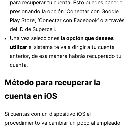
para recuperar tu cuenta. Esto puedes hacerlo
presionando la opción ‘Conectar con Google
Play Store’, ‘Conectar con Facebook’ o a través
del ID de Supercell.
Una vez selecciones
la opción que desees
utilizar
el sistema te va a dirigir a tu cuenta
anterior, de esa manera habrás recuperado tu
cuenta.
Método para recuperar la
cuenta en iOS
Si cuentas con un dispositivo iOS el
procedimiento va cambiar un poco al empleado