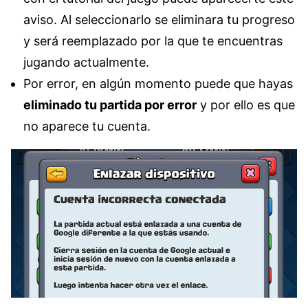
aviso. Al seleccionarlo se eliminara tu progreso
y será reemplazado por la que te encuentras
jugando actualmente.
Por error, en algún momento puede que hayas
eliminado tu partida por error
y por ello es que
no aparece tu cuenta.