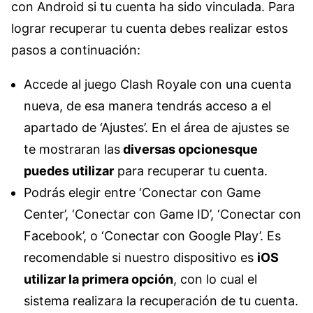
con Android si tu cuenta ha sido vinculada. Para
lograr recuperar tu cuenta debes realizar estos
pasos a continuación:
Accede al juego Clash Royale con una cuenta
nueva, de esa manera tendrás acceso a el
apartado de ‘Ajustes’. En el área de ajustes se
te mostraran las
diversas opcionesque
puedes utilizar
para recuperar tu cuenta.
Podrás elegir entre ‘Conectar con Game
Center’, ‘Conectar con Game ID’, ‘Conectar con
Facebook’, o ‘Conectar con Google Play’. Es
recomendable si nuestro dispositivo es
iOS
utilizar la primera opción
, con lo cual el
sistema realizara la recuperación de tu cuenta.