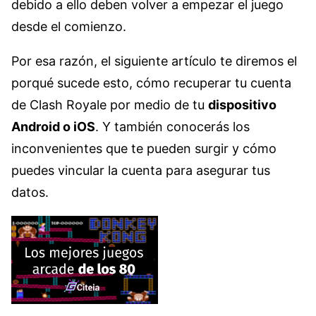
debido a ello deben volver a empezar el juego
desde el comienzo.
Por esa razón, el siguiente artículo te diremos el
porqué sucede esto, cómo recuperar tu cuenta
de Clash Royale por medio de tu
dispositivo
Android o iOS
. Y también conocerás los
inconvenientes que te pueden surgir y cómo
puedes vincular la cuenta para asegurar tus
datos.