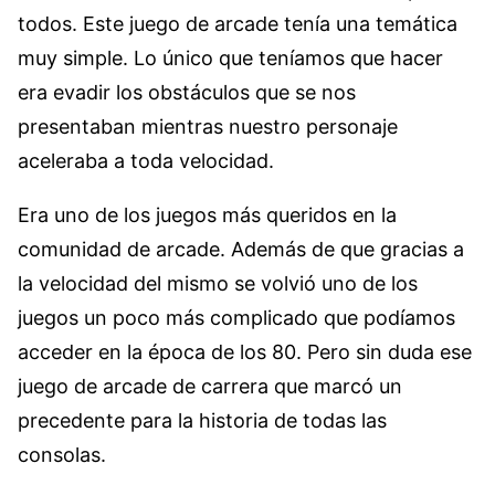
todos. Este juego de arcade tenía una temática
muy simple. Lo único que teníamos que hacer
era evadir los obstáculos que se nos
presentaban mientras nuestro personaje
aceleraba a toda velocidad.
Era uno de los juegos más queridos en la
comunidad de arcade. Además de que gracias a
la velocidad del mismo se volvió uno de los
juegos un poco más complicado que podíamos
acceder en la época de los 80. Pero sin duda ese
juego de arcade de carrera que marcó un
precedente para la historia de todas las
consolas.