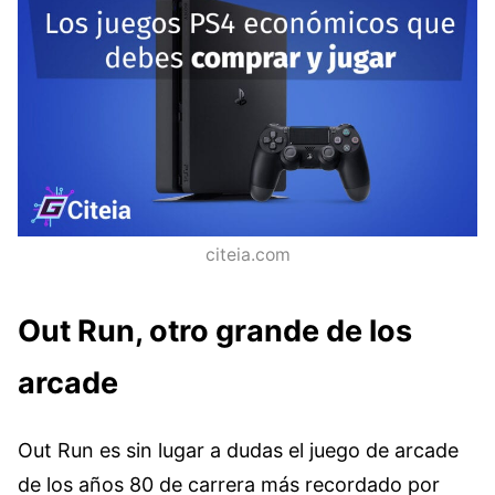
citeia.com
Out Run, otro grande de los
arcade
Out Run es sin lugar a dudas el juego de arcade
de los años 80 de carrera más recordado por