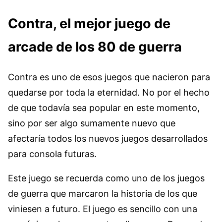
Contra, el mejor juego de
arcade de los 80 de guerra
Contra es uno de esos juegos que nacieron para
quedarse por toda la eternidad. No por el hecho
de que todavía sea popular en este momento,
sino por ser algo sumamente nuevo que
afectaría todos los nuevos juegos desarrollados
para consola futuras.
Este juego se recuerda como uno de los juegos
de guerra que marcaron la historia de los que
viniesen a futuro. El juego es sencillo con una