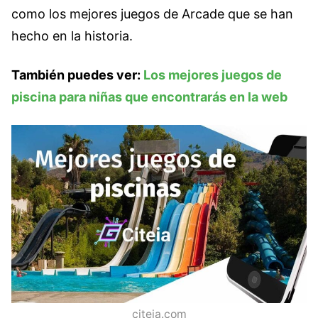
como los mejores juegos de Arcade que se han
hecho en la historia.
También puedes ver:
Los mejores juegos de
piscina para niñas que encontrarás en la web
citeia.com