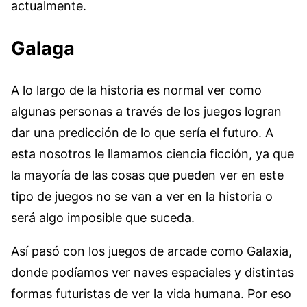
actualmente.
Galaga
A lo largo de la historia es normal ver como
algunas personas a través de los juegos logran
dar una predicción de lo que sería el futuro. A
esta nosotros le llamamos ciencia ficción, ya que
la mayoría de las cosas que pueden ver en este
tipo de juegos no se van a ver en la historia o
será algo imposible que suceda.
Así pasó con los juegos de arcade como Galaxia,
donde podíamos ver naves espaciales y distintas
formas futuristas de ver la vida humana. Por eso