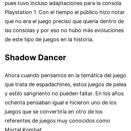
pues tuvo incluso adaptaciones para la consola
Playstation 1. Con el tiempo el público hizo notar
que no era el juego preciso que quería dentro de
las consolas y por eso no hubo más evoluciones
de este tipo de juegos en la historia.
Shadow Dancer
Ahora cuando pensamos en la temática del juego
que trata de espadachines, estos juegos de pelea
y estilo sangriento no pueden faltar. En los años
ochenta pensaban igual e hicieron uno de los
juegos que se convertiría en otro de los
referentes de juegos muy conocidos como
Mortal Kombat.