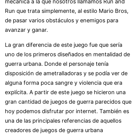
mecánica a la que nosotros llamamos Run and
Run que trata simplemente, al estilo Mario Bros,
de pasar varios obstáculos y enemigos para
avanzar y ganar.
La gran diferencia de este juego fue que sería
uno de los primeros diseñados en mentalidad de
guerra urbana. Donde el personaje tenía
disposición de ametralladoras y se podía ver de
alguna forma poca sangre y violencia que era
explícita. A partir de este juego se hicieron una
gran cantidad de juegos de guerra parecidos que
hoy podemos disfrutar por internet. También es
una de las principales referencias de aquellos
creadores de juegos de guerra urbana