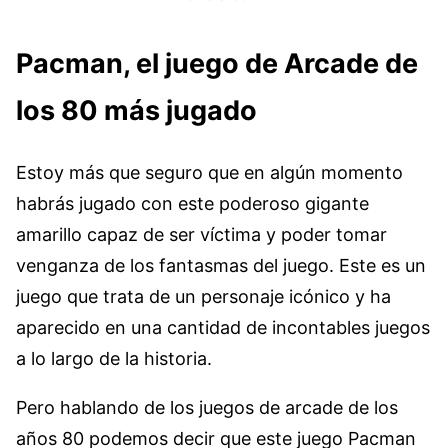
Pacman, el juego de Arcade de
los 80 más jugado
Estoy más que seguro que en algún momento
habrás jugado con este poderoso gigante
amarillo capaz de ser víctima y poder tomar
venganza de los fantasmas del juego. Este es un
juego que trata de un personaje icónico y ha
aparecido en una cantidad de incontables juegos
a lo largo de la historia.
Pero hablando de los juegos de arcade de los
años 80 podemos decir que este juego Pacman