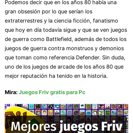
Podemos decir que en los años 80 había una
gran obsesión por lo que serían los
extraterrestres y la ciencia ficción, fanatismo
que hoy en día todavía sigue y que se ven juegos
de guerra como Battlefield, además de todos los
juegos de guerra contra monstruos y demonios
que toman como referencia Defender. Sin duda,
uno de los juegos de arcade de los años 80 que
mejor reputación ha tenido en la historia.
Mira:
Juegos Friv gratis para Pc