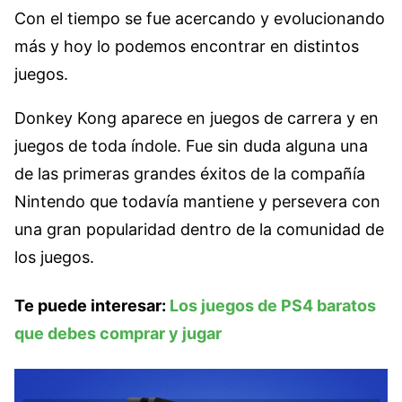
Con el tiempo se fue acercando y evolucionando
más y hoy lo podemos encontrar en distintos
juegos.
Donkey Kong aparece en juegos de carrera y en
juegos de toda índole. Fue sin duda alguna una
de las primeras grandes éxitos de la compañía
Nintendo que todavía mantiene y persevera con
una gran popularidad dentro de la comunidad de
los juegos.
Te puede interesar:
Los juegos de PS4 baratos
que debes comprar y jugar