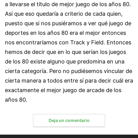
a llevarse el título de mejor juego de los años 80.
Así que eso quedaría a criterio de cada quien,
puesto que si nos pusiéramos a ver qué juego de
deportes en los años 80 era el mejor entonces
nos encontraríamos con Track y Field. Entonces
hemos de decir que en lo que serían los juegos
de los 80 existe alguno que predomina en una
cierta categoría. Pero no pudiésemos vincular de
cierta manera a todos entre sí para decir cuál era
exactamente el mejor juego de arcade de los
años 80.
Deja un comentario