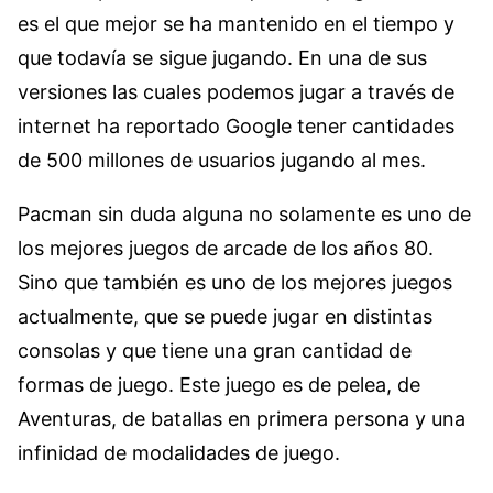
es el que mejor se ha mantenido en el tiempo y
que todavía se sigue jugando. En una de sus
versiones las cuales podemos jugar a través de
internet ha reportado Google tener cantidades
de 500 millones de usuarios jugando al mes.
Pacman sin duda alguna no solamente es uno de
los mejores juegos de arcade de los años 80.
Sino que también es uno de los mejores juegos
actualmente, que se puede jugar en distintas
consolas y que tiene una gran cantidad de
formas de juego. Este juego es de pelea, de
Aventuras, de batallas en primera persona y una
infinidad de modalidades de juego.