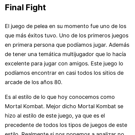
Final Fight
El juego de pelea en su momento fue uno de los
que más éxitos tuvo. Uno de los primeros juegos
en primera persona que podíamos jugar. Además
de tener una temática multijugador que lo hacía
excelente para jugar con amigos. Este juego lo
podíamos encontrar en casi todos los sitios de
arcade de los años 80.
Es al estilo de lo que hoy conocemos como
Mortal Kombat. Mejor dicho Mortal Kombat se
hizo al estilo de este juego, ya que es el
precedente de todos los tipos de juegos de este
estilo. Realmente si nos ponemos a analizar no