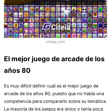
citeia.com
El mejor juego de arcade de los
años 80
Es muy difícil definir cuál es el mejor juego de
arcade de los años 80, puesto que no había una
competencia para compararlo sobre su temática.
La mayoría de los juegos era único y tenía poca