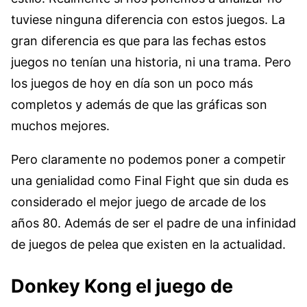
tuviese ninguna diferencia con estos juegos. La
gran diferencia es que para las fechas estos
juegos no tenían una historia, ni una trama. Pero
los juegos de hoy en día son un poco más
completos y además de que las gráficas son
muchos mejores.
Pero claramente no podemos poner a competir
una genialidad como Final Fight que sin duda es
considerado el mejor juego de arcade de los
años 80. Además de ser el padre de una infinidad
de juegos de pelea que existen en la actualidad.
Donkey Kong el juego de