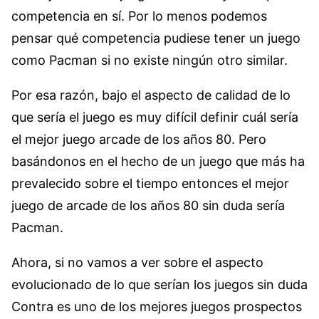
competencia en sí. Por lo menos podemos
pensar qué competencia pudiese tener un juego
como Pacman si no existe ningún otro similar.
Por esa razón, bajo el aspecto de calidad de lo
que sería el juego es muy difícil definir cuál sería
el mejor juego arcade de los años 80. Pero
basándonos en el hecho de un juego que más ha
prevalecido sobre el tiempo entonces el mejor
juego de arcade de los años 80 sin duda sería
Pacman.
Ahora, si no vamos a ver sobre el aspecto
evolucionado de lo que serían los juegos sin duda
Contra es uno de los mejores juegos prospectos