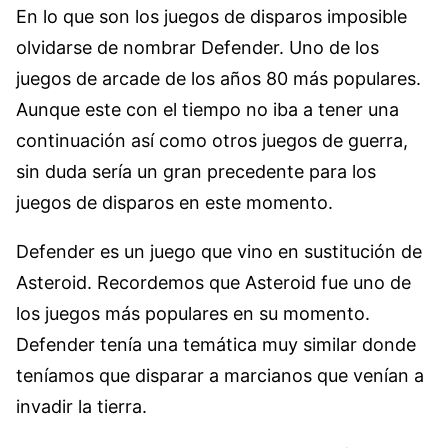
En lo que son los juegos de disparos imposible
olvidarse de nombrar Defender. Uno de los
juegos de arcade de los años 80 más populares.
Aunque este con el tiempo no iba a tener una
continuación así como otros juegos de guerra,
sin duda sería un gran precedente para los
juegos de disparos en este momento.
Defender es un juego que vino en sustitución de
Asteroid. Recordemos que Asteroid fue uno de
los juegos más populares en su momento.
Defender tenía una temática muy similar donde
teníamos que disparar a marcianos que venían a
invadir la tierra.