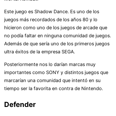
Este juego es Shadow Dance. Es uno de los
juegos más recordados de los años 80 y lo
hicieron como uno de los juegos de arcade que
no podía faltar en ninguna comunidad de juegos.
Además de que sería uno de los primeros juegos
ultra éxitos de la empresa SEGA.
Posteriormente nos lo darían marcas muy
importantes como SONY y distintos juegos que
marcarían una comunidad que intentó en su
tiempo ser la favorita en contra de Nintendo.
Defender