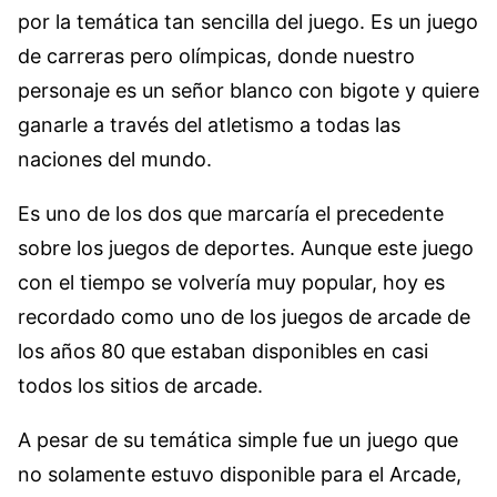
por la temática tan sencilla del juego. Es un juego
de carreras pero olímpicas, donde nuestro
personaje es un señor blanco con bigote y quiere
ganarle a través del atletismo a todas las
naciones del mundo.
Es uno de los dos que marcaría el precedente
sobre los juegos de deportes. Aunque este juego
con el tiempo se volvería muy popular, hoy es
recordado como uno de los juegos de arcade de
los años 80 que estaban disponibles en casi
todos los sitios de arcade.
A pesar de su temática simple fue un juego que
no solamente estuvo disponible para el Arcade,