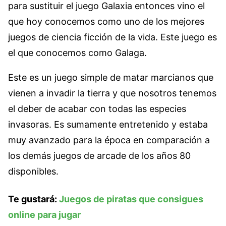
para sustituir el juego Galaxia entonces vino el
que hoy conocemos como uno de los mejores
juegos de ciencia ficción de la vida. Este juego es
el que conocemos como Galaga.
Este es un juego simple de matar marcianos que
vienen a invadir la tierra y que nosotros tenemos
el deber de acabar con todas las especies
invasoras. Es sumamente entretenido y estaba
muy avanzado para la época en comparación a
los demás juegos de arcade de los años 80
disponibles.
Te gustará:
Juegos de piratas que consigues
online para jugar