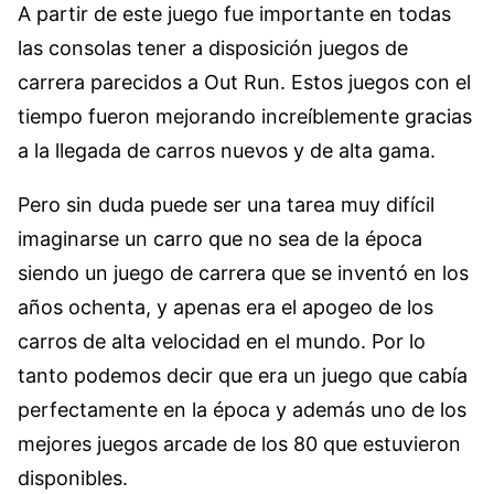
A partir de este juego fue importante en todas
las consolas tener a disposición juegos de
carrera parecidos a Out Run. Estos juegos con el
tiempo fueron mejorando increíblemente gracias
a la llegada de carros nuevos y de alta gama.
Pero sin duda puede ser una tarea muy difícil
imaginarse un carro que no sea de la época
siendo un juego de carrera que se inventó en los
años ochenta, y apenas era el apogeo de los
carros de alta velocidad en el mundo. Por lo
tanto podemos decir que era un juego que cabía
perfectamente en la época y además uno de los
mejores juegos arcade de los 80 que estuvieron
disponibles.