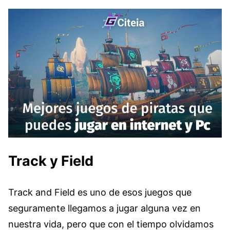
Track y Field
Track and Field es uno de esos juegos que
seguramente llegamos a jugar alguna vez en
nuestra vida, pero que con el tiempo olvidamos