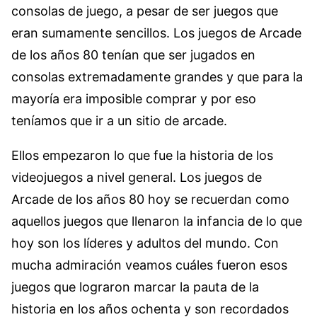
consolas de juego, a pesar de ser juegos que
eran sumamente sencillos. Los juegos de Arcade
de los años 80 tenían que ser jugados en
consolas extremadamente grandes y que para la
mayoría era imposible comprar y por eso
teníamos que ir a un sitio de arcade.
Ellos empezaron lo que fue la historia de los
videojuegos a nivel general. Los juegos de
Arcade de los años 80 hoy se recuerdan como
aquellos juegos que llenaron la infancia de lo que
hoy son los líderes y adultos del mundo. Con
mucha admiración veamos cuáles fueron esos
juegos que lograron marcar la pauta de la
historia en los años ochenta y son recordados