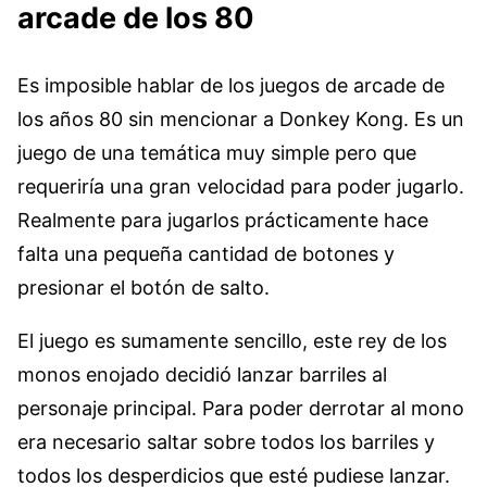
arcade de los 80
Es imposible hablar de los juegos de arcade de
los años 80 sin mencionar a Donkey Kong. Es un
juego de una temática muy simple pero que
requeriría una gran velocidad para poder jugarlo.
Realmente para jugarlos prácticamente hace
falta una pequeña cantidad de botones y
presionar el botón de salto.
El juego es sumamente sencillo, este rey de los
monos enojado decidió lanzar barriles al
personaje principal. Para poder derrotar al mono
era necesario saltar sobre todos los barriles y
todos los desperdicios que esté pudiese lanzar.