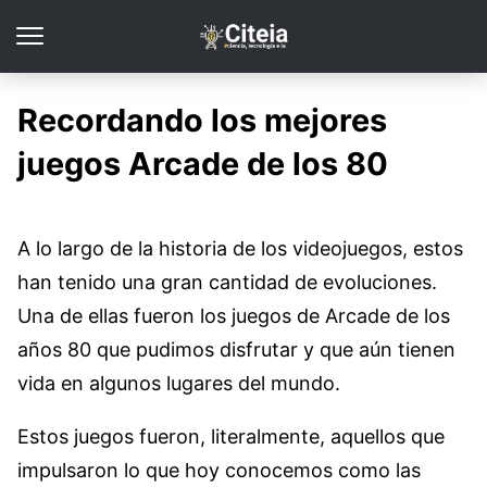
Recordando los mejores
juegos Arcade de los 80
A lo largo de la historia de los videojuegos, estos
han tenido una gran cantidad de evoluciones.
Una de ellas fueron los juegos de Arcade de los
años 80 que pudimos disfrutar y que aún tienen
vida en algunos lugares del mundo.
Estos juegos fueron, literalmente, aquellos que
impulsaron lo que hoy conocemos como las