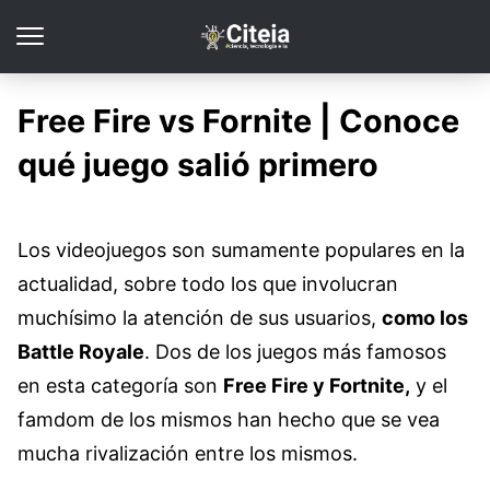
Free Fire vs Fornite | Conoce
qué juego salió primero
Los videojuegos son sumamente populares en la
actualidad, sobre todo los que involucran
muchísimo la atención de sus usuarios,
como los
Battle Royale
. Dos de los juegos más famosos
en esta categoría son
Free Fire y Fortnite,
y el
famdom de los mismos han hecho que se vea
mucha rivalización entre los mismos.