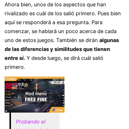
Ahora bien, unos de los aspectos que han
rivalizado es cuál de los salió primero. Pues bien
aquí se responderá a esa pregunta. Para
comenzar, se hablará un poco acerca de cada
uno de estos juegos. También se dirán
algunas
de las diferencias y similitudes que tienen
entre sí.
Y desde luego, se dirá cuál salió
primero.
Probando el