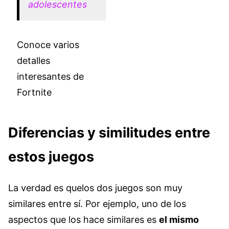
adolescentes
Conoce varios
detalles
interesantes de
Fortnite
Diferencias y similitudes entre
estos juegos
La verdad es quelos dos juegos son muy
similares entre sí. Por ejemplo, uno de los
aspectos que los hace similares es
el mismo