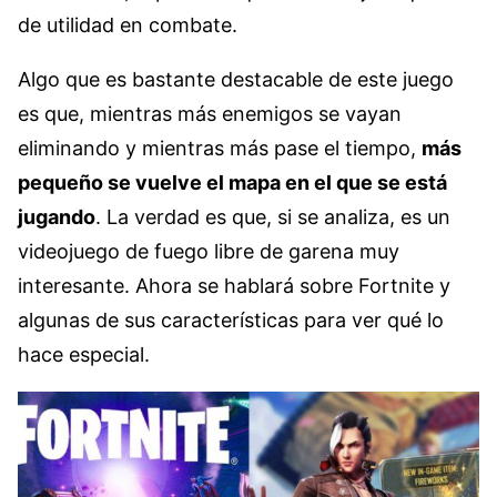
de utilidad en combate.
Algo que es bastante destacable de este juego
es que, mientras más enemigos se vayan
eliminando y mientras más pase el tiempo,
más
pequeño se vuelve el mapa en el que se está
jugando
. La verdad es que, si se analiza, es un
videojuego de fuego libre de garena muy
interesante. Ahora se hablará sobre Fortnite y
algunas de sus características para ver qué lo
hace especial.