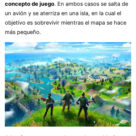
concepto de juego
. En ambos casos se salta de
un avión y se aterriza en una isla, en la cual el
objetivo es sobrevivir mientras el mapa se hace
más pequeño.