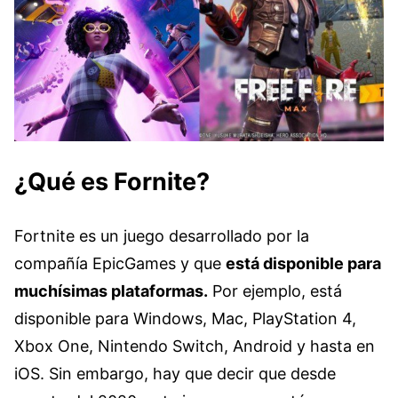
¿Qué es Fornite?
Fortnite es un juego desarrollado por la
compañía EpicGames y que
está disponible para
muchísimas plataformas.
Por ejemplo, está
disponible para Windows, Mac, PlayStation 4,
Xbox One, Nintendo Switch, Android y hasta en
iOS. Sin embargo, hay que decir que desde