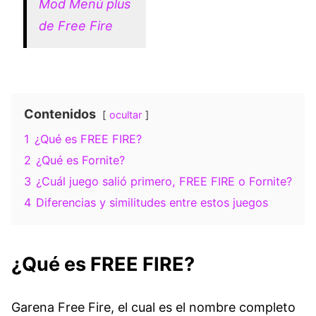
Mod Menú plus
de Free Fire
Contenidos
ocultar
1
¿Qué es FREE FIRE?
2
¿Qué es Fornite?
3
¿Cuál juego salió primero, FREE FIRE o Fornite?
4
Diferencias y similitudes entre estos juegos
¿Qué es FREE FIRE?
Garena Free Fire, el cual es el nombre completo