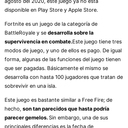
agosto del 2020, este juego ya no está
disponible en Play Store y Apple Store.
Fortnite es un juego de la categoría de
BattleRoyale y se
desarrolla sobre la
supervivencia en combate.
Este juego tiene tres
modos de juego, y uno de ellos es pago. De igual
forma, algunas de las funciones del juego tienen
que ser pagadas. Básicamente el mismo se
desarrolla con hasta 100 jugadores que tratan de
sobrevivir en una isla.
Este juego es bastante similar a Free Fire; de
hecho,
son tan parecidos que hasta podría
parecer gemelos.
Sin embargo, una de sus
principales diferencias es la fecha de