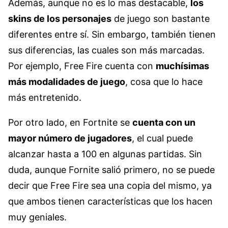
Además, aunque no es lo mas destacable,
los
skins de los personajes
de juego son bastante
diferentes entre sí. Sin embargo, también tienen
sus diferencias, las cuales son más marcadas.
Por ejemplo, Free Fire cuenta con
muchísimas
más modalidades de juego
, cosa que lo hace
más entretenido.
Por otro lado, en Fortnite se
cuenta con un
mayor número de jugadores
, el cual puede
alcanzar hasta a 100 en algunas partidas. Sin
duda, aunque Fornite salió primero, no se puede
decir que Free Fire sea una copia del mismo, ya
que ambos tienen características que los hacen
muy geniales.