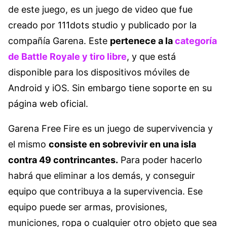
de este juego, es un juego de video que fue
creado por 111dots studio y publicado por la
compañía Garena. Este
pertenece a la
categoría
de Battle Royale y tiro libre
, y que está
disponible para los dispositivos móviles de
Android y iOS. Sin embargo tiene soporte en su
página web oficial.
Garena Free Fire es un juego de supervivencia y
el mismo
consiste en sobrevivir en una isla
contra 49 contrincantes.
Para poder hacerlo
habrá que eliminar a los demás, y conseguir
equipo que contribuya a la supervivencia. Ese
equipo puede ser armas, provisiones,
municiones, ropa o cualquier otro objeto que sea