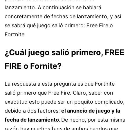
lanzamiento. A continuación se hablará
concretamente de fechas de lanzamiento, y así
se sabrá qué juego salió primero: Free Fire o
Fortnite.
¿Cuál juego salió primero, FREE
FIRE o Fornite?
La respuesta a esta pregunta es que Fortnite
salió primero que Free Fire. Claro, saber con
exactitud esto puede ser un poquito complicado,
debido a dos factores:
el anuncio de juego y la
fecha de lanzamiento.
De hecho, por esta misma
razón hay muchos fans de ambos bandos que