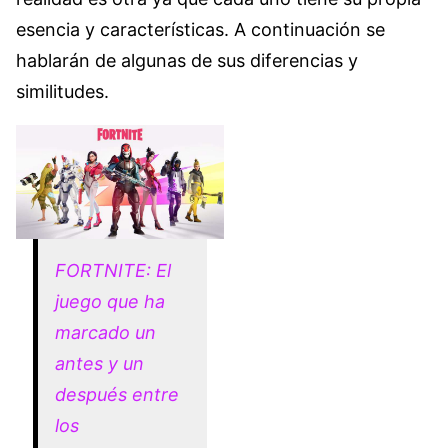
esencia y características. A continuación se
hablarán de algunas de sus diferencias y
similitudes.
FORTNITE: El
juego que ha
marcado un
antes y un
después entre
los