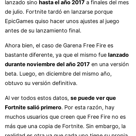
lanzado sino
hasta el año 2017
a finales del mes
de julio. Fortnite tardó en lanzarse porque
EpicGames quiso hacer unos ajustes al juego
antes de su lanzamiento final.
Ahora bien, el caso de Garena Free Fire es
bastante diferente, ya que el mismo fue
lanzado
durante noviembre del año 2017
en una versión
beta. Luego, en diciembre del mismo año,
obtuvo su versión definitiva.
Al ver todos estos datos,
se puede ver que
Fortnite salió primero
. Por esta razón, hay
muchos usuarios que creen que Free Fire no es
más que una copia de Fortnite. Sin embargo, la
realidad es otra ya que cada uno tiene su propia