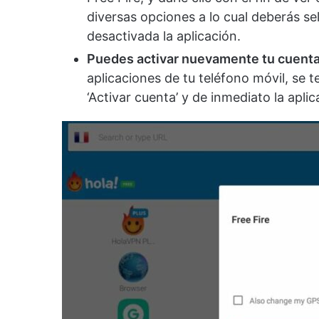
diversas opciones a lo cual deberás sel
desactivada la aplicación.
Puedes activar nuevamente tu cuenta
aplicaciones de tu teléfono móvil, se t
‘Activar cuenta’ y de inmediato la aplic