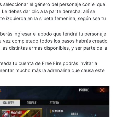
 seleccionar el género del personaje con el que
Le debes dar clic a la parte derecha; allí se
rte izquierda en la silueta femenina, según sea tu
berás ingresar el apodo que tendrá tu personaje
 Una vez completado todos los pasos habrás creado
las distintas armas disponibles, y ser parte de la
eada tu cuenta de Free Fire podrás invitar a
umentar mucho más la adrenalina que causa este