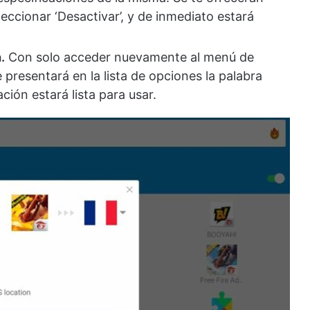
eccionar ‘Desactivar’, y de inmediato estará
.
Con solo acceder nuevamente al menú de
e presentará en la lista de opciones la palabra
ación estará lista para usar.