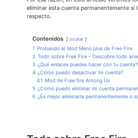
eliminar esta cuenta permanentemente si 
respecto.
Contenidos
ocultar
1
Probando el Mod Menú plus de Free Fire
2
Todo sobre Free Fire – Descubre todo ace
3
¿Qué enlaces puedes hacer con tu cuenta?
4
¿Cómo puedo desactivar mi cuenta?
4.1
Mod de Free fire Among Us
5
¿Cómo puedo eliminar mi cuenta permane
6
¿Es mejor eliminarla permanentemente o so