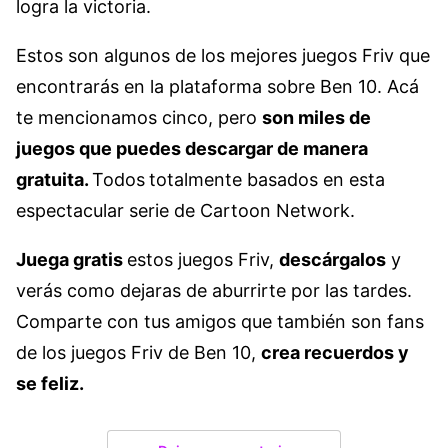
logra la victoria.
Estos son algunos de los mejores juegos Friv que
encontrarás en la plataforma sobre Ben 10. Acá
te mencionamos cinco, pero
son miles de
juegos que puedes descargar de manera
gratuita.
Todos
totalmente basados en esta
espectacular serie de Cartoon Network.
Juega gratis
estos juegos Friv,
descárgalos
y
verás como dejaras de aburrirte por las tardes.
Comparte con tus amigos que también son fans
de los juegos Friv de Ben 10,
crea recuerdos y
se feliz.