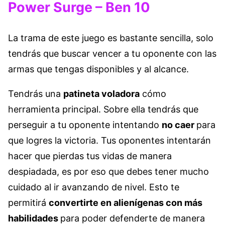
Power Surge – Ben 10
La trama de este juego es bastante sencilla, solo
tendrás que buscar vencer a tu oponente con las
armas que tengas disponibles y al alcance.
Tendrás una
patineta voladora
cómo
herramienta principal. Sobre ella tendrás que
perseguir a tu oponente intentando
no caer
para
que logres la victoria. Tus oponentes intentarán
hacer que pierdas tus vidas de manera
despiadada, es por eso que debes tener mucho
cuidado al ir avanzando de nivel. Esto te
permitirá
convertirte en alienígenas con más
habilidades
para poder defenderte de manera