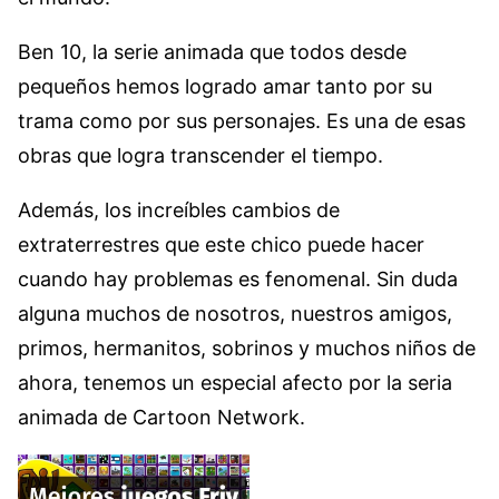
Ben 10, la serie animada que todos desde
pequeños hemos logrado amar tanto por su
trama como por sus personajes. Es una de esas
obras que logra transcender el tiempo.
Además, los increíbles cambios de
extraterrestres que este chico puede hacer
cuando hay problemas es fenomenal. Sin duda
alguna muchos de nosotros, nuestros amigos,
primos, hermanitos, sobrinos y muchos niños de
ahora, tenemos un especial afecto por la seria
animada de Cartoon Network.