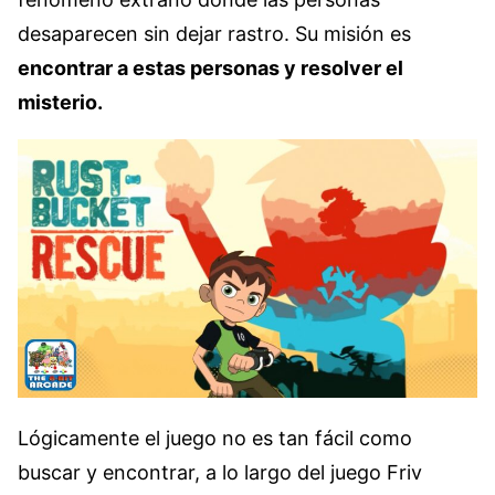
desaparecen sin dejar rastro. Su misión es
encontrar a estas personas y resolver el
misterio.
Lógicamente el juego no es tan fácil como
buscar y encontrar, a lo largo del juego Friv