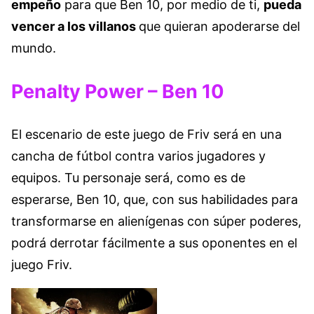
empeño
para que Ben 10, por medio de ti,
pueda
vencer a los villanos
que quieran apoderarse del
mundo.
Penalty Power – Ben 10
El escenario de este juego de Friv será en una
cancha de fútbol contra varios jugadores y
equipos. Tu personaje será, como es de
esperarse, Ben 10, que, con sus habilidades para
transformarse en alienígenas con súper poderes,
podrá derrotar fácilmente a sus oponentes en el
juego Friv.