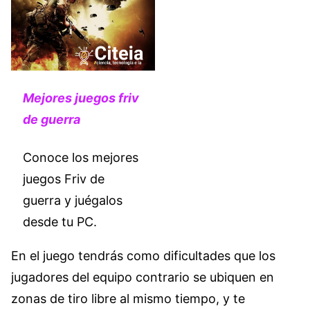
Mejores juegos friv
de guerra
Conoce los mejores
juegos Friv de
guerra y juégalos
desde tu PC.
En el juego tendrás como dificultades que los
jugadores del equipo contrario se ubiquen en
zonas de tiro libre al mismo tiempo, y te