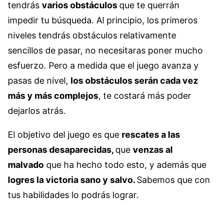
tendrás
varios obstáculos
que te querrán
impedir tu búsqueda. Al principio, los primeros
niveles tendrás obstáculos relativamente
sencillos de pasar, no necesitaras poner mucho
esfuerzo. Pero a medida que el juego avanza y
pasas de nivel,
los obstáculos serán cada vez
más y más complejos
, te costará más poder
dejarlos atrás.
El objetivo del juego es que
rescates a las
personas desaparecidas,
que
venzas al
malvado
que ha hecho todo esto, y además que
logres la victoria sano y salvo.
Sabemos que con
tus habilidades lo podrás lograr.