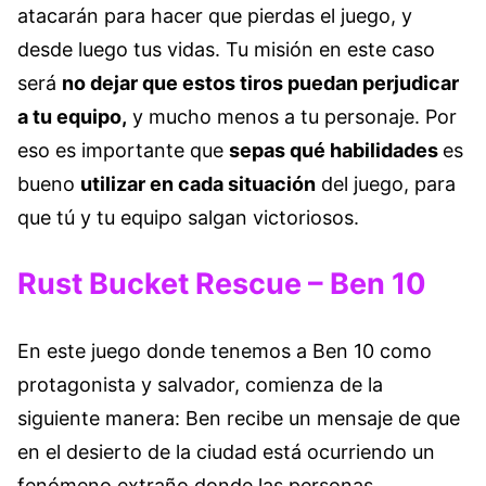
atacarán para hacer que pierdas el juego, y
desde luego tus vidas. Tu misión en este caso
será
no dejar que estos tiros puedan perjudicar
a tu equipo,
y mucho menos a tu personaje. Por
eso es importante que
sepas qué habilidades
es
bueno
utilizar en cada situación
del juego, para
que tú y tu equipo salgan victoriosos.
Rust Bucket Rescue – Ben 10
En este juego donde tenemos a Ben 10 como
protagonista y salvador, comienza de la
siguiente manera: Ben recibe un mensaje de que
en el desierto de la ciudad está ocurriendo un
fenómeno extraño donde las personas