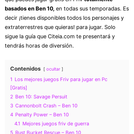
basados en Ben 10,
en todas sus temporadas. Es
decir ¡tienes disponibles todos los personajes y
extraterrestres que quieras! para jugar. Solo
sigue la guía que Citeia.com te presentará y
tendrás horas de diversión.
Contenidos
ocultar
1
Los mejores juegos Friv para jugar en Pc
[Gratis]
2
Ben 10: Savage Persuit
3
Cannonbolt Crash – Ben 10
4
Penalty Power – Ben 10
4.1
Mejores juegos friv de guerra
5
Rust Bucket Rescue – Ben 10