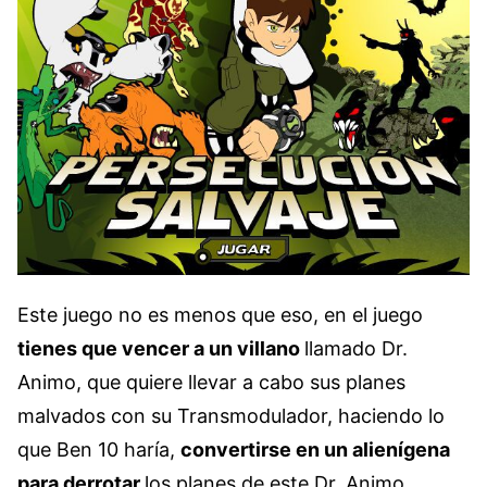
Este juego no es menos que eso, en el juego
tienes que vencer a un villano
llamado Dr.
Animo, que quiere llevar a cabo sus planes
malvados con su Transmodulador, haciendo lo
que Ben 10 haría,
convertirse en un alienígena
para derrotar
los planes de este Dr. Animo.