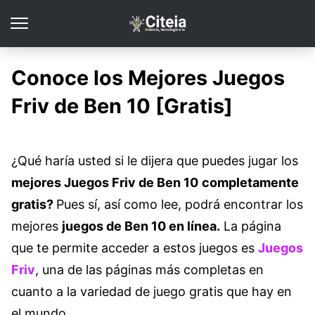
Conoce los Mejores Juegos
Friv de Ben 10 [Gratis]
¿Qué haría usted si le dijera que puedes jugar los
mejores Juegos Friv de Ben 10
completamente
gratis?
Pues sí, así como lee, podrá encontrar los
mejores
juegos de Ben 10 en línea.
La página
que te permite acceder a estos juegos es
Juegos
Friv
, una de las páginas más completas en
cuanto a la variedad de juego gratis que hay en
el mundo.