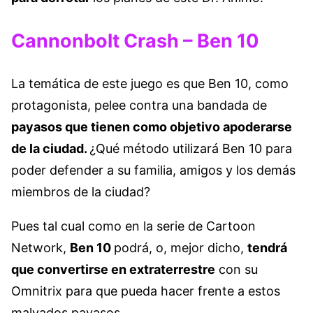
Cannonbolt Crash – Ben 10
La temática de este juego es que Ben 10, como
protagonista, pelee contra una bandada de
payasos que tienen como objetivo apoderarse
de la ciudad.
¿Qué método utilizará Ben 10 para
poder defender a su familia, amigos y los demás
miembros de la ciudad?
Pues tal cual como en la serie de Cartoon
Network,
Ben 10
podrá, o, mejor dicho,
tendrá
que convertirse en extraterrestre
con su
Omnitrix para que pueda hacer frente a estos
malvados payasos.