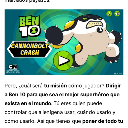
Pero, ¿cuál será
tu misión
cómo jugador?
Dirigir
a Ben 10 para que sea el mejor superhéroe que
exista en el mundo.
Tú eres quien puede
controlar qué alienígena usar, cuándo usarlo y
cómo usarlo. Así que tienes que
poner de todo tu