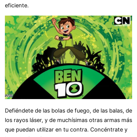
eficiente.
Defiéndete de las bolas de fuego, de las balas, de
los rayos láser, y de muchísimas otras armas más
que puedan utilizar en tu contra. Concéntrate y