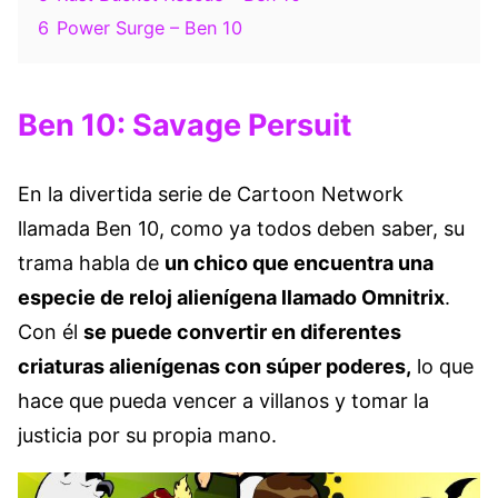
6
Power Surge – Ben 10
Ben 10: Savage Persuit
En la divertida serie de Cartoon Network
llamada Ben 10, como ya todos deben saber, su
trama habla de
un chico que encuentra una
especie de reloj alienígena llamado Omnitrix
.
Con él
se puede convertir en diferentes
criaturas alienígenas con súper poderes,
lo que
hace que pueda vencer a villanos y tomar la
justicia por su propia mano.