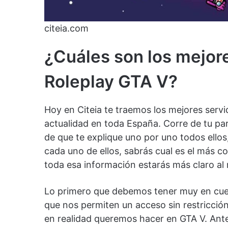
citeia.com
¿Cuáles son los mejore
Roleplay GTA V?
Hoy en Citeia te traemos los mejores servi
actualidad en toda España. Corre de tu parte
de que te explique uno por uno todos ellos,
cada uno de ellos, sabrás cual es el más c
toda esa información estarás más claro al 
Lo primero que debemos tener muy en cuen
que nos permiten un acceso sin restricción
en realidad queremos hacer en GTA V. Ante