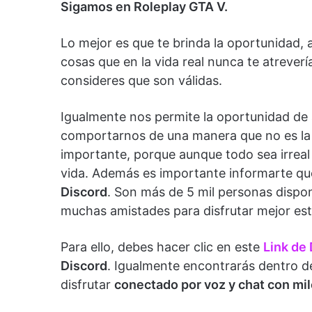
Sigamos en Roleplay GTA V.
Lo mejor es que te brinda la oportunidad, a
cosas que en la vida real nunca te atreverí
consideres que son válidas.
Igualmente nos permite la oportunidad de a
comportarnos de una manera que no es la 
importante, porque aunque todo sea irreal 
vida. Además es importante informarte qu
Discord
. Son más de 5 mil personas disp
muchas amistades para disfrutar mejor est
Para ello, debes hacer clic en este
Link de
Discord
. Igualmente encontrarás dentro d
disfrutar
conectado por voz y chat con m