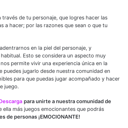
 través de tu personaje, que logres hacer las
as a hacer; por las razones que sean o que tu
dentrarnos en la piel del personaje, y
habitual. Esto se considera un aspecto muy
nos permite vivir una experiencia única en la
e puedes jugarlo desde nuestra comunidad en
onibles para que puedas jugar acompañado y hacer
e juego.
 Descarga
para unirte a nuestra comunidad de
e ella más juegos emocionantes que podrás
iles de personas ¡EMOCIONANTE!