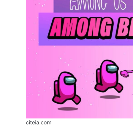
citeia.com