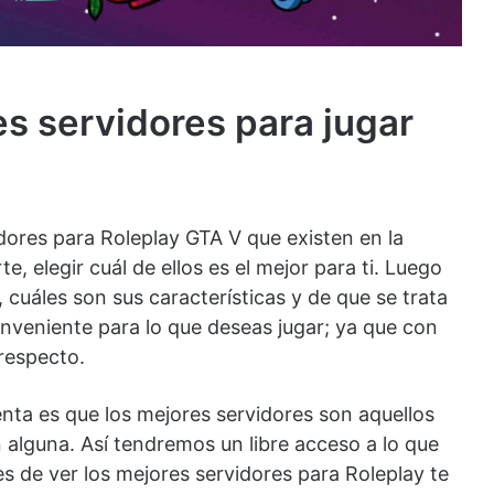
s servidores para jugar
dores para Roleplay GTA V que existen en la
, elegir cuál de ellos es el mejor para ti. Luego
 cuáles son sus características y de que se trata
onveniente para lo que deseas jugar; ya que con
respecto.
ta es que los mejores servidores son aquellos
 alguna. Así tendremos un libre acceso a lo que
s de ver los mejores servidores para Roleplay te