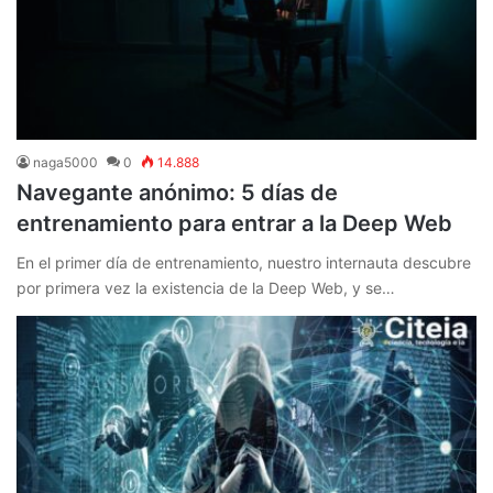
naga5000
0
14.888
Navegante anónimo: 5 días de
entrenamiento para entrar a la Deep Web
En el primer día de entrenamiento, nuestro internauta descubre
por primera vez la existencia de la Deep Web, y se…