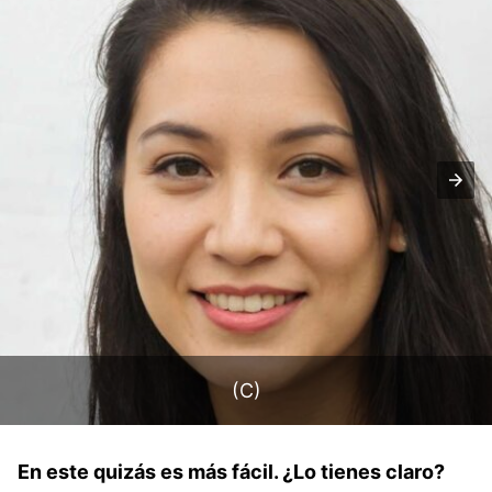
(C)
En este quizás es más fácil. ¿Lo tienes claro?