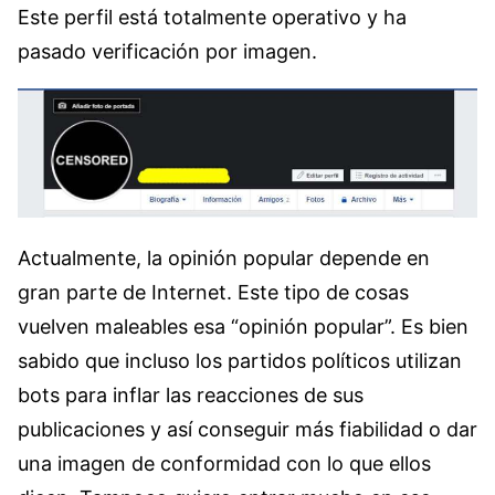
Este perfil está totalmente operativo y ha
pasado verificación por imagen.
Actualmente, la opinión popular depende en
gran parte de Internet. Este tipo de cosas
vuelven maleables esa “opinión popular”. Es bien
sabido que incluso los partidos políticos utilizan
bots para inflar las reacciones de sus
publicaciones y así conseguir más fiabilidad o dar
una imagen de conformidad con lo que ellos