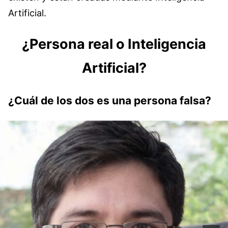
Artificial.
¿Persona real o Inteligencia
Artificial?
¿Cuál de los dos es una persona falsa?