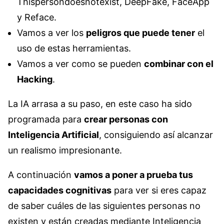
Thispersondoesnotexist, DeepFake, FaceApp
y Reface.
Vamos a ver los
peligros que puede tener
el
uso de estas herramientas.
Vamos a ver como se pueden
combinar con el
Hacking
.
La IA arrasa a su paso, en este caso ha sido
programada para
crear personas con
Inteligencia Artificial
, consiguiendo así alcanzar
un realismo impresionante.
A continuación
vamos a poner a prueba tus
capacidades cognitivas
para ver si eres capaz
de saber cuáles de las siguientes personas no
existen y están creadas mediante Inteligencia