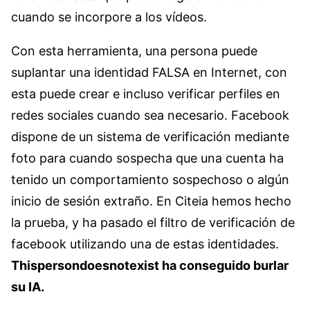
cuando se incorpore a los vídeos.
Con esta herramienta, una persona puede
suplantar una identidad FALSA en Internet, con
esta puede crear e incluso verificar perfiles en
redes sociales cuando sea necesario. Facebook
dispone de un sistema de verificación mediante
foto para cuando sospecha que una cuenta ha
tenido un comportamiento sospechoso o algún
inicio de sesión extraño. En Citeia hemos hecho
la prueba, y ha pasado el filtro de verificación de
facebook utilizando una de estas identidades.
Thispersondoesnotexist ha conseguido burlar
su IA.