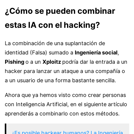
¿Cómo se pueden combinar
estas IA con el hacking?
La combinación de una suplantación de
identidad (Falsa) sumado a
Ingeniería social
,
Pishing
o a un
Xploitz
podría dar la entrada a un
hacker para lanzar un ataque a una compañía o
a un usuario de una forma bastante sencilla.
Ahora que ya hemos visto como crear personas
con Inteligencia Artificial, en el siguiente artículo
aprenderás a combinarlo con estos métodos.
¿Es posible hackear humanos? La Ingeniería