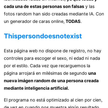
cada una de estas personas son falsas
y las
fotos random han sido creadas mediante IA. Con
un generador de caras online,
TODAS
.
Thispersondoesnotexist
Esta página web no dispone de registro, no hay
controles para escoger el sexo, ni edad ni nada
por el estilo. Cada vez que recarguemos la
página arrojará en milésimas de segundo
una
nueva imágen random de una persona creada
mediante inteligencia artificial.
El programa no está optimizado al cien por cien,
de vez en cuando nos muestra algún resultado