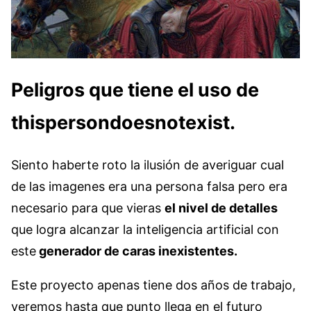
Peligros que tiene el uso de
thispersondoesnotexist.
Siento haberte roto la ilusión de averiguar cual
de las imagenes era una persona falsa pero era
necesario para que vieras
el nivel de detalles
que logra alcanzar la inteligencia artificial con
este
generador de caras inexistentes.
Este proyecto apenas tiene dos años de trabajo,
veremos hasta que punto llega en el futuro