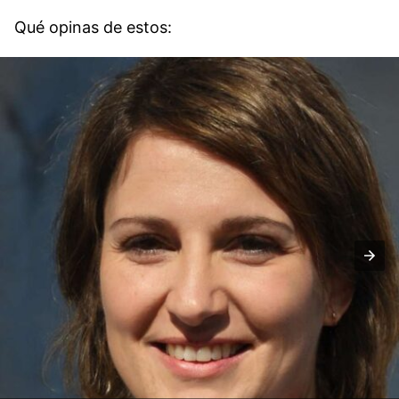
Qué opinas de estos: