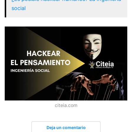
social
citeia.com
Deja un comentario