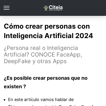
Cómo crear personas con
Inteligencia Artificial 2024
¿Persona real o Inteligencia
Artificial? CONOCE FaceApp,
DeepFake y otras Apps
¿Es posible
crear personas que no
existen
?
En este artículo vamos hablar de