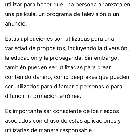
utilizar para hacer que una persona aparezca en
una película, un programa de televisión o un
anuncio.
Estas aplicaciones son utilizadas para una
variedad de propósitos, incluyendo la diversión,
la educación y la propaganda. Sin embargo,
también pueden ser utilizadas para crear
contenido dañino, como deepfakes que pueden
ser utilizados para difamar a personas o para
difundir información errónea.
Es importante ser consciente de los riesgos
asociados con el uso de estas aplicaciones y
utilizarlas de manera responsable.