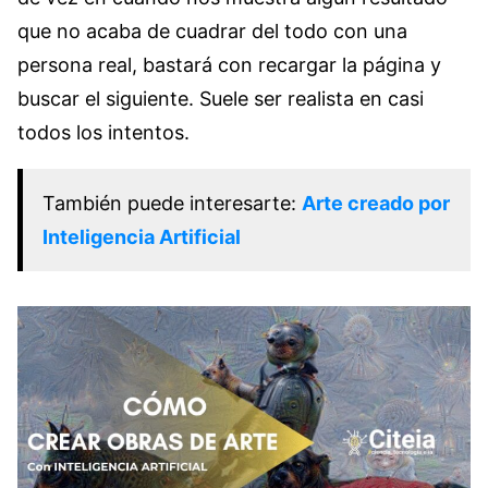
que no acaba de cuadrar del todo con una
persona real, bastará con recargar la página y
buscar el siguiente. Suele ser realista en casi
todos los intentos.
También puede interesarte:
Arte creado por
Inteligencia Artificial