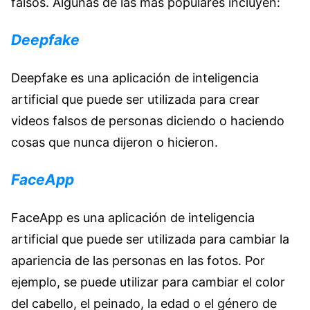
falsos. Algunas de las más populares incluyen:
Deepfake
Deepfake es una aplicación de inteligencia
artificial que puede ser utilizada para crear
videos falsos de personas diciendo o haciendo
cosas que nunca dijeron o hicieron.
FaceApp
FaceApp es una aplicación de inteligencia
artificial que puede ser utilizada para cambiar la
apariencia de las personas en las fotos. Por
ejemplo, se puede utilizar para cambiar el color
del cabello, el peinado, la edad o el género de