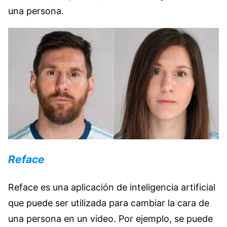
una persona.
Reface
Reface es una aplicación de inteligencia artificial
que puede ser utilizada para cambiar la cara de
una persona en un video. Por ejemplo, se puede