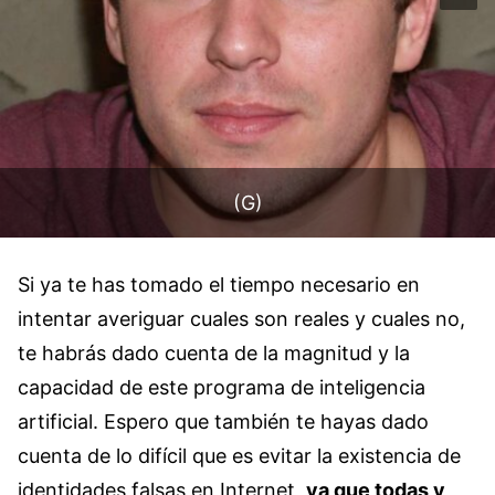
(G)
Si ya te has tomado el tiempo necesario en
intentar averiguar cuales son reales y cuales no,
te habrás dado cuenta de la magnitud y la
capacidad de este programa de inteligencia
artificial. Espero que también te hayas dado
cuenta de lo difícil que es evitar la existencia de
identidades falsas en Internet,
ya que todas y