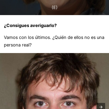
(E)
¿Consigues averiguarlo?
Vamos con los últimos. ¿Quién de ellos no es una
persona real?