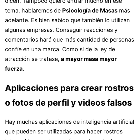
dicen. Tampoco quiero entrar mucho en ese
tema, hablaremos de
Psicología de Masas
más
adelante. Es bien sabido que también lo utilizan
algunas empresas. Conseguir reacciones y
comentarios hará que más cantidad de personas
confíe en una marca. Como si de la ley de
atracción se tratase,
a mayor masa mayor
fuerza.
Aplicaciones para crear rostros
o fotos de perfil y videos falsos
Hay muchas aplicaciones de inteligencia artificial
que pueden ser utilizadas para hacer rostros