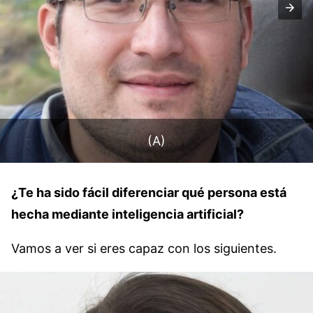
(A)
¿Te ha sido fácil diferenciar qué persona está
hecha mediante inteligencia artificial?
Vamos a ver si eres capaz con los siguientes.