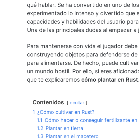
qué hablar. Se ha convertido en uno de l
experimentado lo intenso y divertido que es
capacidades y habilidades del usuario para 
Una de las principales dudas al empezar a 
Para mantenerse con vida el jugador debe 
construyendo objetos para defenderse de o
para alimentarse. De hecho, puede cultivar
un mundo hostil. Por ello, si eres aficionad
que te explicaremos
cómo plantar en Rust
Contenidos
ocultar
1
¿Cómo cultivar en Rust?
1.1
Cómo hacer o conseguir fertilizante en
1.2
Plantar en tierra
1.3
Plantar en el macetero