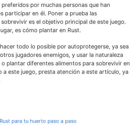
os preferidos por muchas personas que han
 participar en él. Poner a prueba las
sobrevivir es el objetivo principal de este juego.
jugar, es cómo plantar en Rust.
hacer todo lo posible por autoprotegerse, ya sea
tros jugadores enemigos, y usar la naturaleza
 o plantar diferentes alimentos para sobrevivir en
o a este juego, presta atención a este artículo, ya
.
 Rust para tu huerto paso a paso