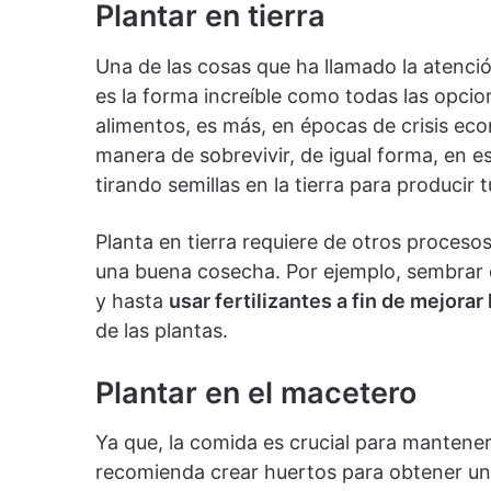
Plantar en tierra
Una de las cosas que ha llamado la atenci
es la forma increíble como todas las opcio
alimentos, es más, en épocas de crisis eco
manera de sobrevivir, de igual forma, en e
tirando semillas en la tierra para producir 
Planta en tierra requiere de otros proceso
una buena cosecha. Por ejemplo, sembrar 
y hasta
usar fertilizantes a fin de mejorar l
de las plantas.
Plantar en el macetero
Ya que, la comida es crucial para mantener
recomienda crear huertos para obtener una