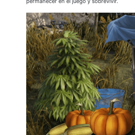
permanecer en el juego y sobrevivir.