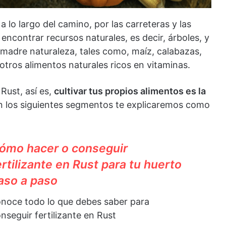
a lo largo del camino, por las carreteras y las
encontrar recursos naturales, es decir, árboles, y
 madre naturaleza, tales como, maíz, calabazas,
otros alimentos naturales ricos en vitaminas.
Rust, así es,
cultivar tus propios alimentos es la
en los siguientes segmentos te explicaremos como
ómo hacer o conseguir
ertilizante en Rust para tu huerto
aso a paso
noce todo lo que debes saber para
nseguir fertilizante en Rust