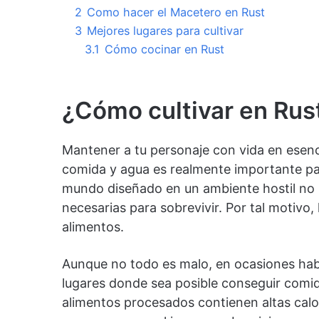
2
Como hacer el Macetero en Rust
3
Mejores lugares para cultivar
3.1
Cómo cocinar en Rust
¿Cómo cultivar en Rus
Mantener a tu personaje con vida en esencia
comida y agua es realmente importante par
mundo diseñado en un ambiente hostil no s
necesarias para sobrevivir. Por tal motivo,
alimentos.
Aunque no todo es malo, en ocasiones hab
lugares donde sea posible conseguir comid
alimentos procesados contienen altas calo