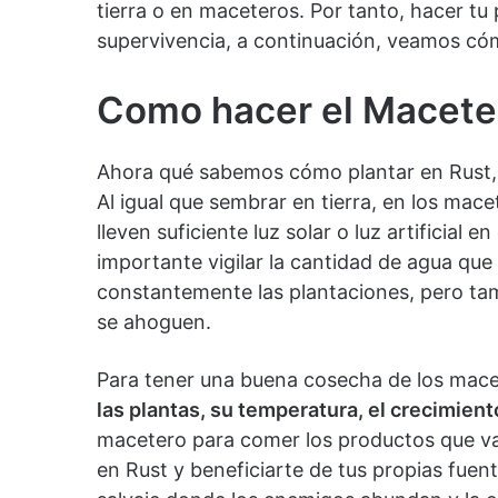
tierra o en maceteros. Por tanto, hacer tu
supervivencia, a continuación, veamos c
Como hacer el Macete
Ahora qué sabemos cómo plantar en Rust,
Al igual que sembrar en tierra, en los mac
lleven suficiente luz solar o luz artificial 
importante vigilar la cantidad de agua que 
constantemente las plantaciones, pero tam
se ahoguen.
Para tener una buena cosecha de los mac
las plantas, su temperatura, el crecimient
macetero para comer los productos que vay
en Rust y beneficiarte de tus propias fue