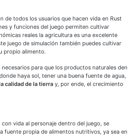
ón de todos los usuarios que hacen vida en Rust
nes y funciones del juego permiten cultivar
nómicas reales la agricultura es una excelente
ste juego de simulación también puedes cultivar
tu propio alimento.
s necesarios para que los productos naturales den
donde haya sol, tener una buena fuente de agua,
a calidad de la tierra
y, por ende, el crecimiento
 con vida al personaje dentro del juego, se
 fuente propia de alimentos nutritivos, ya sea en