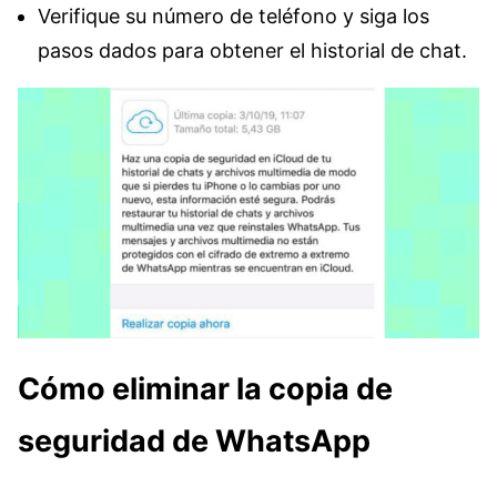
Verifique su número de teléfono y siga los
pasos dados para obtener el historial de chat.
Cómo eliminar la copia de
seguridad de WhatsApp