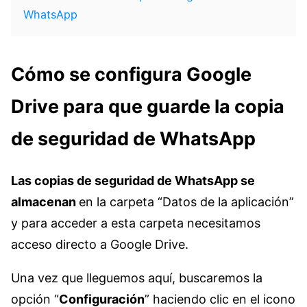
WhatsApp
Cómo se configura Google
Drive para que guarde la copia
de seguridad de WhatsApp
Las copias de seguridad de WhatsApp se
almacenan
en la carpeta “Datos de la aplicación”
y para acceder a esta carpeta necesitamos
acceso directo a Google Drive.
Una vez que lleguemos aquí, buscaremos la
opción “
Configuración
” haciendo clic en el icono