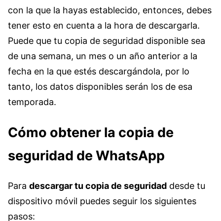
con la que la hayas establecido, entonces, debes
tener esto en cuenta a la hora de descargarla.
Puede que tu copia de seguridad disponible sea
de una semana, un mes o un año anterior a la
fecha en la que estés descargándola, por lo
tanto, los datos disponibles serán los de esa
temporada.
Cómo obtener la copia de
seguridad de WhatsApp
Para
descargar tu copia de seguridad
desde tu
dispositivo móvil puedes seguir los siguientes
pasos: