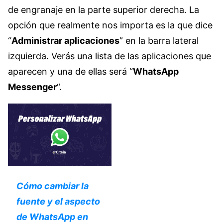
de engranaje en la parte superior derecha. La
opción que realmente nos importa es la que dice
“
Administrar aplicaciones
” en la barra lateral
izquierda. Verás una lista de las aplicaciones que
aparecen y una de ellas será “
WhatsApp
Messenger
“.
Cómo cambiar la
fuente y el aspecto
de WhatsApp en