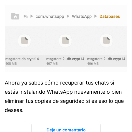
Ahora ya sabes cómo recuperar tus chats si
estás instalando WhatsApp nuevamente o bien
eliminar tus copias de seguridad si es eso lo que
deseas.
Deja un comentario