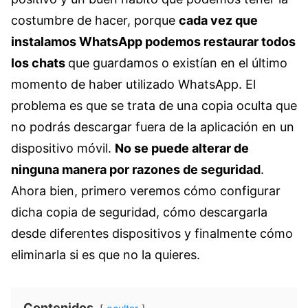
costumbre de hacer, porque
cada vez que
instalamos WhatsApp podemos restaurar todos
los chats
que guardamos o existían en el último
momento de haber utilizado WhatsApp. El
problema es que se trata de una copia oculta que
no podrás descargar fuera de la aplicación en un
dispositivo móvil.
No se puede alterar de
ninguna manera por razones de seguridad
.
Ahora bien, primero veremos cómo configurar
dicha copia de seguridad, cómo descargarla
desde diferentes dispositivos y finalmente cómo
eliminarla si es que no la quieres.
Contenidos