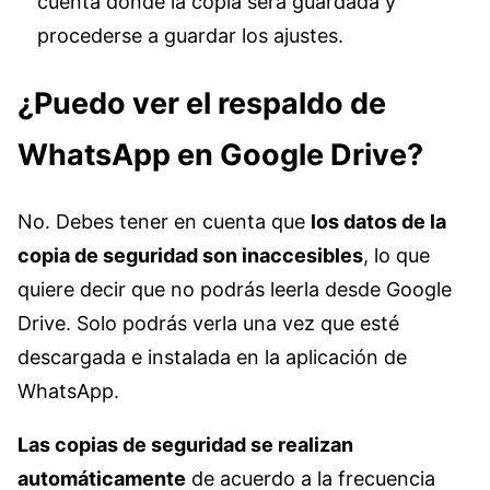
cuenta donde la copia será guardada y
procederse a guardar los ajustes.
¿Puedo ver el respaldo de
WhatsApp en Google Drive?
No. Debes tener en cuenta que
los datos de la
copia de seguridad son inaccesibles
, lo que
quiere decir que no podrás leerla desde Google
Drive. Solo podrás verla una vez que esté
descargada e instalada en la aplicación de
WhatsApp.
Las copias de seguridad se realizan
automáticamente
de acuerdo a la frecuencia