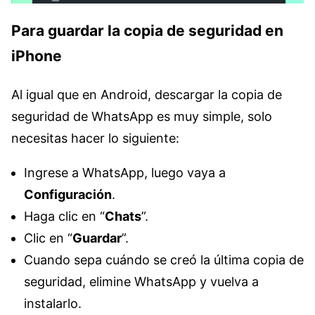
Para guardar la copia de seguridad en
iPhone
Al igual que en Android, descargar la copia de
seguridad de WhatsApp es muy simple, solo
necesitas hacer lo siguiente:
Ingrese a WhatsApp, luego vaya a
Configuración
.
Haga clic en “
Chats
”.
Clic en “
Guardar
”.
Cuando sepa cuándo se creó la última copia de
seguridad, elimine WhatsApp y vuelva a
instalarlo.