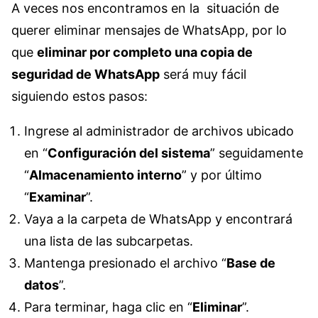
A veces nos encontramos en la situación de
querer eliminar mensajes de WhatsApp, por lo
que
eliminar por completo una copia de
seguridad de WhatsApp
será muy fácil
siguiendo estos pasos:
Ingrese al administrador de archivos ubicado
en “
Configuración del sistema
” seguidamente
“
Almacenamiento interno
” y por último
“
Examinar
”.
Vaya a la carpeta de WhatsApp y encontrará
una lista de las subcarpetas.
Mantenga presionado el archivo “
Base de
datos
”.
Para terminar, haga clic en “
Eliminar
”.