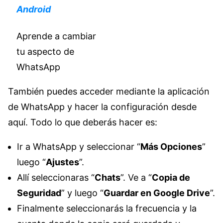
Android
Aprende a cambiar
tu aspecto de
WhatsApp
También puedes acceder mediante la aplicación
de WhatsApp y hacer la configuración desde
aquí. Todo lo que deberás hacer es:
Ir a WhatsApp y seleccionar “
Más Opciones
”
luego “
Ajustes
”.
Allí seleccionaras “
Chats
”. Ve a “
Copia de
Seguridad
” y luego “
Guardar en Google Drive
”.
Finalmente seleccionarás la frecuencia y la