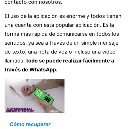
contacto con nosotros.
El uso de la aplicación es enorme y todos tienen
una cuenta con esta popular aplicación. Es la
forma más rápida de comunicarse en todos los
sentidos, ya sea a través de un simple mensaje
de texto, una nota de voz o incluso una video
llamada,
todo se puede realizar fácilmente a
través de WhatsApp.
Cómo recuperar