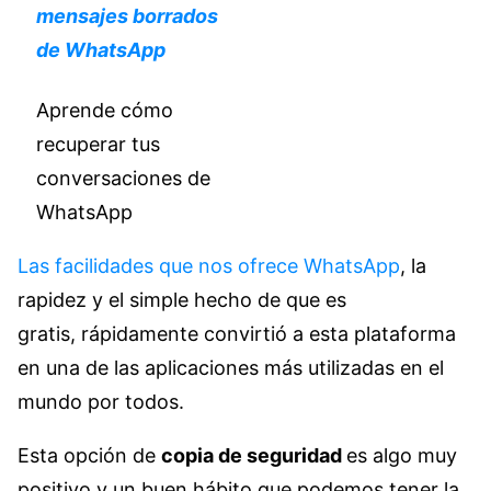
mensajes borrados
de WhatsApp
Aprende cómo
recuperar tus
conversaciones de
WhatsApp
Las facilidades que nos ofrece WhatsApp
, la
rapidez y el simple hecho de que es
gratis, rápidamente convirtió a esta plataforma
en una de las aplicaciones más utilizadas en el
mundo por todos.
Esta opción de
copia de seguridad
es algo muy
positivo y un buen hábito que podemos tener la