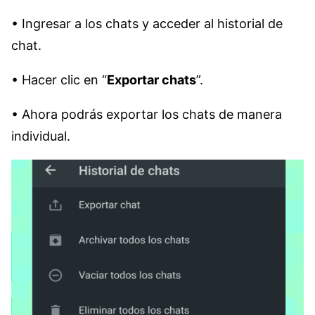
• Ingresar a los chats y acceder al historial de
chat.
• Hacer clic en “
Exportar chats
”.
• Ahora podrás exportar los chats de manera
individual.