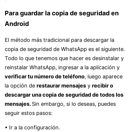
Para guardar la copia de seguridad en
Android
El método más tradicional para descargar la
copia de seguridad de WhatsApp es el siguiente.
Todo lo que tenemos que hacer es desinstalar y
reinstalar WhatsApp, ingresar a la aplicación y
verificar tu número de teléfono
, luego aparece
la opción de
restaurar mensajes
y
recibir o
descargar una copia de seguridad de todos los
mensajes.
Sin embargo, si lo deseas, puedes
seguir estos pasos:
• Ir a la configuración.