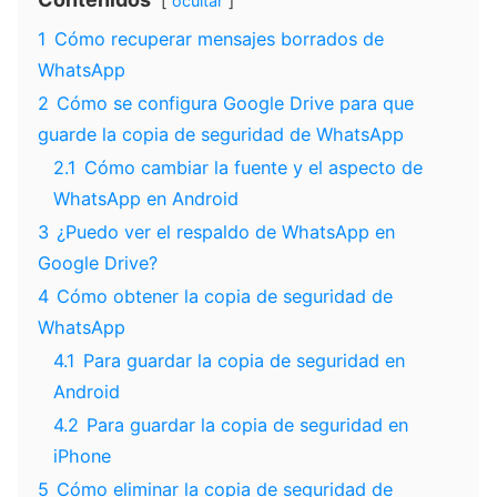
ocultar
1
Cómo recuperar mensajes borrados de
WhatsApp
2
Cómo se configura Google Drive para que
guarde la copia de seguridad de WhatsApp
2.1
Cómo cambiar la fuente y el aspecto de
WhatsApp en Android
3
¿Puedo ver el respaldo de WhatsApp en
Google Drive?
4
Cómo obtener la copia de seguridad de
WhatsApp
4.1
Para guardar la copia de seguridad en
Android
4.2
Para guardar la copia de seguridad en
iPhone
5
Cómo eliminar la copia de seguridad de