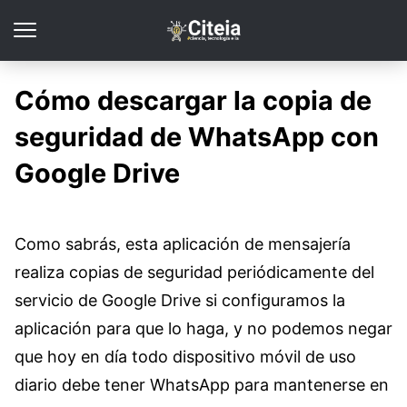
Cómo descargar la copia de
seguridad de WhatsApp con
Google Drive
Como sabrás, esta aplicación de mensajería
realiza copias de seguridad periódicamente del
servicio de Google Drive si configuramos la
aplicación para que lo haga, y no podemos negar
que hoy en día todo dispositivo móvil de uso
diario debe tener WhatsApp para mantenerse en