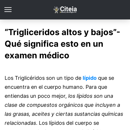
“Trigliceridos altos y bajos”-
Qué significa esto en un
examen médico
Los Triglicéridos son un tipo de
lípido
que se
encuentra en el cuerpo humano. Para que
entiendas un poco mejor,
los lípidos son una
clase de compuestos orgánicos que incluyen a
las grasas, aceites y ciertas sustancias químicas
relacionadas
. Los lípidos del cuerpo se