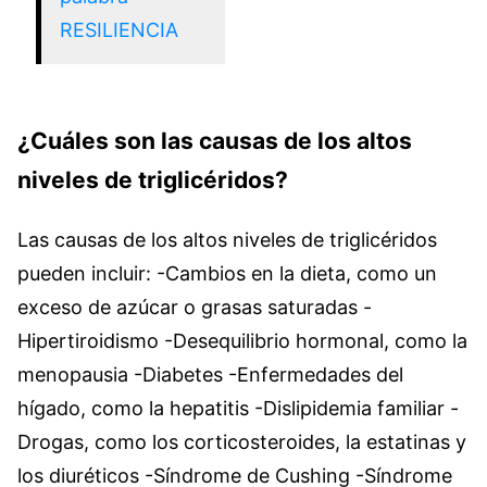
RESILIENCIA
¿Cuáles son las causas de los altos
niveles de triglicéridos?
Las causas de los altos niveles de triglicéridos
pueden incluir: -Cambios en la dieta, como un
exceso de azúcar o grasas saturadas -
Hipertiroidismo -Desequilibrio hormonal, como la
menopausia -Diabetes -Enfermedades del
hígado, como la hepatitis -Dislipidemia familiar -
Drogas, como los corticosteroides, la estatinas y
los diuréticos -Síndrome de Cushing -Síndrome