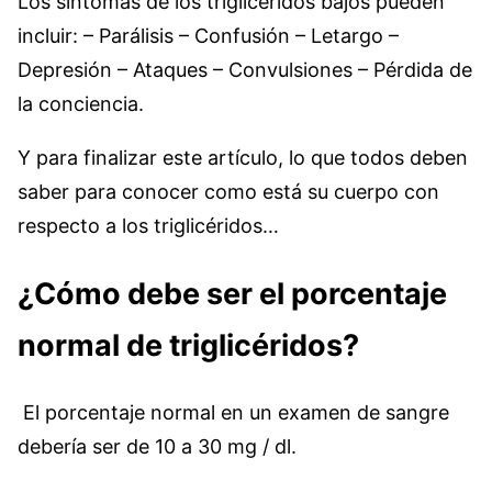
Los síntomas de los triglicéridos bajos pueden
incluir: – Parálisis – Confusión – Letargo –
Depresión – Ataques – Convulsiones – Pérdida de
la conciencia.
Y para finalizar este artículo, lo que todos deben
saber para conocer como está su cuerpo con
respecto a los triglicéridos…
¿Cómo debe ser el porcentaje
normal de triglicéridos?
El porcentaje normal en un examen de sangre
debería ser de 10 a 30 mg / dl.