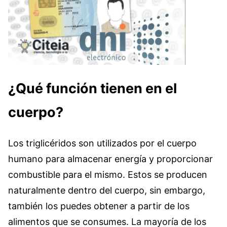
¿Qué función tienen en el
cuerpo?
Los triglicéridos son utilizados por el cuerpo
humano para almacenar energía y proporcionar
combustible para el mismo. Estos se producen
naturalmente dentro del cuerpo, sin embargo,
también los puedes obtener a partir de los
alimentos que se consumes. La mayoría de los