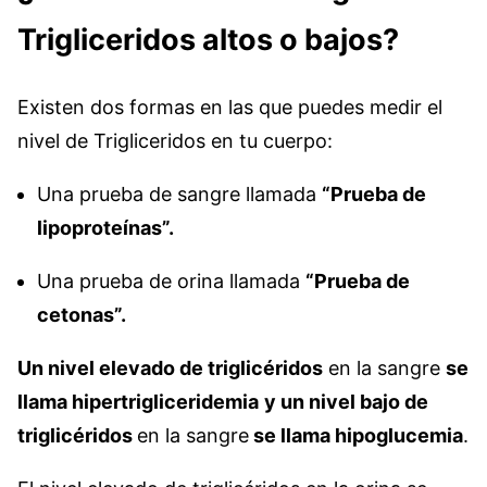
Trigliceridos altos o bajos?
Existen dos formas en las que puedes medir el
nivel de Trigliceridos en tu cuerpo:
Una prueba de sangre llamada
“Prueba de
lipoproteínas”.
Una prueba de orina llamada
“Prueba de
cetonas”.
Un nivel elevado de triglicéridos
en la sangre
se
llama hipertrigliceridemia
y u
n
nivel bajo de
triglicéridos
en la sangre
se llama hipoglucemia
.