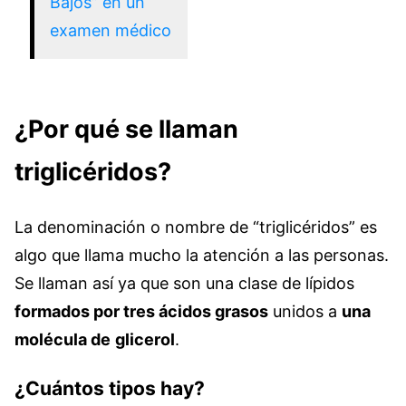
Bajos” en un
examen médico
¿Por qué se llaman
triglicéridos?
La denominación o nombre de “triglicéridos” es
algo que llama mucho la atención a las personas.
Se llaman así ya que son una clase de lípidos
formados por tres ácidos grasos
unidos a
una
molécula de
glicerol
.
¿Cuántos tipos hay?