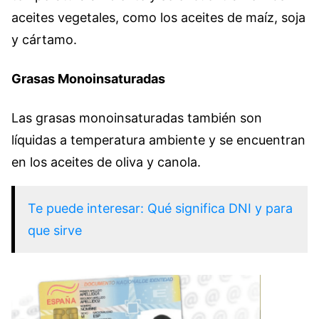
aceites vegetales, como los aceites de maíz, soja
y cártamo.
Grasas Monoinsaturadas
Las grasas monoinsaturadas también son
líquidas a temperatura ambiente y se encuentran
en los aceites de oliva y canola.
Te puede interesar: Qué significa DNI y para
que sirve