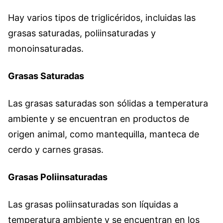
Hay varios tipos de triglicéridos, incluidas las
grasas saturadas, poliinsaturadas y
monoinsaturadas.
Grasas Saturadas
Las grasas saturadas son sólidas a temperatura
ambiente y se encuentran en productos de
origen animal, como mantequilla, manteca de
cerdo y carnes grasas.
Grasas Poliinsaturadas
Las grasas poliinsaturadas son líquidas a
temperatura ambiente y se encuentran en los