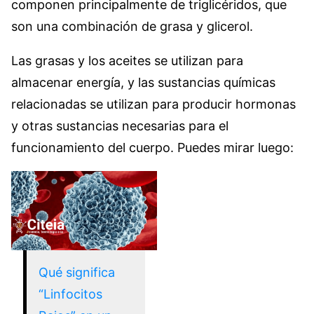
componen principalmente de triglicéridos, que
son una combinación de grasa y glicerol.
Las grasas y los aceites se utilizan para
almacenar energía, y las sustancias químicas
relacionadas se utilizan para producir hormonas
y otras sustancias necesarias para el
funcionamiento del cuerpo. Puedes mirar luego:
Qué significa
“Linfocitos