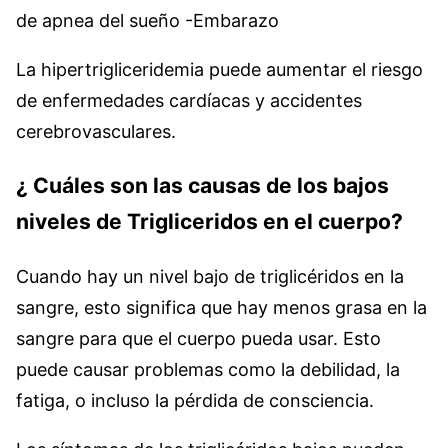
de apnea del sueño -Embarazo
La hipertrigliceridemia puede aumentar el riesgo
de enfermedades cardíacas y accidentes
cerebrovasculares.
¿ Cuáles son las causas de los bajos
niveles de Trigliceridos en el cuerpo?
Cuando hay un nivel bajo de triglicéridos en la
sangre, esto significa que hay menos grasa en la
sangre para que el cuerpo pueda usar. Esto
puede causar problemas como la debilidad, la
fatiga, o incluso la pérdida de consciencia.