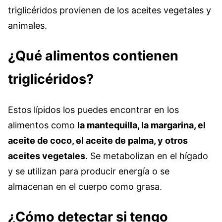
triglicéridos provienen de los aceites vegetales y
animales.
¿Qué alimentos contienen
triglicéridos?
Estos lípidos los puedes encontrar en los
alimentos como
la
mantequilla, la margarina, el
aceite de coco, el aceite de palma, y otros
aceites vegetales
. Se metabolizan en el hígado
y se utilizan para producir energía o se
almacenan en el cuerpo como grasa.
¿Cómo detectar si tengo