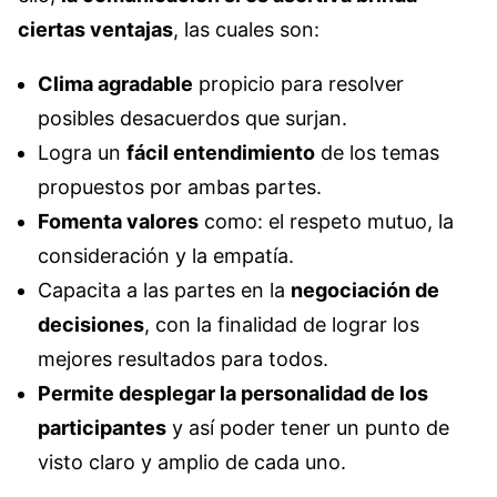
ciertas ventajas
, las cuales son:
Clima agradable
propicio para resolver
posibles desacuerdos que surjan.
Logra un
fácil entendimiento
de los temas
propuestos por ambas partes.
Fomenta valores
como: el respeto mutuo, la
consideración y la empatía.
Capacita a las partes en la
negociación de
decisiones
, con la finalidad de lograr los
mejores resultados para todos.
Permite desplegar la personalidad de los
participantes
y así poder tener un punto de
visto claro y amplio de cada uno.