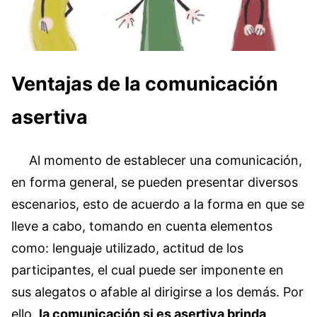
Ventajas de la comunicación
asertiva
Al momento de establecer una comunicación,
en forma general, se pueden presentar diversos
escenarios, esto de acuerdo a la forma en que se
lleve a cabo, tomando en cuenta elementos
como: lenguaje utilizado, actitud de los
participantes, el cual puede ser imponente en
sus alegatos o afable al dirigirse a los demás. Por
ello,
la comunicación si es asertiva brinda