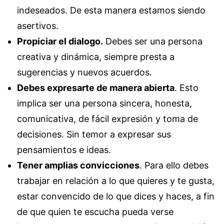
indeseados. De esta manera estamos siendo
asertivos.
Propiciar el dialogo.
Debes ser una persona
creativa y dinámica, siempre presta a
sugerencias y nuevos acuerdos.
Debes expresarte de manera abierta
. Esto
implica ser una persona sincera, honesta,
comunicativa, de fácil expresión y toma de
decisiones. Sin temor a expresar sus
pensamientos e ideas.
Tener amplias convicciones
. Para ello debes
trabajar en relación a lo que quieres y te gusta,
estar convencido de lo que dices y haces, a fin
de que quien te escucha pueda verse