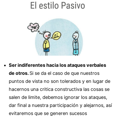
Ser indiferentes hacia los ataques verbales
de otros.
Si se da el caso de que nuestros
puntos de vista no son tolerados y en lugar de
hacernos una critica constructiva las cosas se
salen de limite, debemos ignorar los ataques,
dar final a nuestra participación y alejarnos, así
evitaremos que se generen sucesos