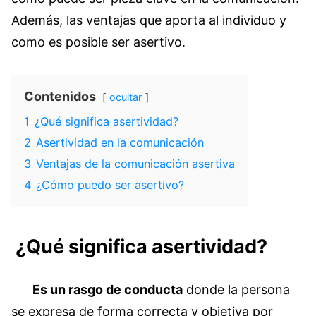
Además, las ventajas que aporta al individuo y
como es posible ser asertivo.
Contenidos
ocultar
1
¿Qué significa asertividad?
2
Asertividad en la comunicación
3
Ventajas de la comunicación asertiva
4
¿Cómo puedo ser asertivo?
¿Qué significa asertividad?
Es un rasgo de conducta
donde la persona
se expresa de forma correcta y objetiva por