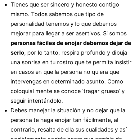
Tienes que ser sincero y honesto contigo
mismo. Todos sabemos que tipo de
personalidad tenemos y lo que debemos
mejorar para llegar a ser asertivos. Si somos
personas fáciles de enojar
debemos dejar de
serlo
, por lo tanto, respira profundo y dibuja
una sonrisa en tu rostro que te permita insistir
en casos en que la persona no quiera que
intervengas en determinado asunto. Como
coloquial mente se conoce ‘tragar grueso’ y
seguir intentándolo.
Debes manejar la situación y no dejar que la
persona te haga enojar tan fácilmente, al
contrario, resalta de ella sus cualidades y así