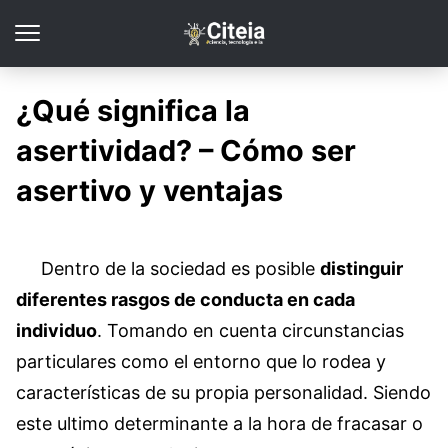
¿Qué significa la
asertividad? – Cómo ser
asertivo y ventajas
Dentro de la sociedad es posible
distinguir
diferentes rasgos de conducta en cada
individuo
. Tomando en cuenta circunstancias
particulares como el entorno que lo rodea y
características de su propia personalidad. Siendo
este ultimo determinante a la hora de fracasar o