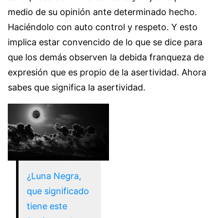
medio de su opinión ante determinado hecho.
Haciéndolo con auto control y respeto. Y esto
implica estar convencido de lo que se dice para
que los demás observen la debida franqueza de
expresión que es propio de la asertividad. Ahora
sabes que significa la asertividad.
¿Luna Negra,
que significado
tiene este