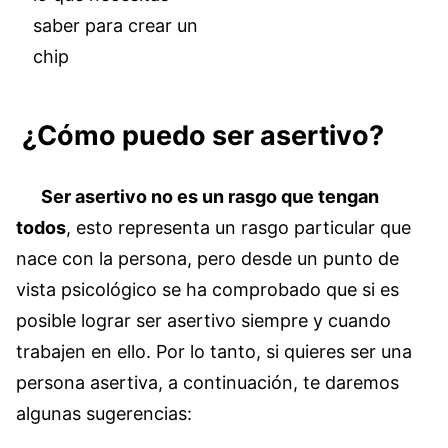
saber para crear un
chip
¿Cómo puedo ser asertivo?
Ser asertivo no es un rasgo que tengan
todos
, esto representa un rasgo particular que
nace con la persona, pero desde un punto de
vista psicológico se ha comprobado que si es
posible lograr ser asertivo siempre y cuando
trabajen en ello. Por lo tanto, si quieres ser una
persona asertiva, a continuación, te daremos
algunas sugerencias: