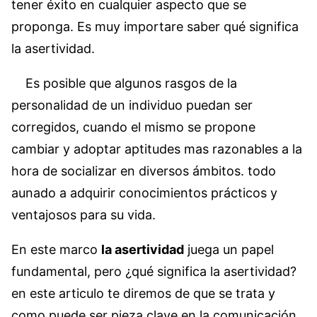
tener éxito en cualquier aspecto que se
proponga. Es muy importare saber qué significa
la asertividad.
Es posible que algunos rasgos de la
personalidad de un individuo puedan ser
corregidos, cuando el mismo se propone
cambiar y adoptar aptitudes mas razonables a la
hora de socializar en diversos ámbitos. todo
aunado a adquirir conocimientos prácticos y
ventajosos para su vida.
En este marco
la asertividad
juega un papel
fundamental, pero ¿qué significa la asertividad?
en este articulo te diremos de que se trata y
como puede ser pieza clave en la comunicación.