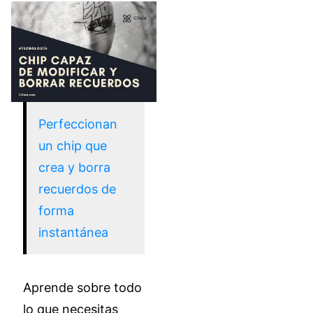
Perfeccionan
un chip que
crea y borra
recuerdos de
forma
instantánea
Aprende sobre todo
lo que necesitas