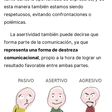
esta manera también estamos siendo
respetuosos, evitando confrontaciones o
polémicas.
La asertividad también puede decirse que
forma parte de la comunicación, ya que
representa una
forma de destreza
comunicacional
, propio a la hora de lograr un
resultado favorable entre ambas partes.