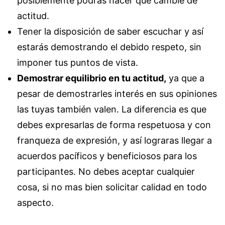
posiblemente podrás hacer que cambie de
actitud.
Tener la disposición de saber escuchar y así
estarás demostrando el debido respeto, sin
imponer tus puntos de vista.
Demostrar equilibrio en tu actitud,
ya que a
pesar de demostrarles interés en sus opiniones
las tuyas también valen. La diferencia es que
debes expresarlas de forma respetuosa y con
franqueza de expresión, y así lograras llegar a
acuerdos pacíficos y beneficiosos para los
participantes. No debes aceptar cualquier
cosa, si no mas bien solicitar calidad en todo
aspecto.