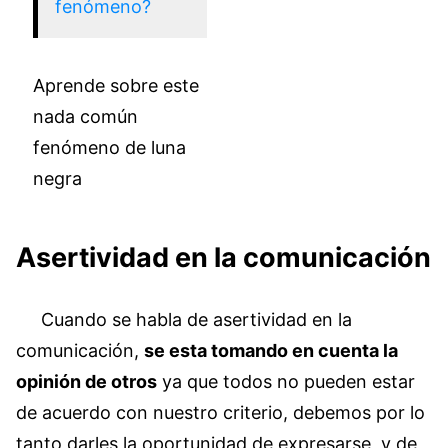
fenómeno?
Aprende sobre este
nada común
fenómeno de luna
negra
Asertividad en la comunicación
Cuando se habla de asertividad en la
comunicación,
se esta tomando en cuenta la
opinión de otros
ya que todos no pueden estar
de acuerdo con nuestro criterio, debemos por lo
tanto darles la oportunidad de expresarse, y de