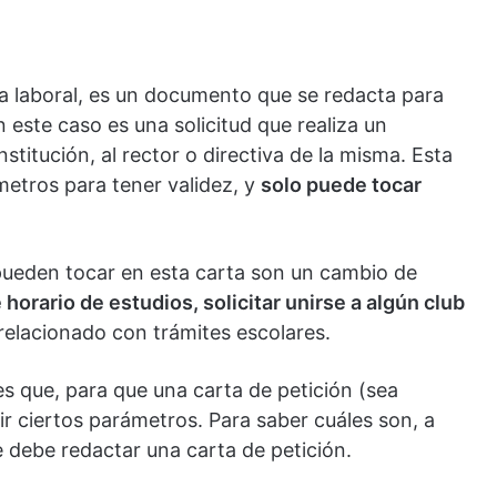
la laboral, es un documento que se redacta para
 este caso es una solicitud que realiza un
stitución, al rector o directiva de la misma. Esta
metros para tener validez, y
solo puede tocar
pueden tocar en esta carta son un cambio de
horario de estudios, solicitar unirse a algún club
relacionado con trámites escolares.
s que, para que una carta de petición (sea
ir ciertos parámetros. Para saber cuáles son, a
 debe redactar una carta de petición.