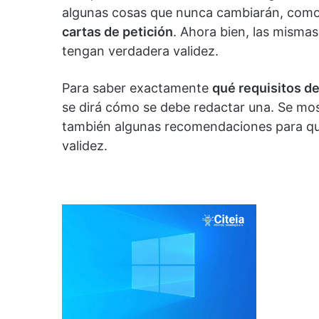
algunas cosas que nunca cambiarán, como 
cartas de petición
. Ahora bien, las misma
tengan verdadera validez.
Para saber exactamente
qué requisitos de
se dirá cómo se debe redactar una. Se mos
también algunas recomendaciones para qu
validez.