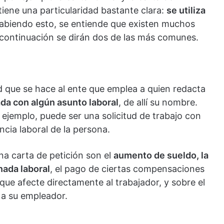
tiene una particularidad bastante clara:
se utiliza
Sabiendo esto, se entiende que existen muchos
a continuación se dirán dos de las más comunes.
ud que se hace al ente que emplea a quien redacta
ada con algún asunto laboral
, de allí su nombre.
 ejemplo, puede ser una solicitud de trabajo con
ncia laboral de la persona.
a carta de petición son el
aumento de sueldo, la
nada laboral
, el pago de ciertas compensaciones
 que afecte directamente al trabajador, y sobre el
 a su empleador.