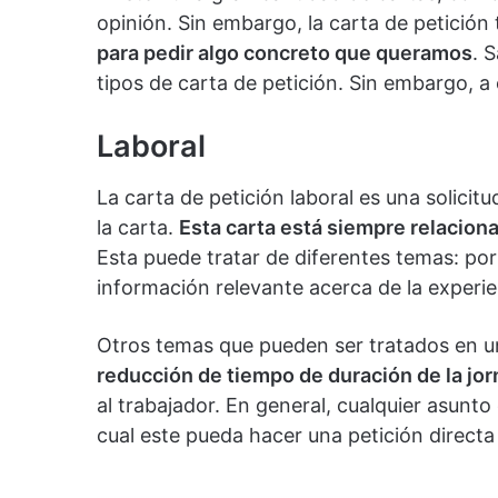
opinión. Sin embargo, la carta de petición 
para pedir algo concreto que queramos
. 
tipos de carta de petición. Sin embargo, 
Laboral
La carta de petición laboral es una solicit
la carta.
Esta carta está siempre relacion
Esta puede tratar de diferentes temas: por
información relevante acerca de la experie
Otros temas que pueden ser tratados en un
reducción de tiempo de duración de la jor
al trabajador. En general, cualquier asunto
cual este pueda hacer una petición directa