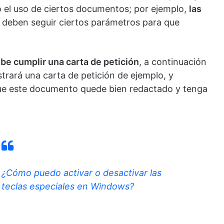
el uso de ciertos documentos; por ejemplo,
las
s deben seguir ciertos parámetros para que
be cumplir una carta de petición
, a continuación
trará una carta de petición de ejemplo, y
e este documento quede bien redactado y tenga
¿Cómo puedo activar o desactivar las
teclas especiales en Windows?