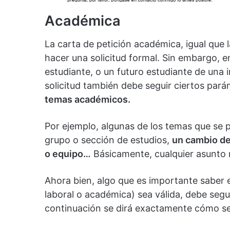
Académica
La carta de petición académica, igual que 
hacer una solicitud formal. Sin embargo, en
estudiante, o un futuro estudiante de una in
solicitud también debe seguir ciertos pará
temas académicos.
Por ejemplo, algunas de los temas que se 
grupo o sección de estudios,
un cambio de 
o equipo…
Básicamente, cualquier asunto 
Ahora bien, algo que es importante saber e
laboral o académica) sea válida, debe segu
continuación se dirá exactamente cómo se