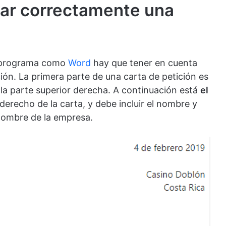
ar correctamente una
n programa como
Word
hay que tener en cuenta
ción. La primera parte de una carta de petición es
en la parte superior derecha. A continuación está
el
 derecho de la carta, y debe incluir el nombre y
 nombre de la empresa.