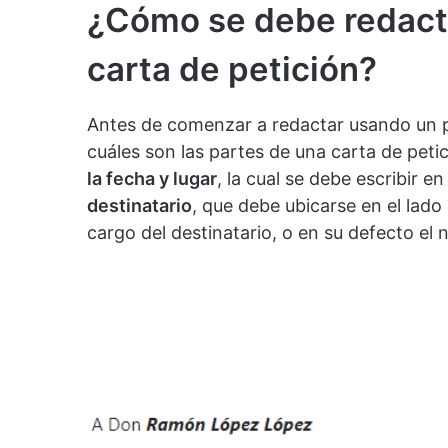
¿Cómo se debe redact
carta de petición?
Antes de comenzar a redactar usando u
cuáles son las partes de una carta de peti
la fecha y lugar
, la cual se debe escribir 
destinatario
, que debe ubicarse en el lado
cargo del destinatario, o en su defecto el