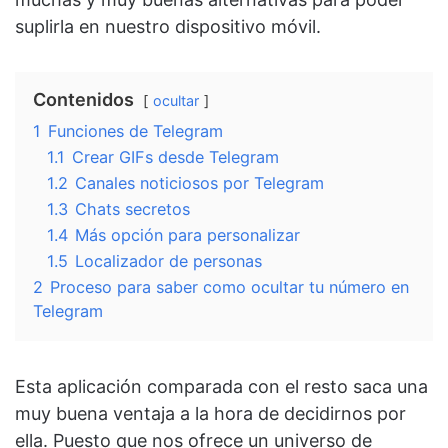
suplirla en nuestro dispositivo móvil.
Contenidos
ocultar
1
Funciones de Telegram
1.1
Crear GIFs desde Telegram
1.2
Canales noticiosos por Telegram
1.3
Chats secretos
1.4
Más opción para personalizar
1.5
Localizador de personas
2
Proceso para saber como ocultar tu número en
Telegram
Esta aplicación comparada con el resto saca una
muy buena ventaja a la hora de decidirnos por
ella. Puesto que nos ofrece un universo de