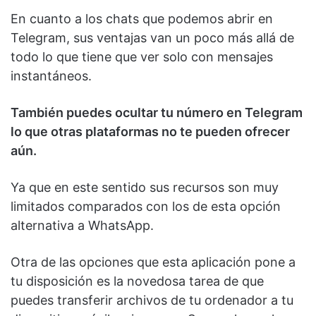
En cuanto a los chats que podemos abrir en
Telegram, sus ventajas van un poco más allá de
todo lo que tiene que ver solo con mensajes
instantáneos.
También puedes ocultar tu número en Telegram
lo que otras plataformas no te pueden ofrecer
aún.
Ya que en este sentido sus recursos son muy
limitados comparados con los de esta opción
alternativa a WhatsApp.
Otra de las opciones que esta aplicación pone a
tu disposición es la novedosa tarea de que
puedes transferir archivos de tu ordenador a tu