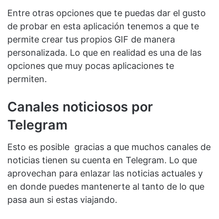
Entre otras opciones que te puedas dar el gusto
de probar en esta aplicación tenemos a que te
permite crear tus propios GIF de manera
personalizada. Lo que en realidad es una de las
opciones que muy pocas aplicaciones te
permiten.
Canales noticiosos por
Telegram
Esto es posible gracias a que muchos canales de
noticias tienen su cuenta en Telegram. Lo que
aprovechan para enlazar las noticias actuales y
en donde puedes mantenerte al tanto de lo que
pasa aun si estas viajando.