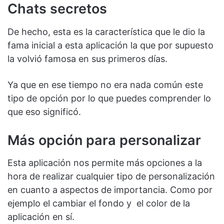
Chats secretos
De hecho, esta es la característica que le dio la
fama inicial a esta aplicación la que por supuesto
la volvió famosa en sus primeros días.
Ya que en ese tiempo no era nada común este
tipo de opción por lo que puedes comprender lo
que eso significó.
Más opción para personalizar
Esta aplicación nos permite más opciones a la
hora de realizar cualquier tipo de personalización
en cuanto a aspectos de importancia. Como por
ejemplo el cambiar el fondo y el color de la
aplicación en sí.