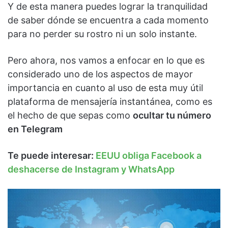
Y de esta manera puedes lograr la tranquilidad
de saber dónde se encuentra a cada momento
para no perder su rostro ni un solo instante.
Pero ahora, nos vamos a enfocar en lo que es
considerado uno de los aspectos de mayor
importancia en cuanto al uso de esta muy útil
plataforma de mensajería instantánea, como es
el hecho de que sepas como
ocultar tu número
en Telegram
Te puede interesar:
EEUU obliga Facebook a
deshacerse de Instagram y WhatsApp