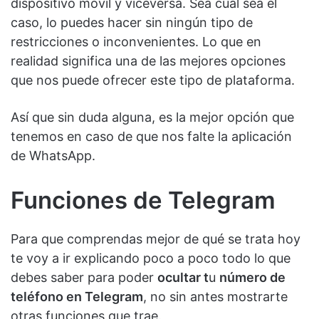
dispositivo móvil y viceversa. Sea cual sea el
caso, lo puedes hacer sin ningún tipo de
restricciones o inconvenientes. Lo que en
realidad significa una de las mejores opciones
que nos puede ofrecer este tipo de plataforma.
Así que sin duda alguna, es la mejor opción que
tenemos en caso de que nos falte la aplicación
de WhatsApp.
Funciones de Telegram
Para que comprendas mejor de qué se trata hoy
te voy a ir explicando poco a poco todo lo que
debes saber para poder
ocultar t
u
número de
teléfono en Telegram
, no sin antes mostrarte
otras funciones que trae.