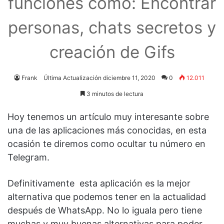
funciones como: Encontrar
personas, chats secretos y
creación de Gifs
Frank
Última Actualización diciembre 11, 2020
0
12.011
3 minutos de lectura
Hoy tenemos un artículo muy interesante sobre
una de las aplicaciones más conocidas, en esta
ocasión te diremos como ocultar tu número en
Telegram.
Definitivamente esta aplicación es la mejor
alternativa que podemos tener en la actualidad
después de WhatsApp. No lo iguala pero tiene
muchas y muy buenas alternativas para poder