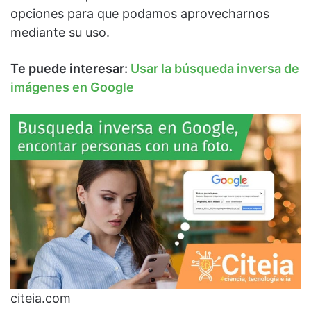
opciones para que podamos aprovecharnos
mediante su uso.
Te puede interesar:
Usar la búsqueda inversa de
imágenes en Google
citeia.com