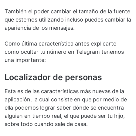
También el poder cambiar el tamaño de la fuente
que estemos utilizando incluso puedes cambiar la
apariencia de los mensajes.
Como última característica antes explicarte
como ocultar tu número en Telegram tenemos
una importante:
Localizador de personas
Esta es de las características más nuevas de la
aplicación, la cual consiste en que por medio de
ella podemos lograr saber dónde se encuentra
alguien en tiempo real, el que puede ser tu hijo,
sobre todo cuando sale de casa.