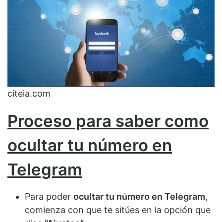
citeia.com
Proceso para saber como
ocultar tu número en
Telegram
Para poder
ocultar tu número en Telegram
,
comienza con que te sitúes en la opción que