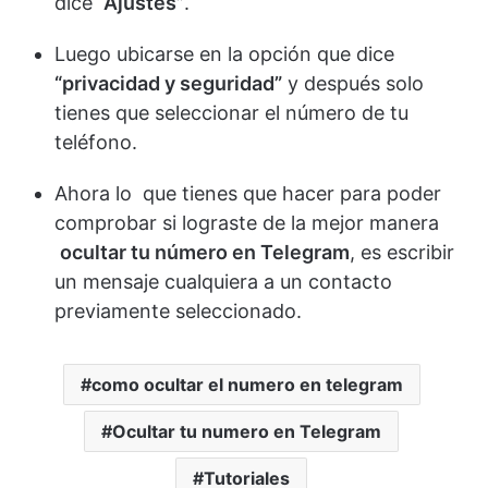
dice
“Ajustes”
.
Luego ubicarse en la opción que dice
“privacidad y seguridad”
y después solo
tienes que seleccionar el número de tu
teléfono.
Ahora lo que tienes que hacer para poder
comprobar si lograste de la mejor manera
ocultar tu número en Telegram
, es escribir
un mensaje cualquiera a un contacto
previamente seleccionado.
como ocultar el numero en telegram
Ocultar tu numero en Telegram
Tutoriales