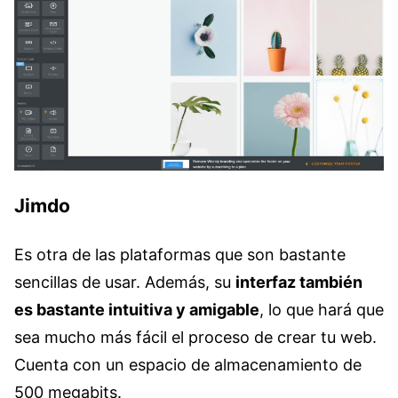
Jimdo
Es otra de las plataformas que son bastante
sencillas de usar. Además, su
interfaz también
es bastante intuitiva y amigable
, lo que hará que
sea mucho más fácil el proceso de crear tu web.
Cuenta con un espacio de almacenamiento de
500 megabits.