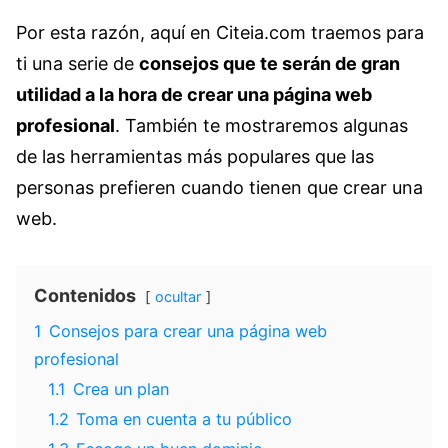
Por esta razón, aquí en Citeia.com traemos para
ti una serie de
consejos que te serán de gran
utilidad a la hora de crear una página web
profesional
. También te mostraremos algunas
de las herramientas más populares que las
personas prefieren cuando tienen que crear una
web.
Contenidos
ocultar
1
Consejos para crear una página web
profesional
1.1
Crea un plan
1.2
Toma en cuenta a tu público