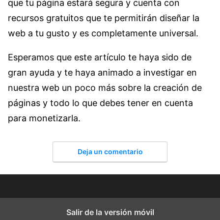
que tu página estará segura y cuenta con
recursos gratuitos que te permitirán diseñar la
web a tu gusto y es completamente universal.
Esperamos que este artículo te haya sido de
gran ayuda y te haya animado a investigar en
nuestra web un poco más sobre la creación de
páginas y todo lo que debes tener en cuenta
para monetizarla.
Deja un comentario
Salir de la versión móvil