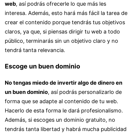
web
, así podrás ofrecerle lo que más les
interesa. Además, esto hará más fácil la tarea de
crear el contenido porque tendrás tus objetivos
claros, ya que, si piensas dirigir tu web a todo
público, terminarás sin un objetivo claro y no
tendrá tanta relevancia.
Escoge un buen dominio
No tengas miedo de invertir algo de dinero en
un buen dominio
, así podrás personalizarlo de
forma que se adapte al contenido de tu web.
Hacerlo de esta forma le dará profesionalismo.
Además, si escoges un dominio gratuito, no
tendrás tanta libertad y habrá mucha publicidad