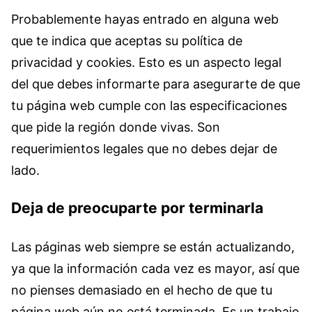
Probablemente hayas entrado en alguna web
que te indica que aceptas su política de
privacidad y cookies. Esto es un aspecto legal
del que debes informarte para asegurarte de que
tu página web cumple con las especificaciones
que pide la región donde vivas. Son
requerimientos legales que no debes dejar de
lado.
Deja de preocuparte por terminarla
Las páginas web siempre se están actualizando,
ya que la información cada vez es mayor, así que
no pienses demasiado en el hecho de que tu
página web aún no está terminada. Es un trabajo