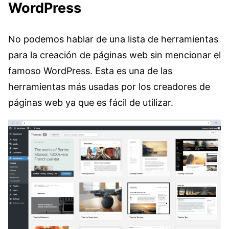
WordPress
No podemos hablar de una lista de herramientas
para la creación de páginas web sin mencionar el
famoso WordPress. Esta es una de las
herramientas más usadas por los creadores de
páginas web ya que es fácil de utilizar.