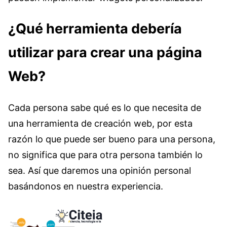
¿Qué herramienta debería
utilizar para crear una página
Web?
Cada persona sabe qué es lo que necesita de
una herramienta de creación web, por esta
razón lo que puede ser bueno para una persona,
no significa que para otra persona también lo
sea. Así que daremos una opinión personal
basándonos en nuestra experiencia.