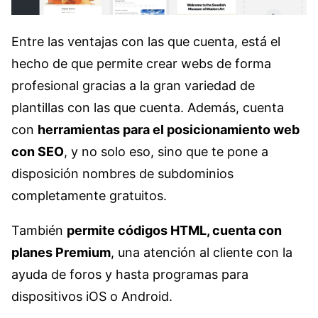
Entre las ventajas con las que cuenta, está el
hecho de que permite crear webs de forma
profesional gracias a la gran variedad de
plantillas con las que cuenta. Además, cuenta
con
herramientas para el posicionamiento web
con SEO
, y no solo eso, sino que te pone a
disposición nombres de subdominios
completamente gratuitos.
También
permite códigos HTML, cuenta con
planes Premium
, una atención al cliente con la
ayuda de foros y hasta programas para
dispositivos iOS o Android.