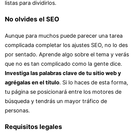
listas para dividirlos.
No olvides el SEO
Aunque para muchos puede parecer una tarea
complicada completar los ajustes SEO, no lo des
por sentado. Aprende algo sobre el tema y verás
que no es tan complicado como la gente dice.
Investiga las palabras clave de tu sitio web y
agrégalas en el título
. Si lo haces de esta forma,
tu página se posicionará entre los motores de
búsqueda y tendrás un mayor tráfico de
personas.
Requisitos legales