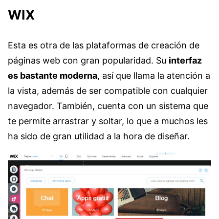
WIX
Esta es otra de las plataformas de creación de
páginas web con gran popularidad. Su
interfaz
es bastante moderna
, así que llama la atención a
la vista, además de ser compatible con cualquier
navegador. También, cuenta con un sistema que
te permite arrastrar y soltar, lo que a muchos les
ha sido de gran utilidad a la hora de diseñar.