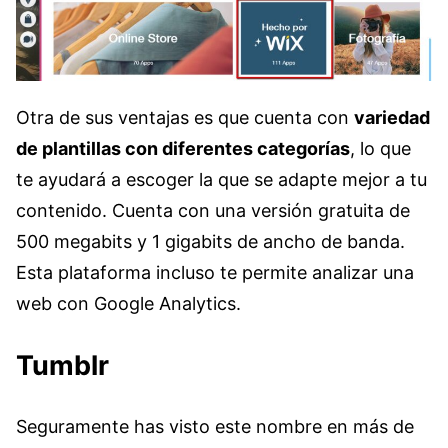
Otra de sus ventajas es que cuenta con
variedad
de plantillas con diferentes categorías
, lo que
te ayudará a escoger la que se adapte mejor a tu
contenido. Cuenta con una versión gratuita de
500 megabits y 1 gigabits de ancho de banda.
Esta plataforma incluso te permite analizar una
web con Google Analytics.
Tumblr
Seguramente has visto este nombre en más de