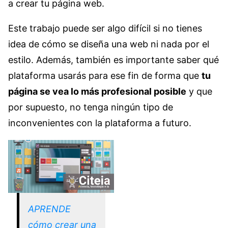
a crear tu página web.
Este trabajo puede ser algo difícil si no tienes
idea de cómo se diseña una web ni nada por el
estilo. Además, también es importante saber qué
plataforma usarás para ese fin de forma que
tu
página se vea lo más profesional posible
y que
por supuesto, no tenga ningún tipo de
inconvenientes con la plataforma a futuro.
APRENDE
cómo crear una