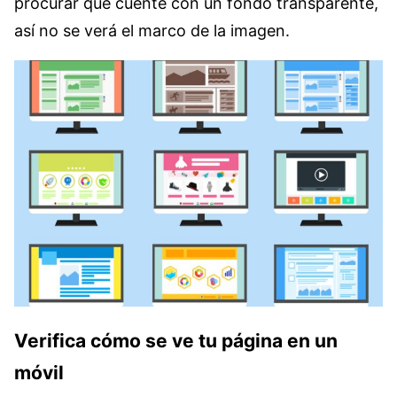
procurar que cuente con un fondo transparente,
así no se verá el marco de la imagen.
Verifica cómo se ve tu página en un
móvil