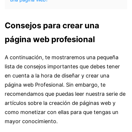
Consejos para crear una
página web profesional
A continuación, te mostraremos una pequeña
lista de consejos importantes que debes tener
en cuenta a la hora de diseñar y crear una
página web Profesional. Sin embargo, te
recomendamos que puedas leer nuestra serie de
artículos sobre la creación de páginas web y
como monetizar con ellas para que tengas un
mayor conocimiento.