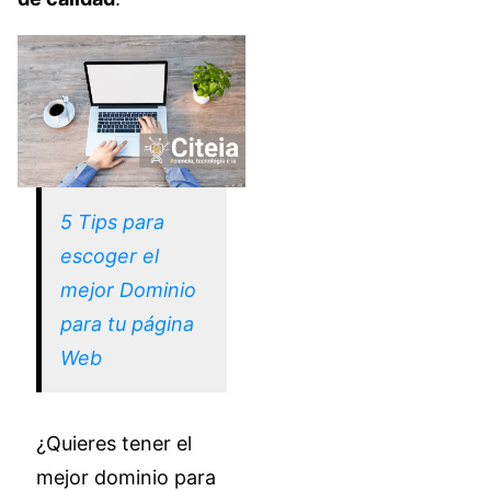
5 Tips para
escoger el
mejor Dominio
para tu página
Web
¿Quieres tener el
mejor dominio para