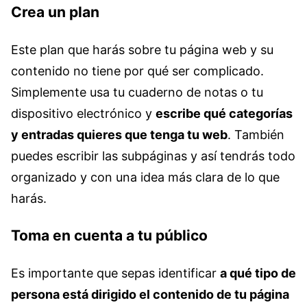
Crea un plan
Este plan que harás sobre tu página web y su
contenido no tiene por qué ser complicado.
Simplemente usa tu cuaderno de notas o tu
dispositivo electrónico y
escribe qué categorías
y entradas quieres que tenga tu web
. También
puedes escribir las subpáginas y así tendrás todo
organizado y con una idea más clara de lo que
harás.
Toma en cuenta a tu público
Es importante que sepas identificar
a qué tipo de
persona está dirigido el contenido de tu página