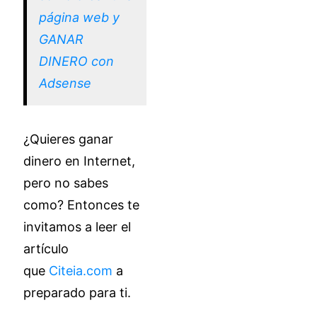
página web y
GANAR
DINERO con
Adsense
¿Quieres ganar
dinero en Internet,
pero no sabes
como? Entonces te
invitamos a leer el
artículo
que
Citeia.com
a
preparado para ti.