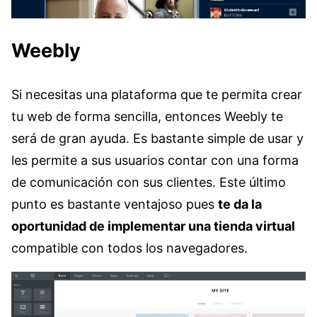
Weebly
Si necesitas una plataforma que te permita crear
tu web de forma sencilla, entonces Weebly te
será de gran ayuda. Es bastante simple de usar y
les permite a sus usuarios contar con una forma
de comunicación con sus clientes. Este último
punto es bastante ventajoso pues
te da la
oportunidad de implementar una tienda virtual
compatible con todos los navegadores.