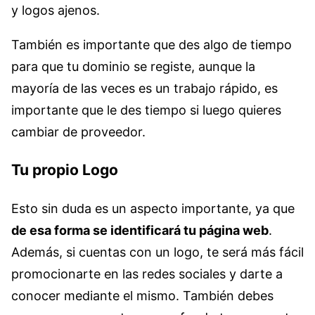
y logos ajenos.
También es importante que des algo de tiempo
para que tu dominio se registe, aunque la
mayoría de las veces es un trabajo rápido, es
importante que le des tiempo si luego quieres
cambiar de proveedor.
Tu propio Logo
Esto sin duda es un aspecto importante, ya que
de esa forma se identificará tu página web
.
Además, si cuentas con un logo, te será más fácil
promocionarte en las redes sociales y darte a
conocer mediante el mismo. También debes