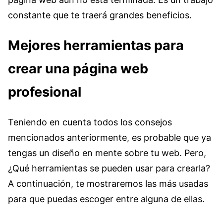
constante que te traerá grandes beneficios.
Mejores herramientas para
crear una página web
profesional
Teniendo en cuenta todos los consejos
mencionados anteriormente, es probable que ya
tengas un diseño en mente sobre tu web. Pero,
¿Qué herramientas se pueden usar para crearla?
A continuación, te mostraremos las más usadas
para que puedas escoger entre alguna de ellas.