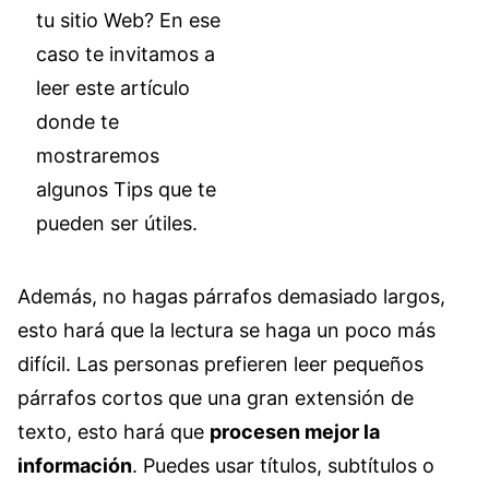
tu sitio Web? En ese
caso te invitamos a
leer este artículo
donde te
mostraremos
algunos Tips que te
pueden ser útiles.
Además, no hagas párrafos demasiado largos,
esto hará que la lectura se haga un poco más
difícil. Las personas prefieren leer pequeños
párrafos cortos que una gran extensión de
texto, esto hará que
procesen mejor la
información
. Puedes usar títulos, subtítulos o