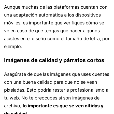
Aunque muchas de las plataformas cuentan con
una adaptación automática a los dispositivos
móviles, es importante que verifiques cómo se
ve en caso de que tengas que hacer algunos
ajustes en el diseño como el tamaño de letra, por
ejemplo.
Imágenes de calidad y párrafos cortos
Asegúrate de que las imágenes que uses cuentes
con una buena calidad para que no se vean
pixeladas. Esto podría restarle profesionalismo a
tu web. No te preocupes si son imágenes de
archivo,
lo importante es que se ven nítidas y
de calidad
.