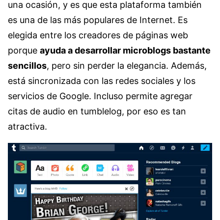
una ocasión, y es que esta plataforma también
es una de las más populares de Internet. Es
elegida entre los creadores de páginas web
porque
ayuda a desarrollar microblogs bastante
sencillos
, pero sin perder la elegancia. Además,
está sincronizada con las redes sociales y los
servicios de Google. Incluso permite agregar
citas de audio en tumblelog, por eso es tan
atractiva.