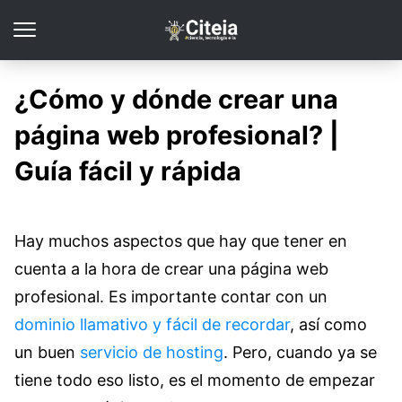
¿Cómo y dónde crear una
página web profesional? |
Guía fácil y rápida
Hay muchos aspectos que hay que tener en
cuenta a la hora de crear una página web
profesional. Es importante contar con un
dominio llamativo y fácil de recordar
, así como
un buen
servicio de hosting
. Pero, cuando ya se
tiene todo eso listo, es el momento de empezar