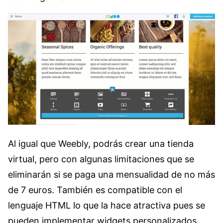
Al igual que Weebly, podrás crear una tienda
virtual, pero con algunas limitaciones que se
eliminarán si se paga una mensualidad de no más
de 7 euros. También es compatible con el
lenguaje HTML lo que la hace atractiva pues se
pueden implementar widgets personalizados.