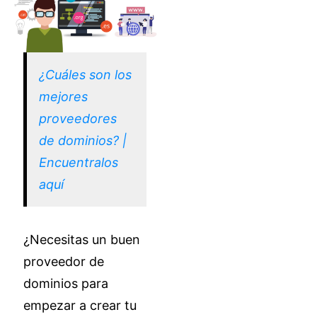
¿Cuáles son los
mejores
proveedores
de dominios? |
Encuentralos
aquí
¿Necesitas un buen
proveedor de
dominios para
empezar a crear tu