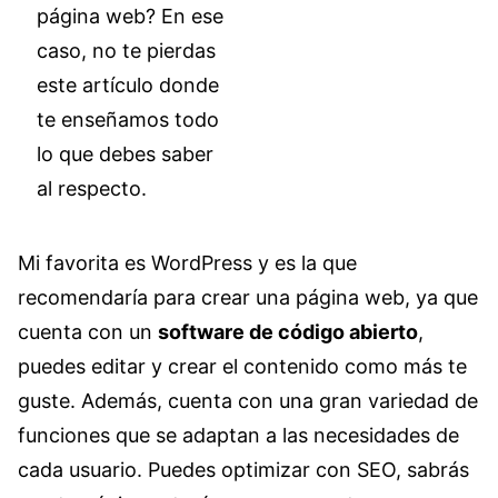
página web? En ese
caso, no te pierdas
este artículo donde
te enseñamos todo
lo que debes saber
al respecto.
Mi favorita es WordPress y es la que
recomendaría para crear una página web, ya que
cuenta con un
software de código abierto
,
puedes editar y crear el contenido como más te
guste. Además, cuenta con una gran variedad de
funciones que se adaptan a las necesidades de
cada usuario. Puedes optimizar con SEO, sabrás