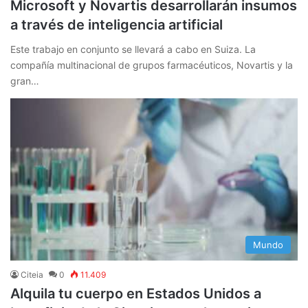
Microsoft y Novartis desarrollarán insumos
a través de inteligencia artificial
Este trabajo en conjunto se llevará a cabo en Suiza. La
compañía multinacional de grupos farmacéuticos, Novartis y la
gran…
Mundo
Citeia
0
11.409
Alquila tu cuerpo en Estados Unidos a