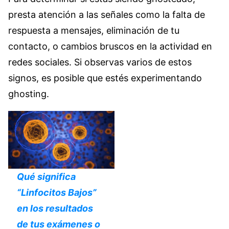
presta atención a las señales como la falta de
respuesta a mensajes, eliminación de tu
contacto, o cambios bruscos en la actividad en
redes sociales. Si observas varios de estos
signos, es posible que estés experimentando
ghosting.
Qué significa
“Linfocitos Bajos”
en los resultados
de tus exámenes o