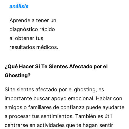
análisis
Aprende a tener un
diagnóstico rápido
al obtener tus
resultados médicos.
¿Qué Hacer Si Te Sientes Afectado por el
Ghosting?
Si te sientes afectado por el ghosting, es
importante buscar apoyo emocional. Hablar con
amigos o familiares de confianza puede ayudarte
a procesar tus sentimientos. También es útil
centrarse en actividades que te hagan sentir