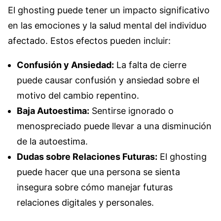
El ghosting puede tener un impacto significativo
en las emociones y la salud mental del individuo
afectado. Estos efectos pueden incluir:
Confusión y Ansiedad:
La falta de cierre
puede causar confusión y ansiedad sobre el
motivo del cambio repentino.
Baja Autoestima:
Sentirse ignorado o
menospreciado puede llevar a una disminución
de la autoestima.
Dudas sobre Relaciones Futuras:
El ghosting
puede hacer que una persona se sienta
insegura sobre cómo manejar futuras
relaciones digitales y personales.