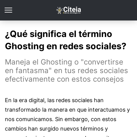
¿Qué significa el término
Ghosting en redes sociales?
Maneja el Ghosting o "convertirse
en fantasma" en tus redes sociales
efectivamente con estos consejos
En la era digital, las redes sociales han
transformado la manera en que interactuamos y
nos comunicamos. Sin embargo, con estos
cambios han surgido nuevos términos y