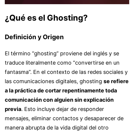
¿Qué es el Ghosting?
Definición y Origen
El término “ghosting” proviene del inglés y se
traduce literalmente como “convertirse en un
fantasma”. En el contexto de las redes sociales y
las comunicaciones digitales, ghosting
se refiere
a la práctica de cortar repentinamente toda
comunicación con alguien sin explicación
previa
. Esto incluye dejar de responder
mensajes, eliminar contactos y desaparecer de
manera abrupta de la vida digital del otro