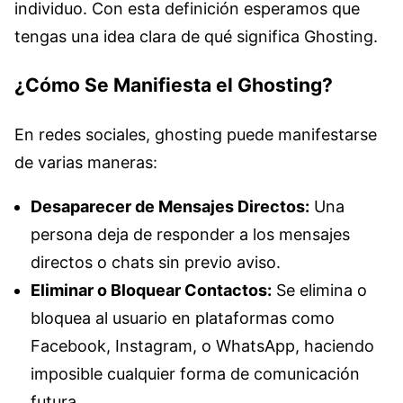
individuo. Con esta definición esperamos que
tengas una idea clara de qué significa Ghosting.
¿Cómo Se Manifiesta el Ghosting?
En redes sociales, ghosting puede manifestarse
de varias maneras:
Desaparecer de Mensajes Directos:
Una
persona deja de responder a los mensajes
directos o chats sin previo aviso.
Eliminar o Bloquear Contactos:
Se elimina o
bloquea al usuario en plataformas como
Facebook, Instagram, o WhatsApp, haciendo
imposible cualquier forma de comunicación
futura.