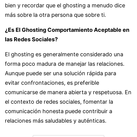
bien y recordar que el ghosting a menudo dice
más sobre la otra persona que sobre ti.
¿Es El Ghosting Comportamiento Aceptable en
las Redes Sociales?
El ghosting es generalmente considerado una
forma poco madura de manejar las relaciones.
Aunque puede ser una solución rápida para
evitar confrontaciones, es preferible
comunicarse de manera abierta y respetuosa. En
el contexto de redes sociales, fomentar la
comunicación honesta puede contribuir a
relaciones más saludables y auténticas.