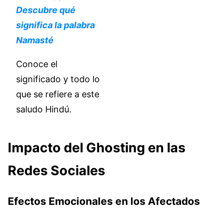
Descubre qué
significa la palabra
Namasté
Conoce el
significado y todo lo
que se refiere a este
saludo Hindú.
Impacto del Ghosting en las
Redes Sociales
Efectos Emocionales en los Afectados