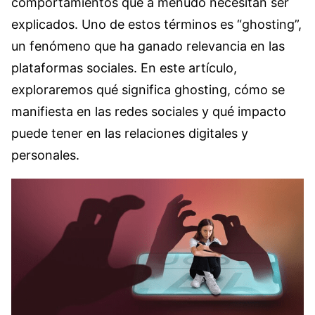
comportamientos que a menudo necesitan ser
explicados. Uno de estos términos es “ghosting”,
un fenómeno que ha ganado relevancia en las
plataformas sociales. En este artículo,
exploraremos qué significa ghosting, cómo se
manifiesta en las redes sociales y qué impacto
puede tener en las relaciones digitales y
personales.