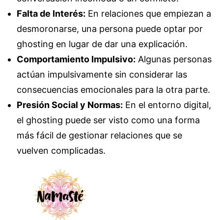
Falta de Interés:
En relaciones que empiezan a
desmoronarse, una persona puede optar por
ghosting en lugar de dar una explicación.
Comportamiento Impulsivo:
Algunas personas
actúan impulsivamente sin considerar las
consecuencias emocionales para la otra parte.
Presión Social y Normas:
En el entorno digital,
el ghosting puede ser visto como una forma
más fácil de gestionar relaciones que se
vuelven complicadas.