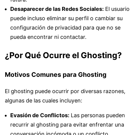
Desaparecer de las Redes Sociales:
El usuario
puede incluso eliminar su perfil o cambiar su
configuración de privacidad para que no se
pueda encontrar ni contactar.
¿Por Qué Ocurre el Ghosting?
Motivos Comunes para Ghosting
El ghosting puede ocurrir por diversas razones,
algunas de las cuales incluyen:
Evasión de Conflictos:
Las personas pueden
recurrir al ghosting para evitar enfrentar una
conversación incómoda o un conflicto.