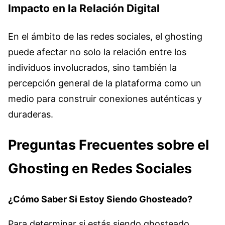
Impacto en la Relación Digital
En el ámbito de las redes sociales, el ghosting
puede afectar no solo la relación entre los
individuos involucrados, sino también la
percepción general de la plataforma como un
medio para construir conexiones auténticas y
duraderas.
Preguntas Frecuentes sobre el
Ghosting en Redes Sociales
¿Cómo Saber Si Estoy Siendo Ghosteado?
Para determinar si estás siendo ghosteado,