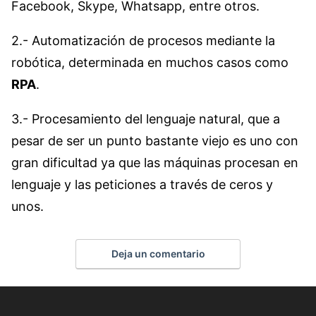
Facebook, Skype, Whatsapp, entre otros.
2.- Automatización de procesos mediante la
robótica, determinada en muchos casos como
RPA
.
3.- Procesamiento del lenguaje natural, que a
pesar de ser un punto bastante viejo es uno con
gran dificultad ya que las máquinas procesan en
lenguaje y las peticiones a través de ceros y
unos.
Deja un comentario