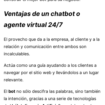
Ventajas de un chatbot o
agente virtual 24/7
El provecho que da a la empresa, al cliente y a la
relación y comunicación entre ambos son
incalculables.
Actúa como una guía ayudando a los clientes a
navegar por el sitio web y llevándolos a un lugar
relevante.
El
bot
no sólo descifra las palabras, sino también
la intención, gracias a una serie de tecnologías