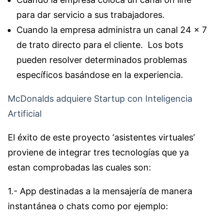
para dar servicio a sus trabajadores.
Cuando la empresa administra un canal 24 x 7
de trato directo para el cliente. Los bots
pueden resolver determinados problemas
específicos basándose en la experiencia.
McDonalds adquiere Startup con Inteligencia
Artificial
El éxito de este proyecto ‘asistentes virtuales’
proviene de integrar tres tecnologías que ya
estan comprobadas las cuales son:
1.- App destinadas a la mensajería de manera
instantánea o chats como por ejemplo: