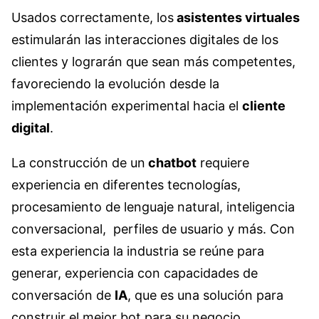
Usados correctamente, los
asistentes virtuales
estimularán las interacciones digitales de los
clientes y lograrán que sean más competentes,
favoreciendo la evolución desde la
implementación experimental hacia el
cliente
digital
.
La construcción de un
chatbot
requiere
experiencia en diferentes tecnologías,
procesamiento de lenguaje natural, inteligencia
conversacional, perfiles de usuario y más. Con
esta experiencia la industria se reúne para
generar, experiencia con capacidades de
conversación de
IA
, que es una solución para
construir el mejor bot para su negocio.