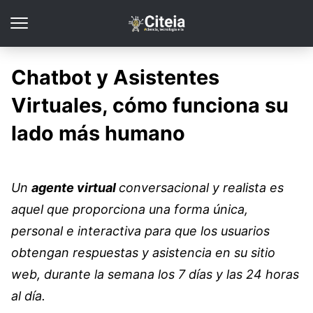
Chatbot y Asistentes
Virtuales, cómo funciona su
lado más humano
Un
agente virtual
conversacional y realista es
aquel que proporciona una forma única,
personal e interactiva para que los usuarios
obtengan respuestas y asistencia en su sitio
web, durante la semana los 7 días y las 24 horas
al día.