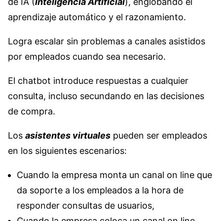
de IA (
Inteligencia Artificial
), englobando el
aprendizaje automático y el razonamiento.
Logra escalar sin problemas a canales asistidos
por empleados cuando sea necesario.
El chatbot introduce respuestas a cualquier
consulta, incluso secundando en las decisiones
de compra.
Los
asistentes virtuales
pueden ser empleados
en los siguientes escenarios:
Cuando la empresa monta un canal on line que
da soporte a los empleados a la hora de
responder consultas de usuarios,
Cuando la empresa coloca un canal on line