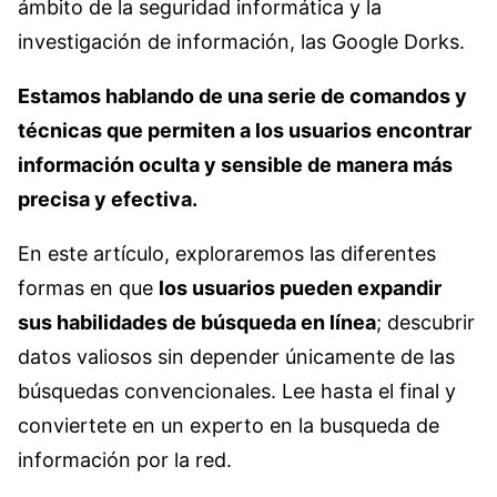
ámbito de la seguridad informática y la
investigación de información, las Google Dorks.
Estamos hablando de una serie de comandos y
técnicas que permiten a los usuarios encontrar
información oculta y sensible de manera más
precisa y efectiva.
En este artículo, exploraremos las diferentes
formas en que
los usuarios pueden expandir
sus habilidades de búsqueda en línea
; descubrir
datos valiosos sin depender únicamente de las
búsquedas convencionales. Lee hasta el final y
conviertete en un experto en la busqueda de
información por la red.