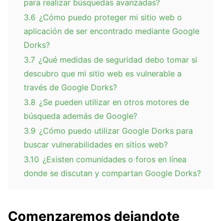
para realizar búsquedas avanzadas?
3.6
¿Cómo puedo proteger mi sitio web o
aplicación de ser encontrado mediante Google
Dorks?
3.7
¿Qué medidas de seguridad debo tomar si
descubro que mi sitio web es vulnerable a
través de Google Dorks?
3.8
¿Se pueden utilizar en otros motores de
búsqueda además de Google?
3.9
¿Cómo puedo utilizar Google Dorks para
buscar vulnerabilidades en sitios web?
3.10
¿Existen comunidades o foros en línea
donde se discutan y compartan Google Dorks?
Comenzaremos dejandote