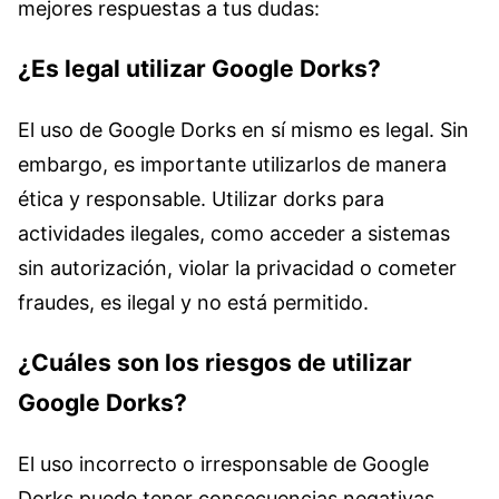
mejores respuestas a tus dudas:
¿Es legal utilizar Google Dorks?
El uso de Google Dorks en sí mismo es legal. Sin
embargo, es importante utilizarlos de manera
ética y responsable. Utilizar dorks para
actividades ilegales, como acceder a sistemas
sin autorización, violar la privacidad o cometer
fraudes, es ilegal y no está permitido.
¿Cuáles son los riesgos de utilizar
Google Dorks?
El uso incorrecto o irresponsable de Google
Dorks puede tener consecuencias negativas,