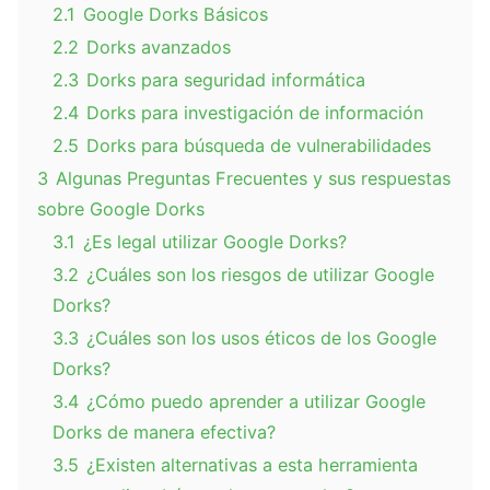
2.1
Google Dorks Básicos
2.2
Dorks avanzados
2.3
Dorks para seguridad informática
2.4
Dorks para investigación de información
2.5
Dorks para búsqueda de vulnerabilidades
3
Algunas Preguntas Frecuentes y sus respuestas
sobre Google Dorks
3.1
¿Es legal utilizar Google Dorks?
3.2
¿Cuáles son los riesgos de utilizar Google
Dorks?
3.3
¿Cuáles son los usos éticos de los Google
Dorks?
3.4
¿Cómo puedo aprender a utilizar Google
Dorks de manera efectiva?
3.5
¿Existen alternativas a esta herramienta