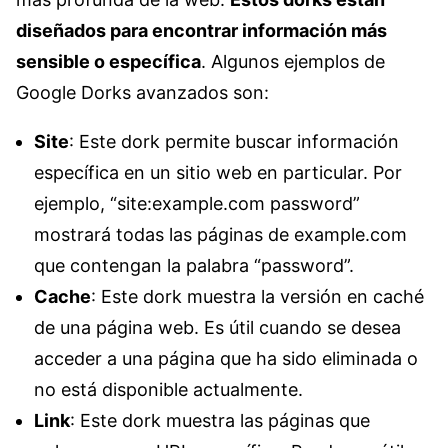
diseñados para encontrar información más
sensible o específica
. Algunos ejemplos de
Google Dorks avanzados son:
Site
: Este dork permite buscar información
específica en un sitio web en particular. Por
ejemplo, “site:example.com password”
mostrará todas las páginas de example.com
que contengan la palabra “password”.
Cache
: Este dork muestra la versión en caché
de una página web. Es útil cuando se desea
acceder a una página que ha sido eliminada o
no está disponible actualmente.
Link
: Este dork muestra las páginas que