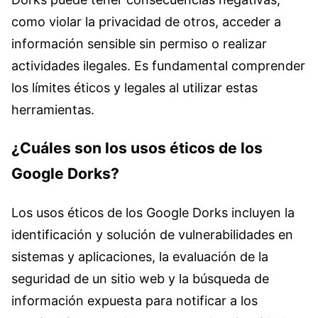
como violar la privacidad de otros, acceder a
información sensible sin permiso o realizar
actividades ilegales. Es fundamental comprender
los límites éticos y legales al utilizar estas
herramientas.
¿Cuáles son los usos éticos de los
Google Dorks?
Los usos éticos de los Google Dorks incluyen la
identificación y solución de vulnerabilidades en
sistemas y aplicaciones, la evaluación de la
seguridad de un sitio web y la búsqueda de
información expuesta para notificar a los