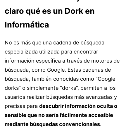
claro qué es un Dork en
Informática
No es más que una cadena de búsqueda
especializada utilizada para encontrar
información específica a través de motores de
búsqueda, como Google. Estas cadenas de
búsqueda, también conocidas como “Google
dorks” o simplemente “dorks”, permiten a los
usuarios realizar búsquedas más avanzadas y
precisas para
descubrir información oculta o
sensible que no sería fácilmente accesible
mediante búsquedas convencionales
.