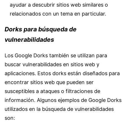
ayudar a descubrir sitios web similares o
relacionados con un tema en particular.
Dorks para búsqueda de
vulnerabilidades
Los Google Dorks también se utilizan para
buscar vulnerabilidades en sitios web y
aplicaciones. Estos dorks están diseñados para
encontrar sitios web que pueden ser
susceptibles a ataques o filtraciones de
información. Algunos ejemplos de Google Dorks
utilizados en la búsqueda de vulnerabilidades
son: