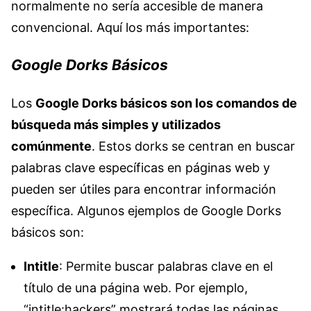
normalmente no sería accesible de manera
convencional. Aquí los más importantes:
Google Dorks Básicos
Los
Google Dorks básicos son los comandos de
búsqueda más simples y utilizados
comúnmente
. Estos dorks se centran en buscar
palabras clave específicas en páginas web y
pueden ser útiles para encontrar información
específica. Algunos ejemplos de Google Dorks
básicos son:
Intitle
: Permite buscar palabras clave en el
título de una página web. Por ejemplo,
“intitle:hackers” mostrará todas las páginas