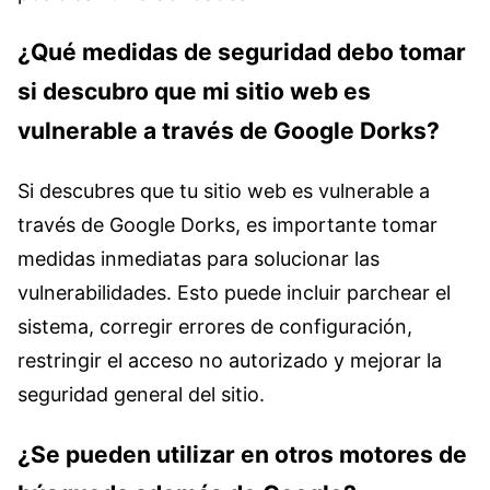
¿Qué medidas de seguridad debo tomar
si descubro que mi sitio web es
vulnerable a través de Google Dorks?
Si descubres que tu sitio web es vulnerable a
través de Google Dorks, es importante tomar
medidas inmediatas para solucionar las
vulnerabilidades. Esto puede incluir parchear el
sistema, corregir errores de configuración,
restringir el acceso no autorizado y mejorar la
seguridad general del sitio.
¿Se pueden utilizar en otros motores de