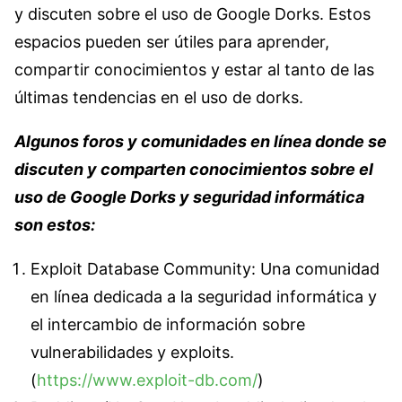
y discuten sobre el uso de Google Dorks. Estos
espacios pueden ser útiles para aprender,
compartir conocimientos y estar al tanto de las
últimas tendencias en el uso de dorks.
Algunos foros y comunidades en línea donde se
discuten y comparten conocimientos sobre el
uso de Google Dorks y seguridad informática
son estos:
Exploit Database Community: Una comunidad
en línea dedicada a la seguridad informática y
el intercambio de información sobre
vulnerabilidades y exploits.
(
https://www.exploit-db.com/
)