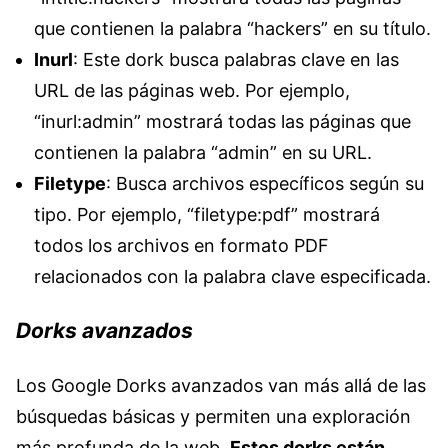
que contienen la palabra “hackers” en su título.
Inurl
: Este dork busca palabras clave en las
URL de las páginas web. Por ejemplo,
“inurl:admin” mostrará todas las páginas que
contienen la palabra “admin” en su URL.
Filetype
: Busca archivos específicos según su
tipo. Por ejemplo, “filetype:pdf” mostrará
todos los archivos en formato PDF
relacionados con la palabra clave especificada.
Dorks avanzados
Los Google Dorks avanzados van más allá de las
búsquedas básicas y permiten una exploración
más profunda de la web.
Estos dorks están