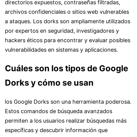
directorios expuestos, contraseñas filtradas,
archivos confidenciales o sitios web vulnerables
a ataques. Los dorks son ampliamente utilizados
por expertos en seguridad, investigadores y
hackers éticos para encontrar y evaluar posibles
vulnerabilidades en sistemas y aplicaciones.
Cuáles son los tipos de Google
Dorks y cómo se usan
los Google Dorks son una herramienta poderosa.
Estos comandos de búsqueda avanzados
permiten a los usuarios realizar búsquedas más
específicas y descubrir información que