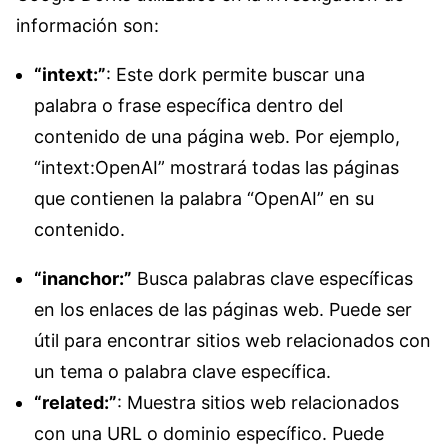
información son:
“intext:”
: Este dork permite buscar una
palabra o frase específica dentro del
contenido de una página web. Por ejemplo,
“intext:OpenAI” mostrará todas las páginas
que contienen la palabra “OpenAI” en su
contenido.
“inanchor:”
Busca palabras clave específicas
en los enlaces de las páginas web. Puede ser
útil para encontrar sitios web relacionados con
un tema o palabra clave específica.
“related:”
: Muestra sitios web relacionados
con una URL o dominio específico. Puede