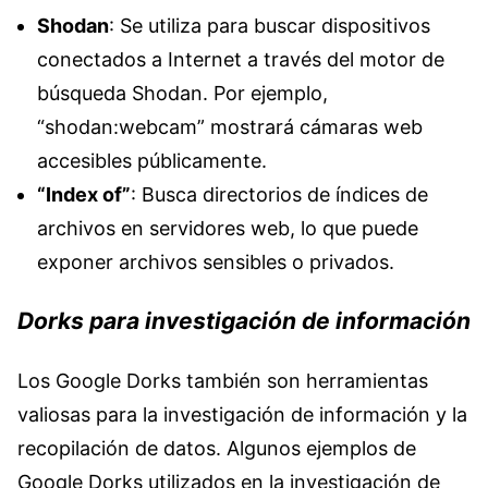
Shodan
: Se utiliza para buscar dispositivos
conectados a Internet a través del motor de
búsqueda Shodan. Por ejemplo,
“shodan:webcam” mostrará cámaras web
accesibles públicamente.
“Index of”
: Busca directorios de índices de
archivos en servidores web, lo que puede
exponer archivos sensibles o privados.
Dorks para investigación de información
Los Google Dorks también son herramientas
valiosas para la investigación de información y la
recopilación de datos. Algunos ejemplos de
Google Dorks utilizados en la investigación de