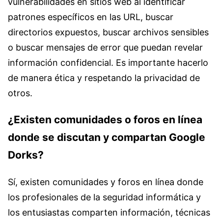
vulnerabilidades en sitios web al identificar
patrones específicos en las URL, buscar
directorios expuestos, buscar archivos sensibles
o buscar mensajes de error que puedan revelar
información confidencial. Es importante hacerlo
de manera ética y respetando la privacidad de
otros.
¿Existen comunidades o foros en línea
donde se discutan y compartan Google
Dorks?
Sí, existen comunidades y foros en línea donde
los profesionales de la seguridad informática y
los entusiastas comparten información, técnicas