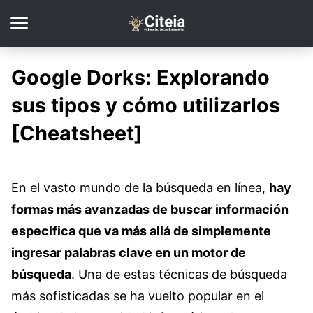
Google Dorks: Explorando
sus tipos y cómo utilizarlos
[Cheatsheet]
En el vasto mundo de la búsqueda en línea,
hay
formas más avanzadas de buscar información
específica que va más allá de simplemente
ingresar palabras clave en un motor de
búsqueda
. Una de estas técnicas de búsqueda
más sofisticadas se ha vuelto popular en el