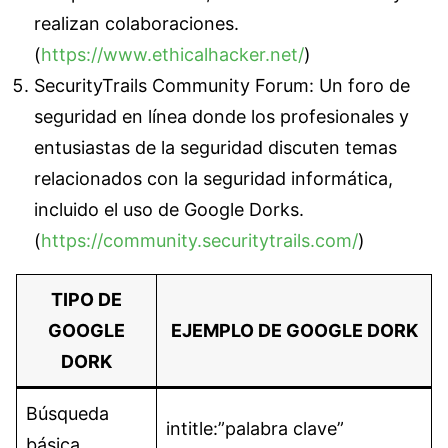
realizan colaboraciones.
(
https://www.ethicalhacker.net/
)
SecurityTrails Community Forum: Un foro de
seguridad en línea donde los profesionales y
entusiastas de la seguridad discuten temas
relacionados con la seguridad informática,
incluido el uso de Google Dorks.
(
https://community.securitytrails.com/
)
TIPO DE
GOOGLE
EJEMPLO DE GOOGLE DORK
DORK
Búsqueda
intitle:”palabra clave”
básica