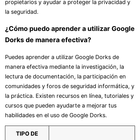
propietarios y ayudar a proteger la privacidad y
la seguridad.
¿Cómo puedo aprender a utilizar Google
Dorks de manera efectiva?
Puedes aprender a utilizar Google Dorks de
manera efectiva mediante la investigación, la
lectura de documentación, la participación en
comunidades y foros de seguridad informática, y
la práctica. Existen recursos en línea, tutoriales y
cursos que pueden ayudarte a mejorar tus
habilidades en el uso de Google Dorks.
TIPO DE