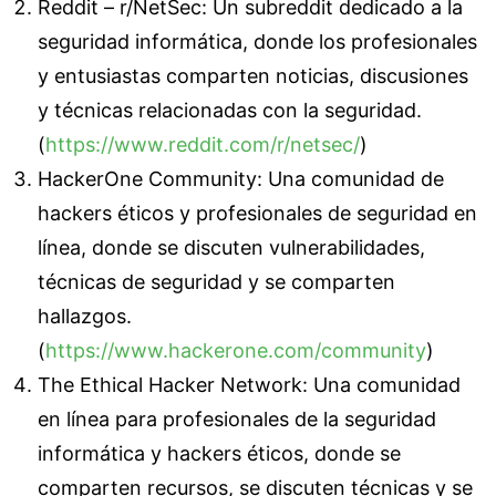
Reddit – r/NetSec: Un subreddit dedicado a la
seguridad informática, donde los profesionales
y entusiastas comparten noticias, discusiones
y técnicas relacionadas con la seguridad.
(
https://www.reddit.com/r/netsec/
)
HackerOne Community: Una comunidad de
hackers éticos y profesionales de seguridad en
línea, donde se discuten vulnerabilidades,
técnicas de seguridad y se comparten
hallazgos.
(
https://www.hackerone.com/community
)
The Ethical Hacker Network: Una comunidad
en línea para profesionales de la seguridad
informática y hackers éticos, donde se
comparten recursos, se discuten técnicas y se