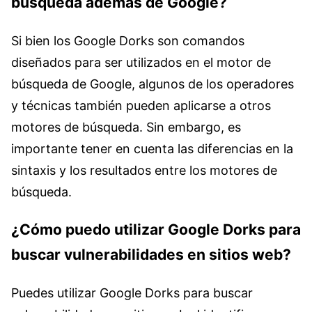
búsqueda además de Google?
Si bien los Google Dorks son comandos
diseñados para ser utilizados en el motor de
búsqueda de Google, algunos de los operadores
y técnicas también pueden aplicarse a otros
motores de búsqueda. Sin embargo, es
importante tener en cuenta las diferencias en la
sintaxis y los resultados entre los motores de
búsqueda.
¿Cómo puedo utilizar Google Dorks para
buscar vulnerabilidades en sitios web?
Puedes utilizar Google Dorks para buscar