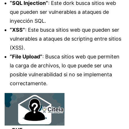
“SQL Injection”
: Este dork busca sitios web
que pueden ser vulnerables a ataques de
inyección SQL.
“XSS”
: Este busca sitios web que pueden ser
vulnerables a ataques de scripting entre sitios
(XSS).
“File Upload”
: Busca sitios web que permiten
la carga de archivos, lo que puede ser una
posible vulnerabilidad si no se implementa
correctamente.