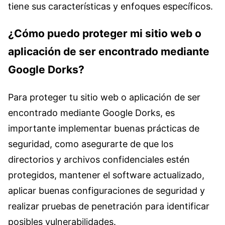
tiene sus características y enfoques específicos.
¿Cómo puedo proteger mi sitio web o
aplicación de ser encontrado mediante
Google Dorks?
Para proteger tu sitio web o aplicación de ser
encontrado mediante Google Dorks, es
importante implementar buenas prácticas de
seguridad, como asegurarte de que los
directorios y archivos confidenciales estén
protegidos, mantener el software actualizado,
aplicar buenas configuraciones de seguridad y
realizar pruebas de penetración para identificar
posibles vulnerabilidades.