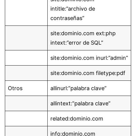
intitle:”archivo de
contraseñas”
site:dominio.com ext:php
intext:”error de SQL”
site:dominio.com inurl:”admin”
site:dominio.com filetype:pdf
Otros
allinurl:”palabra clave”
allintext:”palabra clave”
related:dominio.com
info:dominio.com