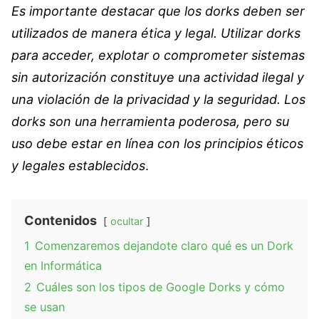
Es importante destacar que los dorks deben ser
utilizados de manera ética y legal. Utilizar dorks
para acceder, explotar o comprometer sistemas
sin autorización constituye una actividad ilegal y
una violación de la privacidad y la seguridad. Los
dorks son una herramienta poderosa, pero su
uso debe estar en línea con los principios éticos
y legales establecidos
.
Contenidos
ocultar
1
Comenzaremos dejandote claro qué es un Dork
en Informática
2
Cuáles son los tipos de Google Dorks y cómo
se usan