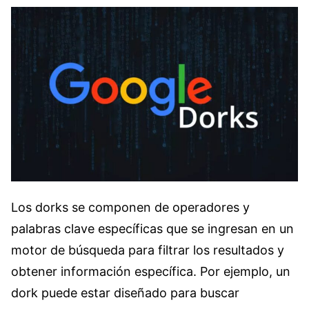
Los dorks se componen de operadores y
palabras clave específicas que se ingresan en un
motor de búsqueda para filtrar los resultados y
obtener información específica. Por ejemplo, un
dork puede estar diseñado para buscar