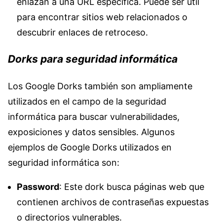
enlazan a una URL específica. Puede ser útil
para encontrar sitios web relacionados o
descubrir enlaces de retroceso.
Dorks para seguridad informática
Los Google Dorks también son ampliamente
utilizados en el campo de la seguridad
informática para buscar vulnerabilidades,
exposiciones y datos sensibles. Algunos
ejemplos de Google Dorks utilizados en
seguridad informática son:
Password
: Este dork busca páginas web que
contienen archivos de contraseñas expuestas
o directorios vulnerables.