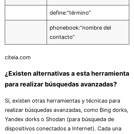
define:”término”
phonebook:”nombre del
contacto”
citeia.com
¿Existen alternativas a esta herramienta
para realizar búsquedas avanzadas?
Sí, existen otras herramientas y técnicas para
realizar búsquedas avanzadas, como Bing dorks,
Yandex dorks o Shodan (para búsqueda de
dispositivos conectados a Internet). Cada una