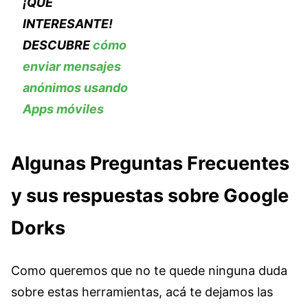
¡QUE
INTERESANTE!
DESCUBRE
cómo
enviar mensajes
anónimos usando
Apps móviles
Algunas Preguntas Frecuentes
y sus respuestas sobre Google
Dorks
Como queremos que no te quede ninguna duda
sobre estas herramientas, acá te dejamos las