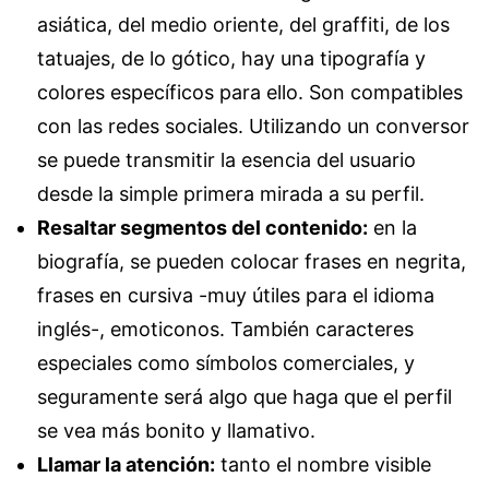
asiática, del medio oriente, del graffiti, de los
tatuajes, de lo gótico, hay una tipografía y
colores específicos para ello. Son compatibles
con las redes sociales. Utilizando un conversor
se puede transmitir la esencia del usuario
desde la simple primera mirada a su perfil.
Resaltar segmentos del contenido:
en la
biografía, se pueden colocar frases en negrita,
frases en cursiva -muy útiles para el idioma
inglés-, emoticonos. También caracteres
especiales como símbolos comerciales, y
seguramente será algo que haga que el perfil
se vea más bonito y llamativo.
Llamar la atención:
tanto el nombre visible