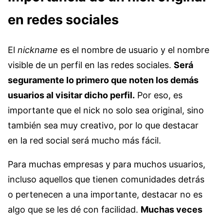
en redes sociales
El
nickname
es el nombre de usuario y el nombre
visible de un perfil en las redes sociales.
Será
seguramente lo primero que noten los demás
usuarios al visitar dicho perfil.
Por eso, es
importante que el nick no solo sea original, sino
también sea muy creativo, por lo que destacar
en la red social será mucho más fácil.
Para muchas empresas y para muchos usuarios,
incluso aquellos que tienen comunidades detrás
o pertenecen a una importante, destacar no es
algo que se les dé con facilidad.
Muchas veces