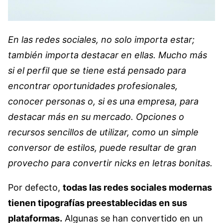
En las redes sociales, no solo importa estar;
también importa destacar en ellas. Mucho más
si el perfil que se tiene está pensado para
encontrar oportunidades profesionales,
conocer personas o, si es una empresa, para
destacar más en su mercado. Opciones o
recursos sencillos de utilizar, como un simple
conversor de estilos, puede resultar de gran
provecho para convertir nicks en letras bonitas.
Por defecto,
todas las redes sociales modernas
tienen tipografías preestablecidas en sus
plataformas.
Algunas se han convertido en un