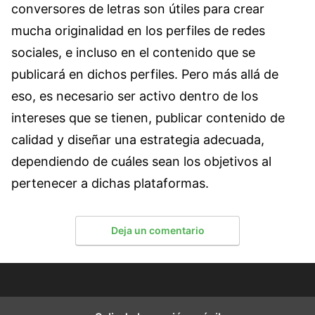
conversores de letras son útiles para crear
mucha originalidad en los perfiles de redes
sociales, e incluso en el contenido que se
publicará en dichos perfiles. Pero más allá de
eso, es necesario ser activo dentro de los
intereses que se tienen, publicar contenido de
calidad y diseñar una estrategia adecuada,
dependiendo de cuáles sean los objetivos al
pertenecer a dichas plataformas.
Deja un comentario