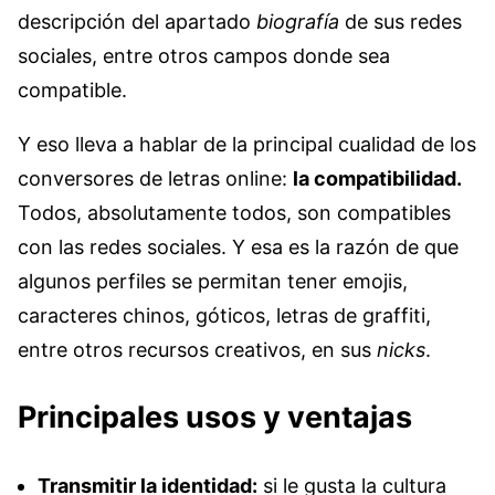
descripción del apartado
biografía
de sus redes
sociales, entre otros campos donde sea
compatible.
Y eso lleva a hablar de la principal cualidad de los
conversores de letras online:
la compatibilidad.
Todos, absolutamente todos, son compatibles
con las redes sociales. Y esa es la razón de que
algunos perfiles se permitan tener emojis,
caracteres chinos, góticos, letras de graffiti,
entre otros recursos creativos, en sus
nicks
.
Principales usos y ventajas
Transmitir la identidad:
si le gusta la cultura