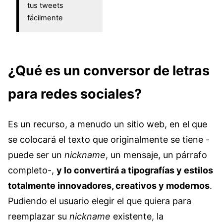
tus tweets
fácilmente
¿Qué es un conversor de letras
para redes sociales?
Es un recurso, a menudo un sitio web, en el que
se colocará el texto que originalmente se tiene -
puede ser un
nickname
, un mensaje, un párrafo
completo-,
y lo convertirá a tipografías y estilos
totalmente innovadores, creativos y modernos
.
Pudiendo el usuario elegir el que quiera para
reemplazar su
nickname
existente, la