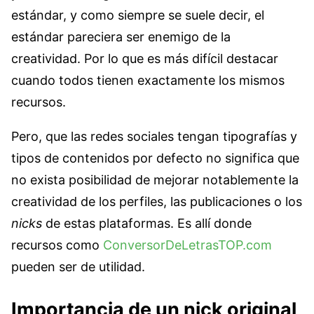
estándar, y como siempre se suele decir, el
estándar pareciera ser enemigo de la
creatividad. Por lo que es más difícil destacar
cuando todos tienen exactamente los mismos
recursos.
Pero, que las redes sociales tengan tipografías y
tipos de contenidos por defecto no significa que
no exista posibilidad de mejorar notablemente la
creatividad de los perfiles, las publicaciones o los
nicks
de estas plataformas. Es allí donde
recursos como
ConversorDeLetrasTOP.com
pueden ser de utilidad.
Importancia de un nick original