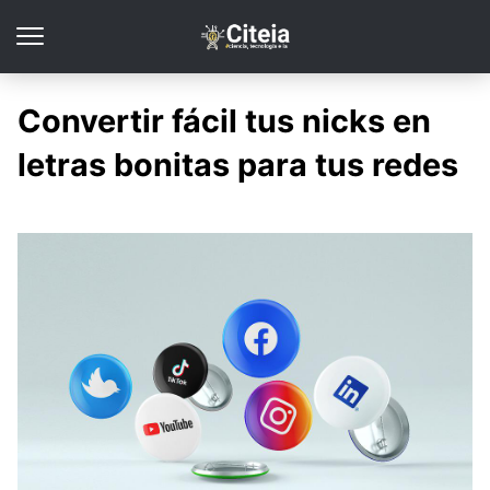
Convertir fácil tus nicks en
letras bonitas para tus redes