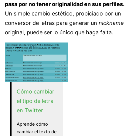
pasa por no tener originalidad en sus perfiles.
Un simple cambio estético, propiciado por un
conversor de letras para generar un
nickname
original, puede ser lo único que haga falta.
Cómo cambiar
el tipo de letra
en Twitter
Aprende cómo
cambiar el texto de