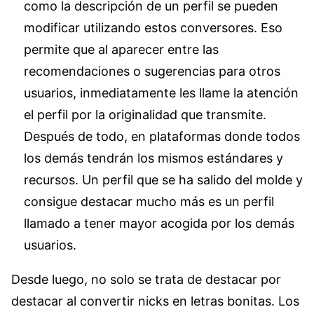
como la descripción de un perfil se pueden
modificar utilizando estos conversores. Eso
permite que al aparecer entre las
recomendaciones o sugerencias para otros
usuarios, inmediatamente les llame la atención
el perfil por la originalidad que transmite.
Después de todo, en plataformas donde todos
los demás tendrán los mismos estándares y
recursos. Un perfil que se ha salido del molde y
consigue destacar mucho más es un perfil
llamado a tener mayor acogida por los demás
usuarios.
Desde luego, no solo se trata de destacar por
destacar al convertir nicks en letras bonitas. Los