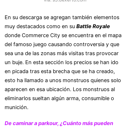
En su descarga se agregan también elementos
muy destacados como en su
Battle Royale
donde Commerce City se encuentra en el mapa
del famoso juego causando controversia y que
sea una de las zonas más visitas tras provocar
un buje. En esta sección los precios se han ido
en picada tras esta brecha que se ha creado,
esto ha llamado a unos monstruos quienes solo
aparecen en esa ubicación. Los monstruos al
eliminarlos sueltan algún arma, consumible o
munición.
De caminar a parkour, ¿Cuánto más pueden