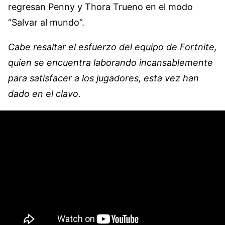
regresan Penny y Thora Trueno en el modo
“Salvar al mundo”.
Cabe resaltar el esfuerzo del equipo de Fortnite,
quien se encuentra laborando incansablemente
para satisfacer a los jugadores, esta vez han
dado en el clavo.