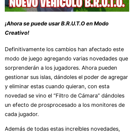
¡Ahora se puede usar B.R.U.T.O en Modo
Creativo!
Definitivamente los cambios han afectado este
modo de juego agregando varias novedades que
sorprenderán a los jugadores. Ahora pueden
gestionar sus islas, dándoles el poder de agregar
y eliminar estas cuando quieran, con esta
novedad se vino el “Filtro de Cámara” dándoles
un efecto de prosprocesado a los monitores de
cada jugador.
Además de todas estas increíbles novedades,