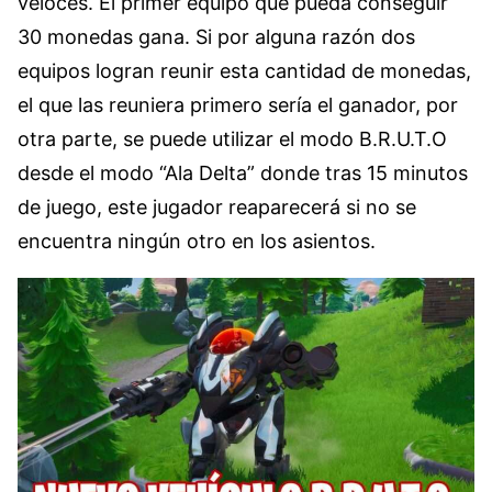
veloces. El primer equipo que pueda conseguir
30 monedas gana. Si por alguna razón dos
equipos logran reunir esta cantidad de monedas,
el que las reuniera primero sería el ganador, por
otra parte, se puede utilizar el modo B.R.U.T.O
desde el modo “Ala Delta” donde tras 15 minutos
de juego, este jugador reaparecerá si no se
encuentra ningún otro en los asientos.