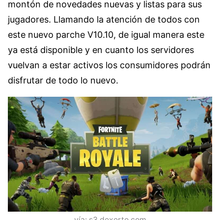
montón de novedades nuevas y listas para sus
jugadores. Llamando la atención de todos con
este nuevo parche V10.10, de igual manera este
ya está disponible y en cuanto los servidores
vuelvan a estar activos los consumidores podrán
disfrutar de todo lo nuevo.
vía: s3.dexerto.com