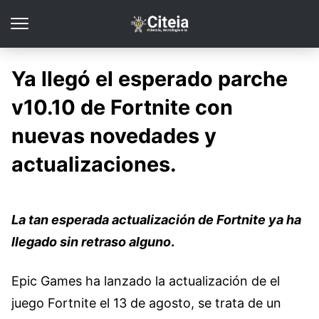
Ya llegó el esperado parche
v10.10 de Fortnite con
nuevas novedades y
actualizaciones.
La tan esperada actualización de Fortnite ya ha
llegado sin retraso alguno
.
Epic Games ha lanzado la actualización de el
juego Fortnite el 13 de agosto, se trata de un