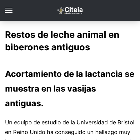
Restos de leche animal en
biberones antiguos
Acortamiento de la lactancia se
muestra en las vasijas
antiguas.
Un equipo de estudio de la Universidad de Bristol
en Reino Unido ha conseguido un hallazgo muy