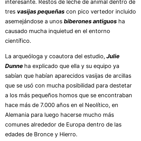
interesante. Restos de leche de animal dentro de
tres
vasijas pequeñas
con pico vertedor incluido
asemejándose a unos
biberones antiguos
ha
causado mucha inquietud en el entorno
científico.
La arqueóloga y coautora del estudio,
Julie
Dunne
ha explicado que ella y su equipo ya
sabían que habían aparecidos vasijas de arcillas
que se usó con mucha posibilidad para destetar
a los más pequeños homos que se encontraban
hace más de 7.000 años en el Neolítico, en
Alemania para luego hacerse mucho más
comunes alrededor de Europa dentro de las
edades de Bronce y Hierro.