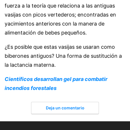
fuerza a la teoría que relaciona a las antiguas
vasijas con picos vertederos; encontradas en
yacimientos anteriores con la manera de
alimentación de bebes pequeños.
¿Es posible que estas vasijas se usaran como
biberones antiguos? Una forma de sustitución a
la lactancia materna.
Científicos desarrollan gel para combatir
incendios forestales
Deja un comentario