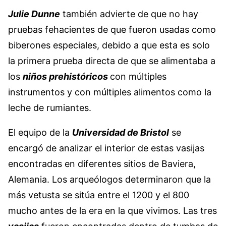
Julie Dunne
también advierte de que no hay
pruebas fehacientes de que fueron usadas como
biberones especiales, debido a que esta es solo
la primera prueba directa de que se alimentaba a
los
niños prehistóricos
con múltiples
instrumentos y con múltiples alimentos como la
leche de rumiantes.
El equipo de la
Universidad de Bristol
se
encargó de analizar el interior de estas vasijas
encontradas en diferentes sitios de Baviera,
Alemania. Los arqueólogos determinaron que la
más vetusta se sitúa entre el 1200 y el 800
mucho antes de la era en la que vivimos. Las tres