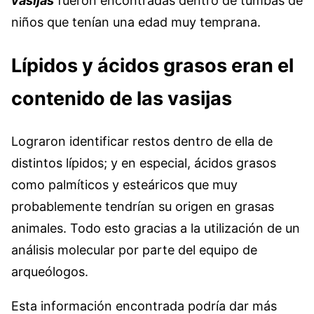
vasijas
fueron encontradas dentro de tumbas de
niños que tenían una edad muy temprana.
Lípidos y ácidos grasos eran el
contenido de las vasijas
Lograron identificar restos dentro de ella de
distintos lípidos; y en especial, ácidos grasos
como palmíticos y esteáricos que muy
probablemente tendrían su origen en grasas
animales. Todo esto gracias a la utilización de un
análisis molecular por parte del equipo de
arqueólogos.
Esta información encontrada podría dar más