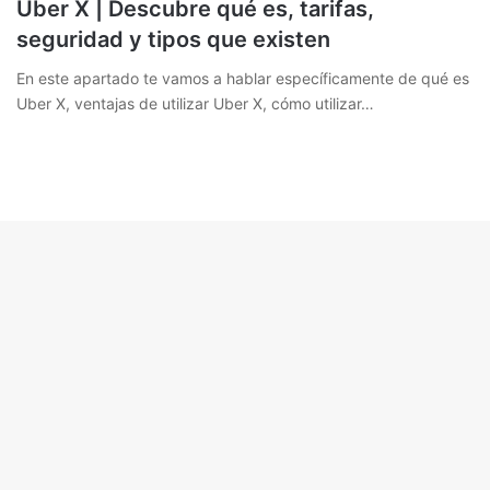
Uber X | Descubre qué es, tarifas,
seguridad y tipos que existen
En este apartado te vamos a hablar específicamente de qué es
Uber X, ventajas de utilizar Uber X, cómo utilizar…