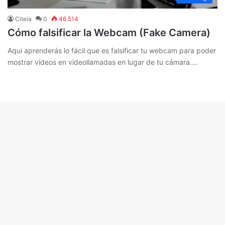
Citeia
0
46.514
Cómo falsificar la Webcam (Fake Camera)
Aqui aprenderás lo fácil que es falsificar tu webcam para poder
mostrar vídeos en videollamadas en lugar de tu cámara.…