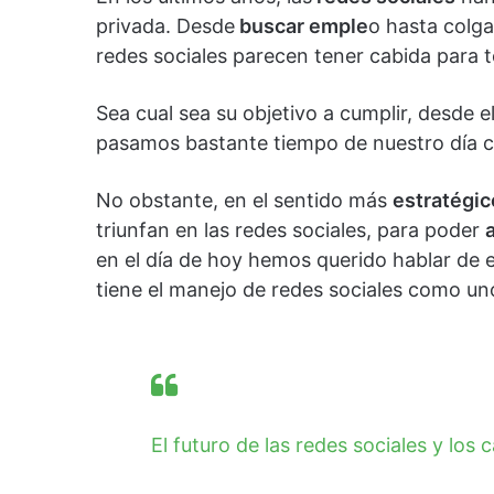
privada. Desde
buscar emple
o hasta colg
redes sociales parecen tener cabida para 
Sea cual sea su objetivo a cumplir, desde 
pasamos bastante tiempo de nuestro día co
No obstante, en el sentido más
estratégic
triunfan en las redes sociales, para poder
en el día de hoy hemos querido hablar de
tiene el manejo de redes sociales como u
El futuro de las redes sociales y los