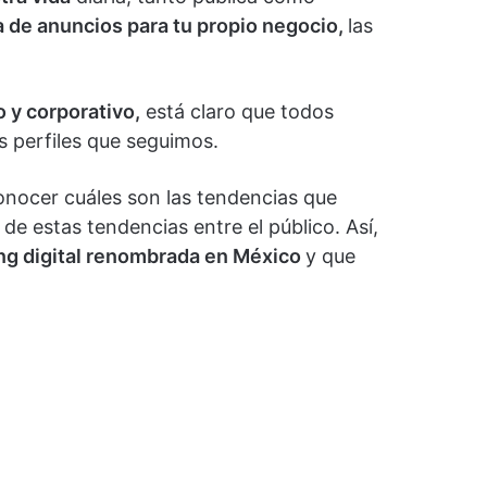
de anuncios para tu propio negocio,
las
o y corporativo,
está claro que todos
s perfiles que seguimos.
onocer cuáles son las tendencias que
 de estas tendencias entre el público. Así,
ng digital renombrada en México
y que