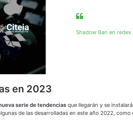
Shadow Ban en redes s
as en 2023
nueva serie de tendencias
que llegarán y se instalará
lgunas de las desarrolladas en este año 2022, como e