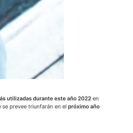
ás utilizadas durante este año 2022
en
 se prevee triunfarán en el
próximo año