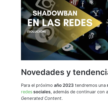
Novedades y tendenci
Para el próximo
año 2023
tendremos una
redes
sociales
, además de continuar con a
Generated Content
.