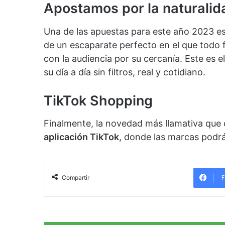
Apostamos por la naturalid
Una de las apuestas para este año 2023 e
de un escaparate perfecto en el que todo 
con la audiencia por su cercanía. Este es el
su día a día sin filtros, real y cotidiano.
TikTok Shopping
Finalmente, la novedad más llamativa que
aplicación TikTok
, donde las marcas pod
F
Compartir