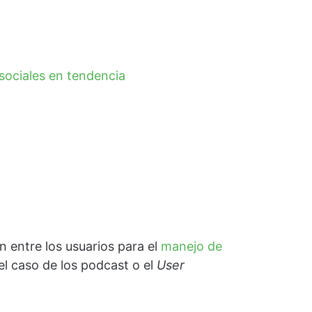
ociales en tendencia
n entre los usuarios para el
manejo de
l caso de los podcast o el
User