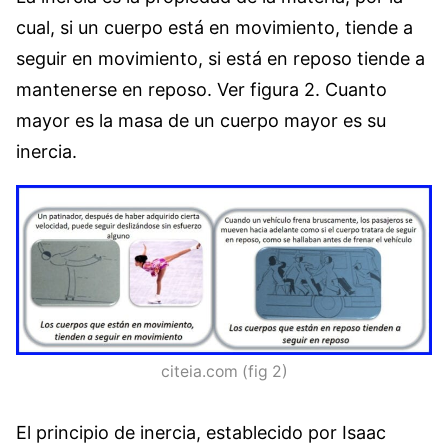
cual, si un cuerpo está en movimiento, tiende a
seguir en movimiento, si está en reposo tiende a
mantenerse en reposo. Ver figura 2. Cuanto
mayor es la masa de un cuerpo mayor es su
inercia.
citeia.com (fig 2)
El principio de inercia, establecido por Isaac