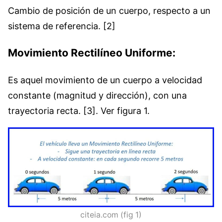
Cambio de posición de un cuerpo, respecto a un
sistema de referencia. [2]
Movimiento Rectilíneo Uniforme:
Es aquel movimiento de un cuerpo a velocidad
constante (magnitud y dirección), con una
trayectoria recta. [3]. Ver figura 1.
citeia.com (fig 1)