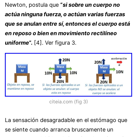
Newton, postula que
“
si sobre un cuerpo no
actúa ninguna fuerza, o actúan varias fuerzas
que se anulan entre sí, entonces el cuerpo está
en reposo o bien en movimiento rectilíneo
uniforme
”.
[4]. Ver figura 3.
citeia.com (fig 3)
La sensación desagradable en el estómago que
se siente cuando arranca bruscamente un