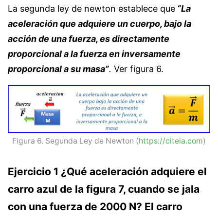
La segunda ley de newton establece que
“La
aceleración que adquiere un cuerpo, bajo la
acción de una fuerza, es directamente
proporcional a la fuerza en inversamente
proporcional a su masa”
.
Ver figura 6.
Figura 6. Segunda Ley de Newton (
https://citeia.com
)
Ejercicio 1 ¿Qué aceleración adquiere el
carro azul de la figura 7, cuando se jala
con una fuerza de 2000 N? El carro