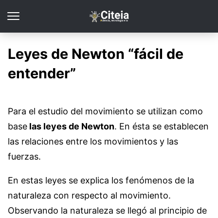
Leyes de Newton “fácil de
entender”
Para el estudio del movimiento se utilizan como
base
las leyes de Newton
. En ésta se establecen
las relaciones entre los movimientos y las
fuerzas.
En estas leyes se explica los fenómenos de la
naturaleza con respecto al movimiento.
Observando la naturaleza se llegó al principio de