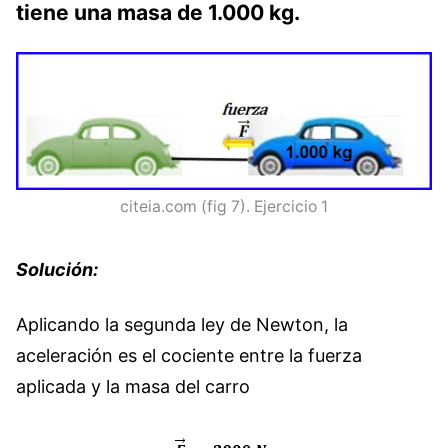
tiene una masa de 1.000 kg.
citeia.com (fig 7). Ejercicio 1
Solución:
Aplicando la segunda ley de Newton, la
aceleración es el cociente entre la fuerza
aplicada y la masa del carro