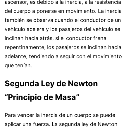
ascensor, es debido a la inercia, a la resistencia
del cuerpo a ponerse en movimiento. La inercia
también se observa cuando el conductor de un
vehículo acelera y los pasajeros del vehículo se
inclinan hacia atrás, si el conductor frena
repentinamente, los pasajeros se inclinan hacia
adelante, tendiendo a seguir con el movimiento
que tenían.
Segunda Ley de Newton
“Principio de Masa”
Para vencer la inercia de un cuerpo se puede
aplicar una fuerza. La segunda ley de Newton