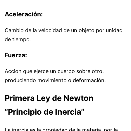
Aceleración:
Cambio de la velocidad de un objeto por unidad
de tiempo.
Fuerza:
Acción que ejerce un cuerpo sobre otro,
produciendo movimiento o deformación.
Primera Ley de Newton
“
Principio de Inercia
“
La inercia es la propiedad de la materia, por la