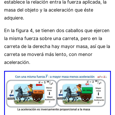
establece la relación entra la fuerza aplicada, la
masa del objeto y la aceleración que éste
adquiere.
En la figura 4, se tienen dos caballos que ejercen
la misma fuerza sobre una carreta, pero en la
carreta de la derecha hay mayor masa, así que la
carreta se moverá más lento, con menor
aceleración.