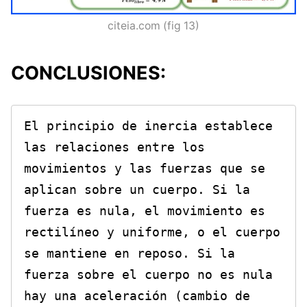
citeia.com (fig 13)
CONCLUSIONES:
El principio de inercia establece 
las relaciones entre los 
movimientos y las fuerzas que se 
aplican sobre un cuerpo. Si la 
fuerza es nula, el movimiento es 
rectilíneo y uniforme, o el cuerpo 
se mantiene en reposo. Si la 
fuerza sobre el cuerpo no es nula 
hay una aceleración (cambio de 