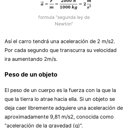
formula “segunda ley de
Newton”
Así el carro tendrá una aceleración de 2 m/s2.
Por cada segundo que transcurra su velocidad
ira aumentando 2m/s.
Peso de un objeto
El peso de un cuerpo es la fuerza con la que la
que la tierra lo atrae hacia ella. Si un objeto se
deja caer libremente adquiere una aceleración de
aproximadamente 9,81 m/s2, conocida como
“aceleración de la gravedad (g)”.