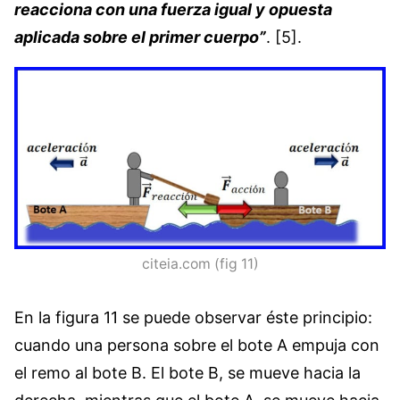
reacciona con una fuerza igual y opuesta
aplicada sobre el primer cuerpo”
. [5].
citeia.com (fig 11)
En la figura 11 se puede observar éste principio:
cuando una persona sobre el bote A empuja con
el remo al bote B. El bote B, se mueve hacia la