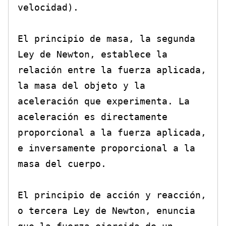
velocidad).

El principio de masa, la segunda 
Ley de Newton, establece la 
relación entre la fuerza aplicada, 
la masa del objeto y la 
aceleración que experimenta. La 
aceleración es directamente 
proporcional a la fuerza aplicada, 
e inversamente proporcional a la 
masa del cuerpo.

El principio de acción y reacción, 
o tercera Ley de Newton, enuncia 