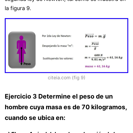
la figura 9.
citeia.com (fig 9)
Ejercicio 3 Determine el peso de un
hombre cuya masa es de 70 kilogramos,
cuando se ubica en: