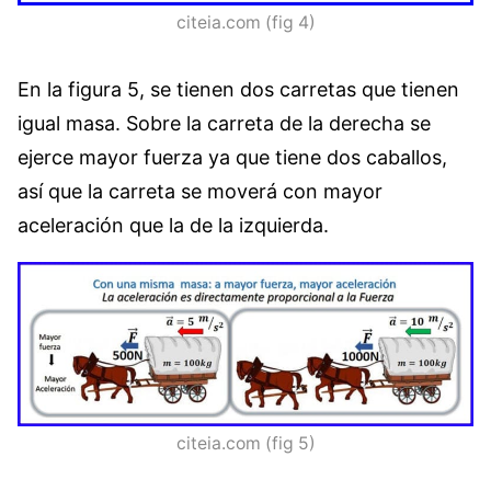
citeia.com (fig 4)
En la figura 5, se tienen dos carretas que tienen
igual masa. Sobre la carreta de la derecha se
ejerce mayor fuerza ya que tiene dos caballos,
así que la carreta se moverá con mayor
aceleración que la de la izquierda.
citeia.com (fig 5)