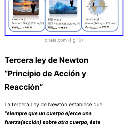
citeia.com (fig 10)
Tercera ley de Newton
“Principio de Acción y
Reacción”
La tercera Ley de Newton establece que
“siempre que un cuerpo ejerce una
fuerza(acción) sobre otro cuerpo, éste