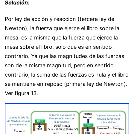
Solución:
Por ley de acción y reacción (tercera ley de
Newton), la fuerza que ejerce el libro sobre la
mesa, es la misma que la fuerza que ejerce la
mesa sobre el libro, solo que es en sentido
contrario. Ya que las magnitudes de las fuerzas
son de la misma magnitud, pero en sentido
contrario, la suma de las fuerzas es nula y el libro
se mantiene en reposo (primera ley de Newton).
Ver figura 13.