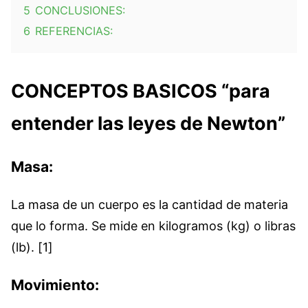
5
CONCLUSIONES:
6
REFERENCIAS:
CONCEPTOS BASICOS “para
entender las leyes de Newton”
Masa:
La masa de un cuerpo es la cantidad de materia
que lo forma. Se mide en kilogramos (kg) o libras
(lb). [1]
Movimiento: