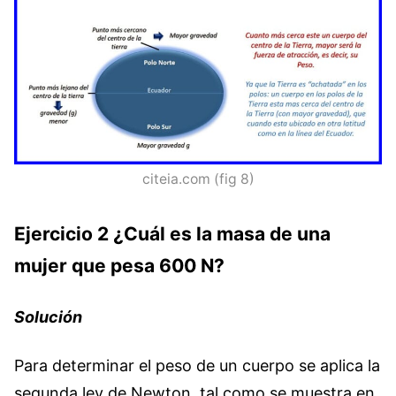
citeia.com (fig 8)
Ejercicio 2 ¿Cuál es la masa de una
mujer que pesa 600 N?
Solución
Para determinar el peso de un cuerpo se aplica la
segunda ley de Newton, tal como se muestra en