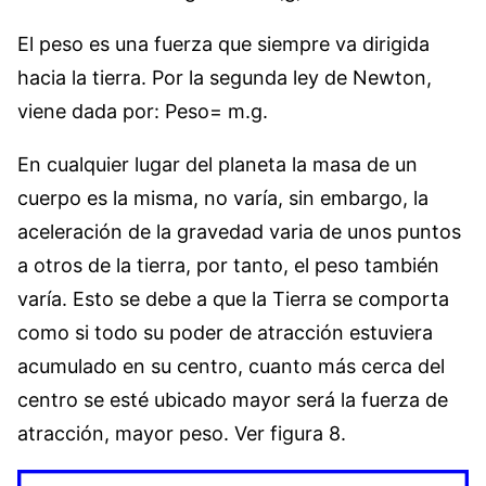
El peso es una fuerza que siempre va dirigida
hacia la tierra. Por la segunda ley de Newton,
viene dada por: Peso= m.g.
En cualquier lugar del planeta la masa de un
cuerpo es la misma, no varía, sin embargo, la
aceleración de la gravedad varia de unos puntos
a otros de la tierra, por tanto, el peso también
varía. Esto se debe a que la Tierra se comporta
como si todo su poder de atracción estuviera
acumulado en su centro, cuanto más cerca del
centro se esté ubicado mayor será la fuerza de
atracción, mayor peso. Ver figura 8.