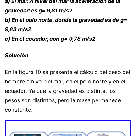
a) El mar. A nivel del mar la aceleración de la
gravedad es g= 9,81 m/s2
b) En el polo norte, donde la gravedad es de g=
9,83 m/s2
c) En el ecuador, con g= 9,78 m/s2
Solución
En la figura 10 se presenta el cálculo del peso del
hombre a nivel del mar, en el polo norte y en el
ecuador. Ya que la gravedad es distinta, los
pesos son distintos, pero la masa permanece
constante.