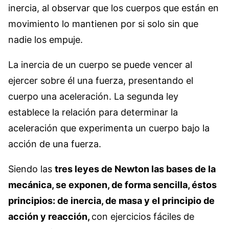
inercia, al observar que los cuerpos que están en
movimiento lo mantienen por si solo sin que
nadie los empuje.
La inercia de un cuerpo se puede vencer al
ejercer sobre él una fuerza, presentando el
cuerpo una aceleración. La segunda ley
establece la relación para determinar la
aceleración que experimenta un cuerpo bajo la
acción de una fuerza.
Siendo las
tres leyes de Newton las bases de la
mecánica, se exponen, de forma sencilla, éstos
principios: de inercia, de masa y el principio de
acción y reacción,
con ejercicios fáciles de