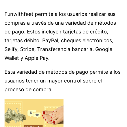
Funwithfeet permite a los usuarios realizar sus
compras a través de una variedad de métodos
de pago. Estos incluyen tarjetas de crédito,
tarjetas débito, PayPal, cheques electrónicos,
Sellfy, Stripe, Transferencia bancaria, Google
Wallet y Apple Pay.
Esta variedad de métodos de pago permite a los
usuarios tener un mayor control sobre el
proceso de compra.