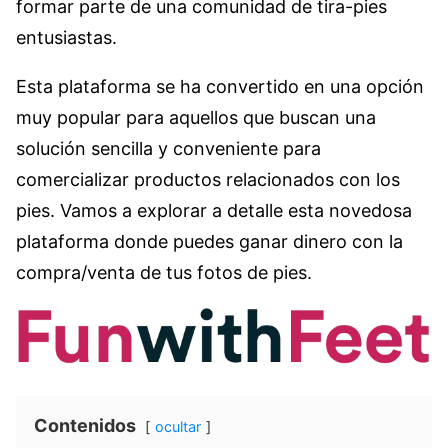
formar parte de una comunidad de tira-pies
entusiastas.
Esta plataforma se ha convertido en una opción
muy popular para aquellos que buscan una
solución sencilla y conveniente para
comercializar productos relacionados con los
pies. Vamos a explorar a detalle esta novedosa
plataforma donde puedes ganar dinero con la
compra/venta de tus fotos de pies.
Contenidos
ocultar