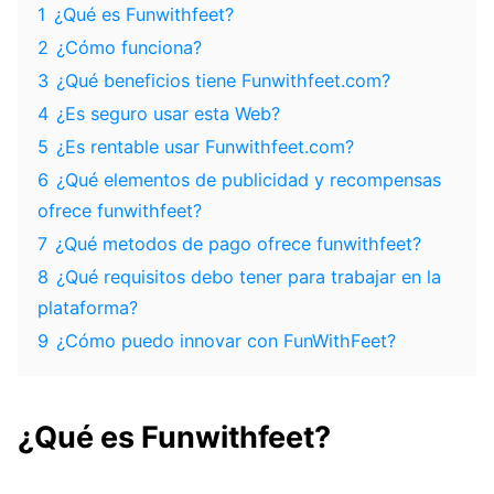
1
¿Qué es Funwithfeet?
2
¿Cómo funciona?
3
¿Qué beneficios tiene Funwithfeet.com?
4
¿Es seguro usar esta Web?
5
¿Es rentable usar Funwithfeet.com?
6
¿Qué elementos de publicidad y recompensas
ofrece funwithfeet?
7
¿Qué metodos de pago ofrece funwithfeet?
8
¿Qué requisitos debo tener para trabajar en la
plataforma?
9
¿Cómo puedo innovar con FunWithFeet?
¿Qué es Funwithfeet?