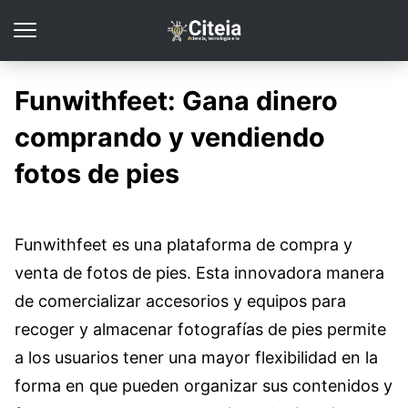
Funwithfeet: Gana dinero
comprando y vendiendo
fotos de pies
Funwithfeet es una plataforma de compra y
venta de fotos de pies. Esta innovadora manera
de comercializar accesorios y equipos para
recoger y almacenar fotografías de pies permite
a los usuarios tener una mayor flexibilidad en la
forma en que pueden organizar sus contenidos y