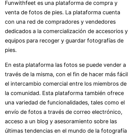
Funwithfeet es una plataforma de compra y
venta de fotos de pies. La plataforma cuenta
con una red de compradores y vendedores
dedicados a la comercialización de accesorios y
equipos para recoger y guardar fotografías de
pies.
En esta plataforma las fotos se puede vender a
través de la misma, con el fin de hacer más fácil
el intercambio comercial entre los miembros de
la comunidad. Esta plataforma también ofrece
una variedad de funcionalidades, tales como el
envío de fotos a través de correo electrónico,
acceso a un blog y asesoramiento sobre las
últimas tendencias en el mundo de la fotografía