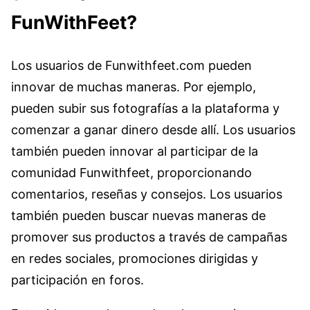
FunWithFeet?
Los usuarios de Funwithfeet.com pueden
innovar de muchas maneras. Por ejemplo,
pueden subir sus fotografías a la plataforma y
comenzar a ganar dinero desde allí. Los usuarios
también pueden innovar al participar de la
comunidad Funwithfeet, proporcionando
comentarios, reseñas y consejos. Los usuarios
también pueden buscar nuevas maneras de
promover sus productos a través de campañas
en redes sociales, promociones dirigidas y
participación en foros.