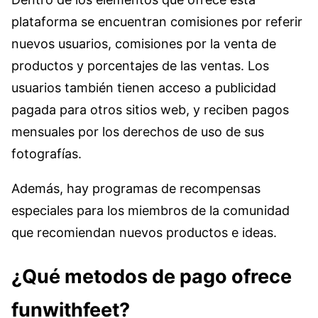
plataforma se encuentran comisiones por referir
nuevos usuarios, comisiones por la venta de
productos y porcentajes de las ventas. Los
usuarios también tienen acceso a publicidad
pagada para otros sitios web, y reciben pagos
mensuales por los derechos de uso de sus
fotografías.
Además, hay programas de recompensas
especiales para los miembros de la comunidad
que recomiendan nuevos productos e ideas.
¿Qué metodos de pago ofrece
funwithfeet?