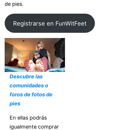
de pies.
Registrarse en FunWitFeet
Descubre las
comunidades o
foros de fotos de
pies
En ellas podrás
igualmente comprar