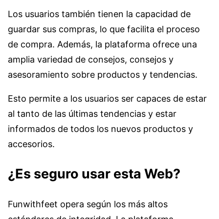
Los usuarios también tienen la capacidad de
guardar sus compras, lo que facilita el proceso
de compra. Además, la plataforma ofrece una
amplia variedad de consejos, consejos y
asesoramiento sobre productos y tendencias.
Esto permite a los usuarios ser capaces de estar
al tanto de las últimas tendencias y estar
informados de todos los nuevos productos y
accesorios.
¿Es seguro usar esta Web?
Funwithfeet opera según los más altos