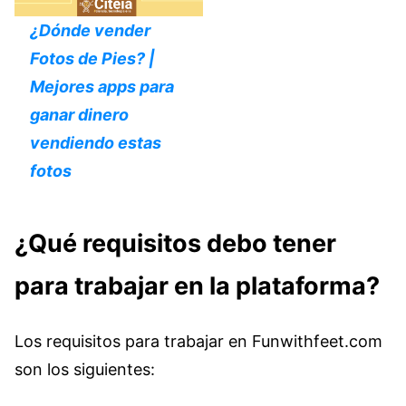
¿Dónde vender
Fotos de Pies? |
Mejores apps para
ganar dinero
vendiendo estas
fotos
¿Qué requisitos debo tener
para trabajar en la plataforma?
Los requisitos para trabajar en Funwithfeet.com
son los siguientes: