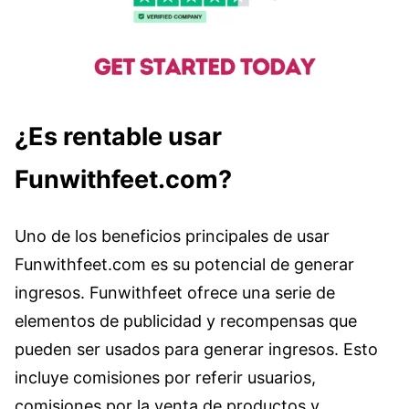
¿Es rentable usar
Funwithfeet.com?
Uno de los beneficios principales de usar
Funwithfeet.com es su potencial de generar
ingresos. Funwithfeet ofrece una serie de
elementos de publicidad y recompensas que
pueden ser usados para generar ingresos. Esto
incluye comisiones por referir usuarios,
comisiones por la venta de productos y