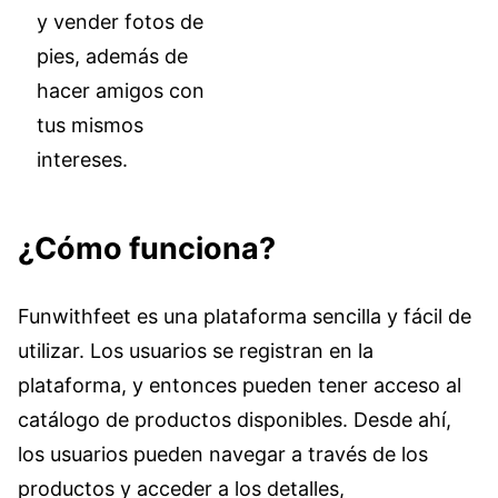
y vender fotos de
pies, además de
hacer amigos con
tus mismos
intereses.
¿Cómo funciona?
Funwithfeet es una plataforma sencilla y fácil de
utilizar. Los usuarios se registran en la
plataforma, y entonces pueden tener acceso al
catálogo de productos disponibles. Desde ahí,
los usuarios pueden navegar a través de los
productos y acceder a los detalles,