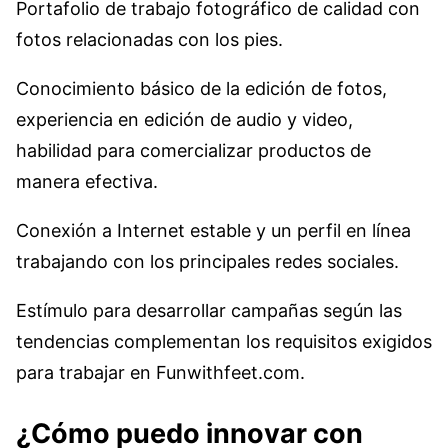
Portafolio de trabajo fotográfico de calidad con
fotos relacionadas con los pies.
Conocimiento básico de la edición de fotos,
experiencia en edición de audio y video,
habilidad para comercializar productos de
manera efectiva.
Conexión a Internet estable y un perfil en línea
trabajando con los principales redes sociales.
Estímulo para desarrollar campañas según las
tendencias complementan los requisitos exigidos
para trabajar en Funwithfeet.com.
¿Cómo puedo innovar con