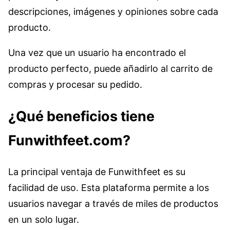
descripciones, imágenes y opiniones sobre cada
producto.
Una vez que un usuario ha encontrado el
producto perfecto, puede añadirlo al carrito de
compras y procesar su pedido.
¿Qué beneficios tiene
Funwithfeet.com?
La principal ventaja de Funwithfeet es su
facilidad de uso. Esta plataforma permite a los
usuarios navegar a través de miles de productos
en un solo lugar.