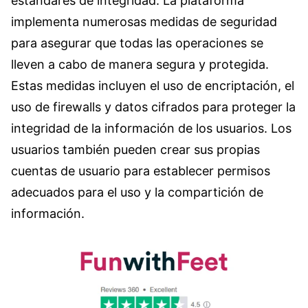
estándares de integridad. La plataforma
implementa numerosas medidas de seguridad
para asegurar que todas las operaciones se
lleven a cabo de manera segura y protegida.
Estas medidas incluyen el uso de encriptación, el
uso de firewalls y datos cifrados para proteger la
integridad de la información de los usuarios. Los
usuarios también pueden crear sus propias
cuentas de usuario para establecer permisos
adecuados para el uso y la compartición de
información.