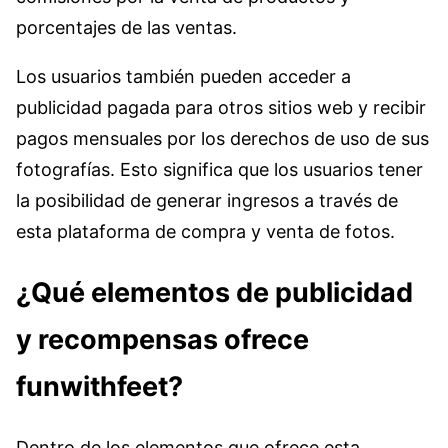
porcentajes de las ventas.
Los usuarios también pueden acceder a
publicidad pagada para otros sitios web y recibir
pagos mensuales por los derechos de uso de sus
fotografías. Esto significa que los usuarios tener
la posibilidad de generar ingresos a través de
esta plataforma de compra y venta de fotos.
¿Qué elementos de publicidad
y recompensas ofrece
funwithfeet?
Dentro de los elementos que ofrece esta