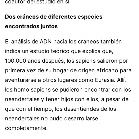
coautor del estudio en sí.
Dos cráneos de diferentes especies
encontrados juntos
El análisis de ADN hacia los cráneos también
indica un estudio teórico que explica que,
100.000 años después, los sapiens salieron por
primera vez de su hogar de origen africano para
aventurarse a otros lugares como Eurasia. Allí,
los homo sapiens se pudieron encontrar con los
neandertales y tener hijos con ellos, a pesar de
que con el tiempo, los desentiendes de los
neandertales no pudo desarrollarse
completamente.