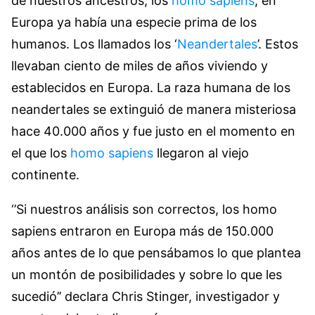
de nuestros ancestros, los
homo sapiens
, en
Europa ya había una especie prima de los
humanos. Los llamados los ‘
Neandertales
’. Estos
llevaban ciento de miles de años viviendo y
establecidos en Europa. La raza humana de los
neandertales se extinguió de manera misteriosa
hace 40.000 años y fue justo en el momento en
el que los
homo sapiens
llegaron al viejo
continente.
‘’Si nuestros análisis son correctos, los homo
sapiens entraron en Europa más de 150.000
años antes de lo que pensábamos lo que plantea
un montón de posibilidades y sobre lo que les
sucedió’’ declara Chris Stinger, investigador y