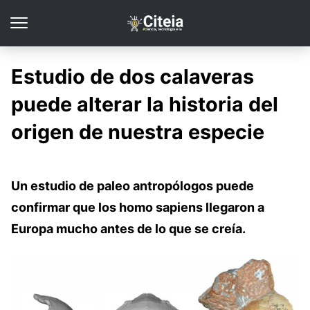
Estudio de dos calaveras
puede alterar la historia del
origen de nuestra especie
Un estudio de paleo antropólogos puede
confirmar que los homo sapiens llegaron a
Europa mucho antes de lo que se creía.