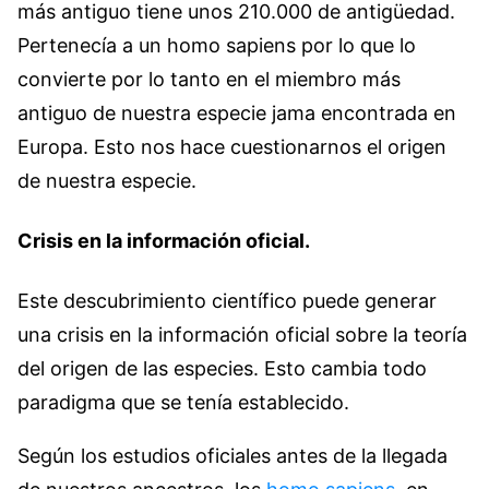
más antiguo tiene unos 210.000 de antigüedad.
Pertenecía a un homo sapiens por lo que lo
convierte por lo tanto en el miembro más
antiguo de nuestra especie jama encontrada en
Europa. Esto nos hace cuestionarnos el origen
de nuestra especie.
Crisis en la información oficial.
Este descubrimiento científico puede generar
una crisis en la información oficial sobre la teoría
del origen de las especies. Esto cambia todo
paradigma que se tenía establecido.
Según los estudios oficiales antes de la llegada