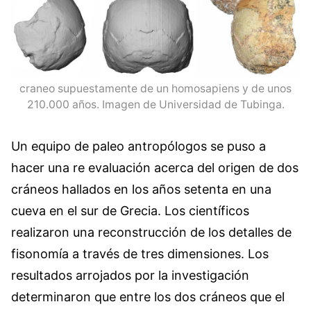
craneo supuestamente de un homosapiens y de unos
210.000 años. Imagen de Universidad de Tubinga.
Un equipo de paleo antropólogos se puso a
hacer una re evaluación acerca del origen de dos
cráneos hallados en los años setenta en una
cueva en el sur de Grecia. Los científicos
realizaron una reconstrucción de los detalles de
fisonomía a través de tres dimensiones. Los
resultados arrojados por la investigación
determinaron que entre los dos cráneos que el