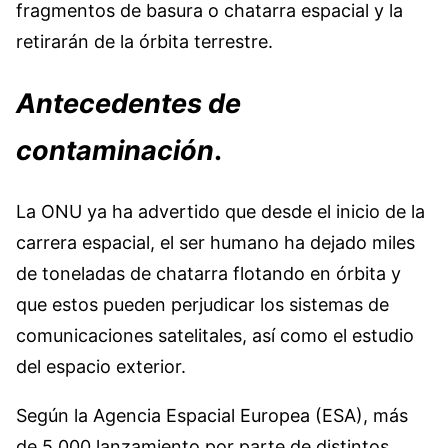
fragmentos de basura o chatarra espacial y la
retirarán de la órbita terrestre.
Antecedentes de
contaminación
.
La ONU ya ha advertido que desde el inicio de la
carrera espacial, el ser humano ha dejado miles
de toneladas de chatarra flotando en órbita y
que estos pueden perjudicar los sistemas de
comunicaciones satelitales, así como el estudio
del espacio exterior.
Según la Agencia Espacial Europea (ESA), más
de 5.000 lanzamiento por parte de distintos