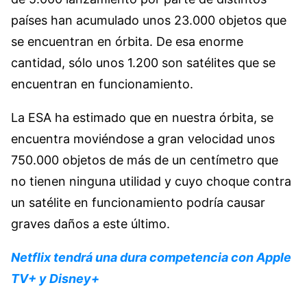
países han acumulado unos 23.000 objetos que
se encuentran en órbita. De esa enorme
cantidad, sólo unos 1.200 son satélites que se
encuentran en funcionamiento.
La ESA ha estimado que en nuestra órbita, se
encuentra moviéndose a gran velocidad unos
750.000 objetos de más de un centímetro que
no tienen ninguna utilidad y cuyo choque contra
un satélite en funcionamiento podría causar
graves daños a este último.
Netflix tendrá una dura competencia con Apple
TV+ y Disney+