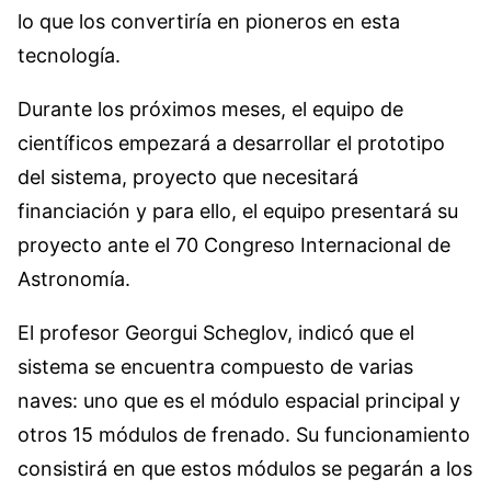
lo que los convertiría en pioneros en esta
tecnología.
Durante los próximos meses, el equipo de
científicos empezará a desarrollar el prototipo
del sistema, proyecto que necesitará
financiación y para ello, el equipo presentará su
proyecto ante el 70 Congreso Internacional de
Astronomía.
El profesor Georgui Scheglov, indicó que el
sistema se encuentra compuesto de varias
naves: uno que es el módulo espacial principal y
otros 15 módulos de frenado. Su funcionamiento
consistirá en que estos módulos se pegarán a los