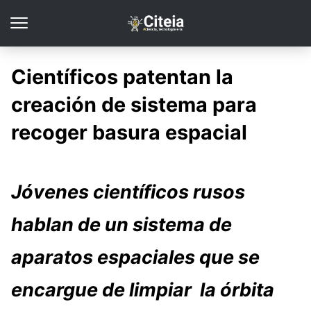
Científicos patentan la
creación de sistema para
recoger basura espacial
Jóvenes científicos rusos
hablan de un sistema de
aparatos espaciales que se
encargue de limpiar la órbita