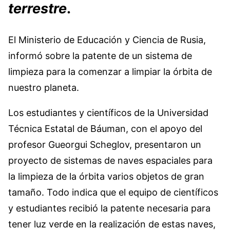
terrestre
.
El Ministerio de Educación y Ciencia de Rusia,
informó sobre la patente de un sistema de
limpieza para la comenzar a limpiar la órbita de
nuestro planeta.
Los estudiantes y científicos de la Universidad
Técnica Estatal de Báuman, con el apoyo del
profesor Gueorgui Scheglov, presentaron un
proyecto de sistemas de naves espaciales para
la limpieza de la órbita varios objetos de gran
tamaño. Todo indica que el equipo de científicos
y estudiantes recibió la patente necesaria para
tener luz verde en la realización de estas naves,