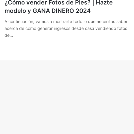
¿Cómo vender Fotos de Pies? | Hazte
modelo y GANA DINERO 2024
A continuación, vamos a mostrarte todo lo que necesitas saber
acerca de como generar ingresos desde casa vendiendo fotos
de…