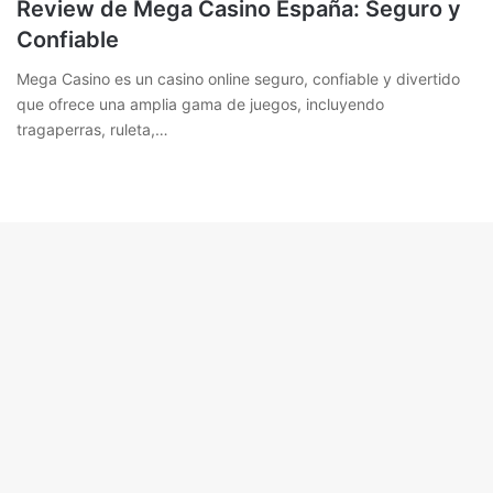
Review de Mega Casino España: Seguro y
Confiable
Mega Casino es un casino online seguro, confiable y divertido
que ofrece una amplia gama de juegos, incluyendo
tragaperras, ruleta,…