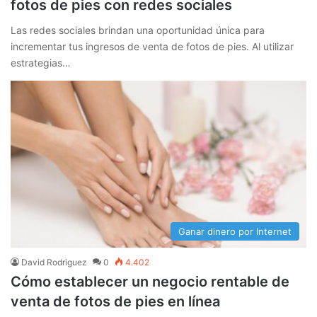
fotos de pies con redes sociales
Las redes sociales brindan una oportunidad única para
incrementar tus ingresos de venta de fotos de pies. Al utilizar
estrategias…
Ganar dinero por Internet
David Rodriguez
0
4.402
Cómo establecer un negocio rentable de
venta de fotos de pies en línea