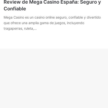
Review de Mega Casino España: Seguro y
Confiable
Mega Casino es un casino online seguro, confiable y divertido
que ofrece una amplia gama de juegos, incluyendo
tragaperras, ruleta,…