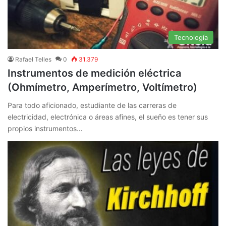
Tecnología
Rafael Telles
0
31.379
Instrumentos de medición eléctrica
(Ohmímetro, Amperímetro, Voltímetro)
Para todo aficionado, estudiante de las carreras de
electricidad, electrónica o áreas afines, el sueño es tener sus
propios instrumentos…