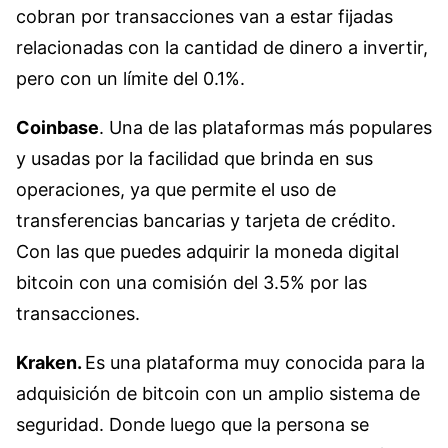
cobran por transacciones van a estar fijadas
relacionadas con la cantidad de dinero a invertir,
pero con un límite del 0.1%.
Coinbase
. Una de las plataformas más populares
y usadas por la facilidad que brinda en sus
operaciones, ya que permite el uso de
transferencias bancarias y tarjeta de crédito.
Con las que puedes adquirir la moneda digital
bitcoin con una comisión del 3.5% por las
transacciones.
Kraken.
Es una plataforma muy conocida para la
adquisición de bitcoin con un amplio sistema de
seguridad. Donde luego que la persona se