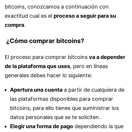
bitcoins, conozcamos a continuación con
exactitud cual es el
proceso a seguir para su
compra
.
¿Cómo comprar bitcoins?
El proceso para comprar bitcoins
va a depender
de la plataforma que uses
, pero en líneas
generales debes hacer lo siguiente:
Apertura una cuenta
a partir de cualquiera de
las plataformas disponibles para comprar
bitcoins, para ello tienes que suministrar los
datos personales que se te soliciten.
Elegir una forma de pago
dependiendo la que