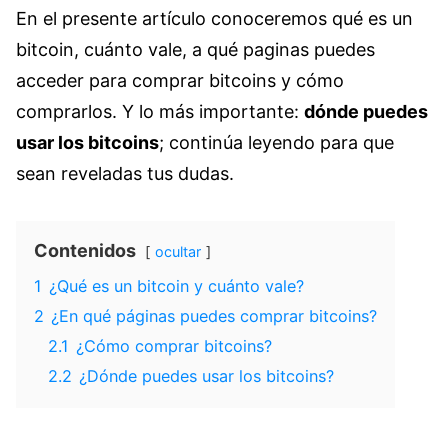
En el presente artículo conoceremos qué es un
bitcoin, cuánto vale, a qué paginas puedes
acceder para comprar bitcoins y cómo
comprarlos. Y lo más importante:
dónde puedes
usar los bitcoins
; continúa leyendo para que
sean reveladas tus dudas.
Contenidos
ocultar
1
¿Qué es un bitcoin y cuánto vale?
2
¿En qué páginas puedes comprar bitcoins?
2.1
¿Cómo comprar bitcoins?
2.2
¿Dónde puedes usar los bitcoins?