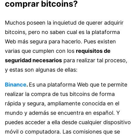
comprar bitcoins?
Muchos poseen la inquietud de querer adquirir
bitcoins, pero no saben cual es la plataforma
Web más segura para hacerlo. Pues existen
varias que cumplen con los
requisitos de
seguridad necesarios
para realizar tal proceso,
y estas son algunas de ellas:
Binance
.
Es una plataforma Web que te permite
realizar la compra de tus bitcoins de forma
rápida y segura, ampliamente conocida en el
mundo y además se encuentra en español. Y
puedes acceder a ella desde cualquier dispositivo
móvil o computadora. Las comisiones que se