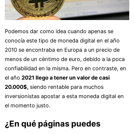
Podemos dar como idea cuando apenas se
conocía este tipo de moneda digital en el año
2010 se encontraba en Europa a un precio de
menos de un céntimo de euro, debido a la poca
confiabilidad en la misma. Pero en contraste, en
el año
2021 llego a tener un valor de casi
20.000$,
siendo rentable para muchos
inversionistas apostar a esta moneda digital en
el momento justo.
¿En qué páginas puedes