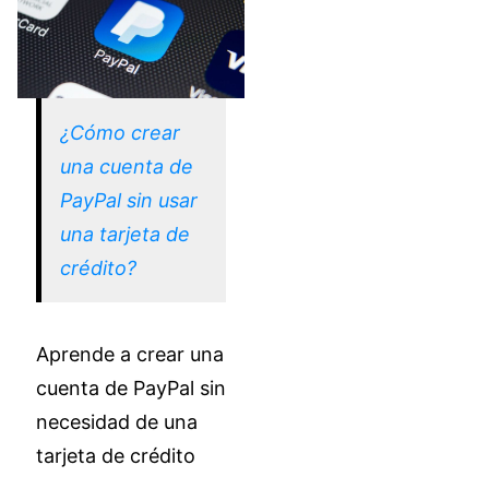
¿Cómo crear
una cuenta de
PayPal sin usar
una tarjeta de
crédito?
Aprende a crear una
cuenta de PayPal sin
necesidad de una
tarjeta de crédito