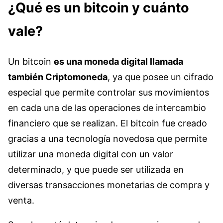
¿Qué es un bitcoin y cuánto
vale?
Un bitcoin
es una moneda digital llamada
también Criptomoneda
, ya que posee un cifrado
especial que permite controlar sus movimientos
en cada una de las operaciones de intercambio
financiero que se realizan. El bitcoin fue creado
gracias a una tecnología novedosa que permite
utilizar una moneda digital con un valor
determinado, y que puede ser utilizada en
diversas transacciones monetarias de compra y
venta.