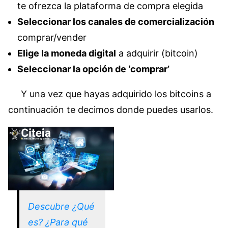
te ofrezca la plataforma de compra elegida
Seleccionar los canales de comercialización
comprar/vender
Elige la moneda digital
a adquirir (bitcoin)
Seleccionar la opción de ‘comprar’
Y una vez que hayas adquirido los bitcoins a
continuación te decimos donde puedes usarlos.
Descubre ¿Qué
es? ¿Para qué