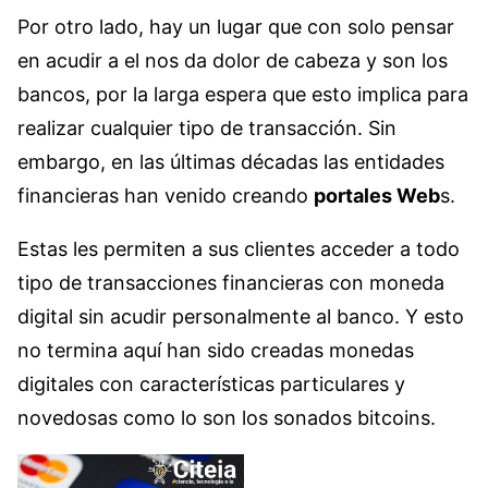
Por otro lado, hay un lugar que con solo pensar
en acudir a el nos da dolor de cabeza y son los
bancos, por la larga espera que esto implica para
realizar cualquier tipo de transacción. Sin
embargo, en las últimas décadas las entidades
financieras han venido creando
portales Web
s.
Estas les permiten a sus clientes acceder a todo
tipo de transacciones financieras con moneda
digital sin acudir personalmente al banco. Y esto
no termina aquí han sido creadas monedas
digitales con características particulares y
novedosas como lo son los sonados bitcoins.