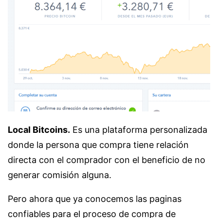
Local Bitcoins.
Es una plataforma personalizada
donde la persona que compra tiene relación
directa con el comprador con el beneficio de no
generar comisión alguna.
Pero ahora que ya conocemos las paginas
confiables para el proceso de compra de