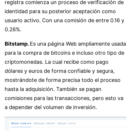
registra comienza un proceso de verificación de
identidad para su posterior aceptación como
usuario activo. Con una comisión de entre 0.16 y
0.26%.
Bitstamp.
Es una página Web ampliamente usada
para la compra de bitcoins e incluso otro tipo de
criptomonedas. La cual recibe como pago
dólares y euros de forma confiable y segura,
mostrándote de forma precisa todo el proceso
hasta la adquisición. También se pagan
comisiones para las transacciones, pero esto va
a depender del volumen de inversión.