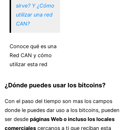
sirve? Y ¿Cómo
utilizar una red
CAN?
Conoce qué es una
Red CAN y cómo
utilizar esta red
¿Dónde puedes usar los bitcoins?
Con el paso del tiempo son mas los campos
donde le puedes dar uso a los bitcoins, pueden
ser desde
páginas Web o incluso los locales
comerciales
cercanos a ti que reciban esta