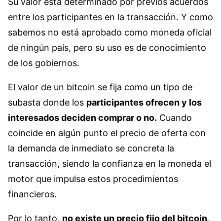
Su valor está determinado por previos acuerdos
entre los participantes en la transacción. Y como
sabemos no está aprobado como moneda oficial
de ningún país, pero su uso es de conocimiento
de los gobiernos.
El valor de un bitcoin se fija como un tipo de
subasta donde los
participantes ofrecen y los
interesados deciden comprar o no.
Cuando
coincide en algún punto el precio de oferta con
la demanda de inmediato se concreta la
transacción, siendo la confianza en la moneda el
motor que impulsa estos procedimientos
financieros.
Por lo tanto,
no existe un precio fijo del bitcoin
,