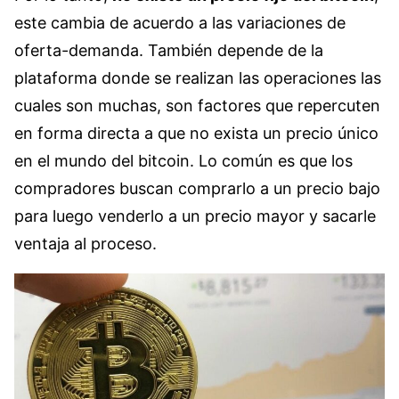
este cambia de acuerdo a las variaciones de
oferta-demanda. También depende de la
plataforma donde se realizan las operaciones las
cuales son muchas, son factores que repercuten
en forma directa a que no exista un precio único
en el mundo del bitcoin. Lo común es que los
compradores buscan comprarlo a un precio bajo
para luego venderlo a un precio mayor y sacarle
ventaja al proceso.