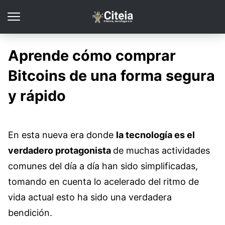
Aprende cómo comprar
Bitcoins de una forma segura
y rápido
En esta nueva era donde
la tecnología es el
verdadero protagonista
de muchas actividades
comunes del día a día han sido simplificadas,
tomando en cuenta lo acelerado del ritmo de
vida actual esto ha sido una verdadera
bendición.