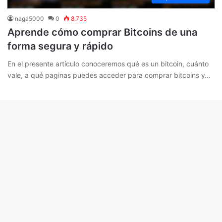
naga5000
0
8.735
Aprende cómo comprar Bitcoins de una
forma segura y rápido
En el presente artículo conoceremos qué es un bitcoin, cuánto
vale, a qué paginas puedes acceder para comprar bitcoins y…