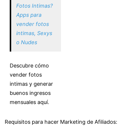
Fotos Intimas?
Apps para
vender fotos
intimas, Sexys
o Nudes
Descubre cómo
vender fotos
intimas y generar
buenos ingresos
mensuales aquí.
Requisitos para hacer Marketing de Afiliados: