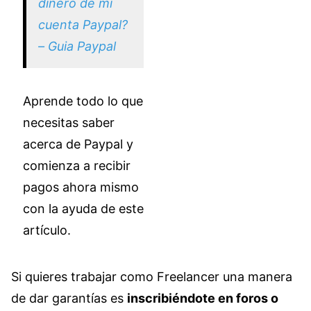
dinero de mi
cuenta Paypal?
– Guia Paypal
Aprende todo lo que
necesitas saber
acerca de Paypal y
comienza a recibir
pagos ahora mismo
con la ayuda de este
artículo.
Si quieres trabajar como Freelancer una manera
de dar garantías es
inscribiéndote en foros o