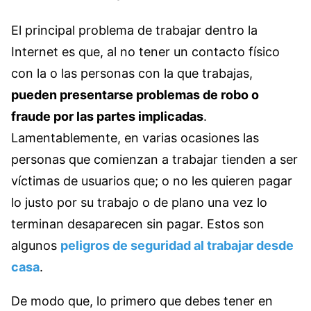
El principal problema de trabajar dentro la
Internet es que, al no tener un contacto físico
con la o las personas con la que trabajas,
pueden presentarse problemas de robo o
fraude por las partes implicadas
.
Lamentablemente, en varias ocasiones las
personas que comienzan a trabajar tienden a ser
víctimas de usuarios que; o no les quieren pagar
lo justo por su trabajo o de plano una vez lo
terminan desaparecen sin pagar. Estos son
algunos
peligros de seguridad al trabajar desde
casa
.
De modo que, lo primero que debes tener en