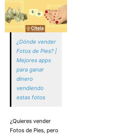
¿Dónde vender
Fotos de Pies? |
Mejores apps
para ganar
dinero
vendiendo
estas fotos
¿Quieres vender
Fotos de Pies, pero