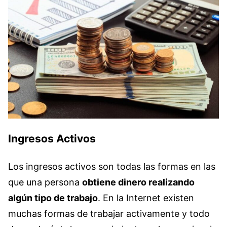
Ingresos Activos
Los ingresos activos son todas las formas en las
que una persona
obtiene dinero realizando
algún tipo de trabajo
. En la Internet existen
muchas formas de trabajar activamente y todo