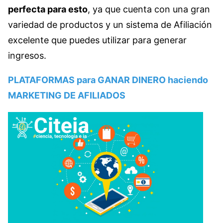
perfecta para esto
, ya que cuenta con una gran
variedad de productos y un sistema de Afiliación
excelente que puedes utilizar para generar
ingresos.
PLATAFORMAS para GANAR DINERO haciendo
MARKETING DE AFILIADOS