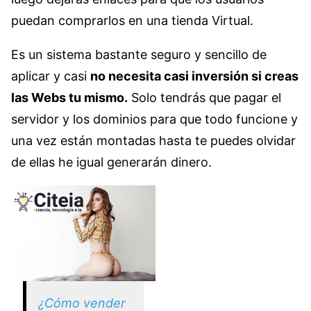
puedan comprarlos en una tienda Virtual.
Es un sistema bastante seguro y sencillo de
aplicar y casi
no necesita casi inversión si creas
las Webs tu mismo.
Solo tendrás que pagar el
servidor y los dominios para que todo funcione y
una vez están montadas hasta te puedes olvidar
de ellas he igual generarán dinero.
¿Cómo vender