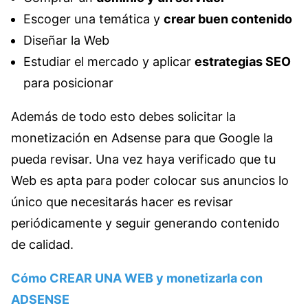
Escoger una temática y
crear buen contenido
Diseñar la Web
Estudiar el mercado y aplicar
estrategias SEO
para posicionar
Además de todo esto debes solicitar la
monetización en Adsense para que Google la
pueda revisar. Una vez haya verificado que tu
Web es apta para poder colocar sus anuncios lo
único que necesitarás hacer es revisar
periódicamente y seguir generando contenido
de calidad.
Cómo CREAR UNA WEB y monetizarla con
ADSENSE