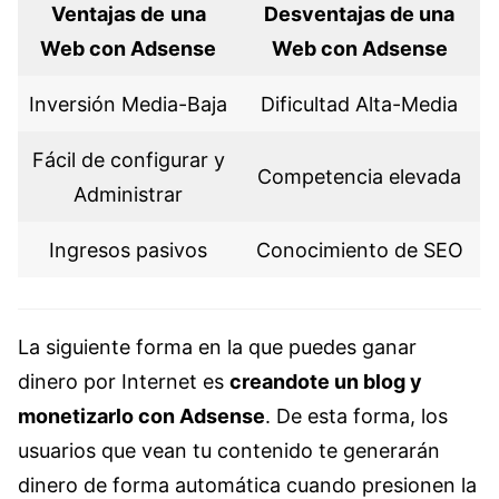
Ventajas de
una
Desventajas de una
Web con Adsense
Web con Adsense
Inversión Media-Baja
Dificultad Alta-Media
Fácil de configurar y
Competencia elevada
Administrar
Ingresos pasivos
Conocimiento de SEO
La siguiente forma en la que puedes ganar
dinero por Internet es
creandote un blog y
monetizarlo con Adsense
. De esta forma, los
usuarios que vean tu contenido te generarán
dinero de forma automática cuando presionen la