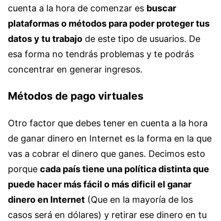
cuenta a la hora de comenzar es
buscar
plataformas o métodos para poder proteger tus
datos y tu trabajo
de este tipo de usuarios. De
esa forma no tendrás problemas y te podrás
concentrar en generar ingresos.
Métodos de pago virtuales
Otro factor que debes tener en cuenta a la hora
de ganar dinero en Internet es la forma en la que
vas a cobrar el dinero que ganes. Decimos esto
porque
cada país tiene una política distinta que
puede hacer más fácil o más dificil el ganar
dinero en Internet
(Que en la mayoría de los
casos será en dólares) y retirar ese dinero en tu