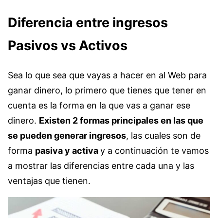
Diferencia entre ingresos
Pasivos vs Activos
Sea lo que sea que vayas a hacer en al Web para
ganar dinero, lo primero que tienes que tener en
cuenta es la forma en la que vas a ganar ese
dinero.
Existen 2 formas principales en las que
se pueden generar ingresos
, las cuales son de
forma
pasiva y activa
y a continuación te vamos
a mostrar las diferencias entre cada una y las
ventajas que tienen.