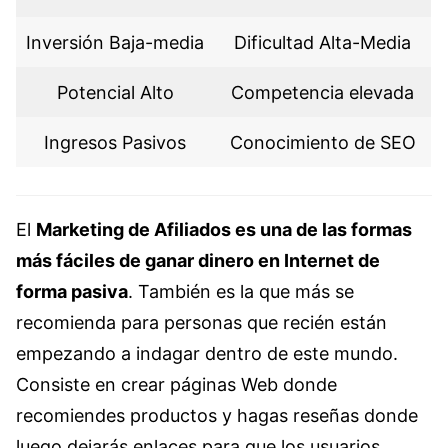
Inversión Baja-media
Dificultad Alta-Media
Potencial Alto
Competencia elevada
Ingresos Pasivos
Conocimiento de SEO
El
Marketing de Afiliados es una de las formas
más fáciles de ganar dinero en Internet de
forma pasiva
. También es la que más se
recomienda para personas que recién están
empezando a indagar dentro de este mundo.
Consiste en crear páginas Web donde
recomiendes productos y hagas reseñas donde
luego dejarás enlaces para que los usuarios