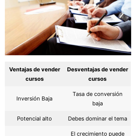
Ventajas de vender
Desventajas de vender
cursos
cursos
Tasa de conversión
Inversión Baja
baja
Potencial alto
Debes dominar el tema
El crecimiento puede