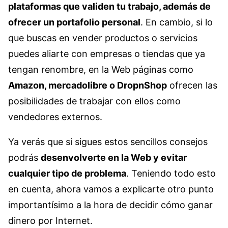
plataformas que validen tu trabajo, además de
ofrecer un portafolio personal
. En cambio, si lo
que buscas en vender productos o servicios
puedes aliarte con empresas o tiendas que ya
tengan renombre, en la Web páginas como
Amazon, mercadolibre o DropnShop
ofrecen las
posibilidades de trabajar con ellos como
vendedores externos.
Ya verás que si sigues estos sencillos consejos
podrás
desenvolverte en la Web y evitar
cualquier tipo de problema
. Teniendo todo esto
en cuenta, ahora vamos a explicarte otro punto
importantísimo a la hora de decidir cómo ganar
dinero por Internet.