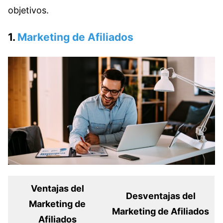
objetivos.
1.
Marketing de Afiliados
Ventajas del
Desventajas del
Marketing de
Marketing de Afiliados
Afiliados