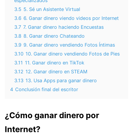
especializados
3.5
5. Sé un Asistente Virtual
3.6
6. Ganar dinero viendo videos por Internet
3.7
7. Ganar dinero haciendo Encuestas
3.8
8. Ganar dinero Chateando
3.9
9. Ganar dinero vendiendo Fotos Íntimas
3.10
10. Ganar dinero vendiendo Fotos de Pies
3.11
11. Ganar dinero en TikTok
3.12
12. Ganar dinero en STEAM
3.13
13. Usa Apps para ganar dinero
4
Conclusión final del escritor
¿Cómo ganar dinero por
Internet?