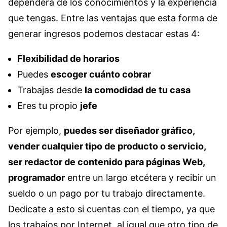
dependerá de los conocimientos y la experiencia
que tengas. Entre las ventajas que esta forma de
generar ingresos podemos destacar estas 4:
Flexibilidad de horarios
Puedes
escoger cuánto cobrar
Trabajas desde
la comodidad de tu casa
Eres tu propio
jefe
Por ejemplo,
puedes ser diseñador gráfico,
vender cualquier tipo de producto o servicio,
ser redactor de contenido para páginas Web,
programador
entre un largo etcétera y recibir un
sueldo o un pago por tu trabajo directamente.
Dedicate a esto si cuentas con el tiempo, ya que
los trabajos por Internet, al igual que otro tipo de