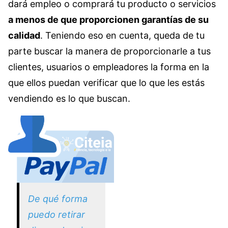
dará empleo o comprará tu producto o servicios
a menos de que proporcionen garantías de su
calidad
. Teniendo eso en cuenta, queda de tu
parte buscar la manera de proporcionarle a tus
clientes, usuarios o empleadores la forma en la
que ellos puedan verificar que lo que les estás
vendiendo es lo que buscan.
De qué forma
puedo retirar