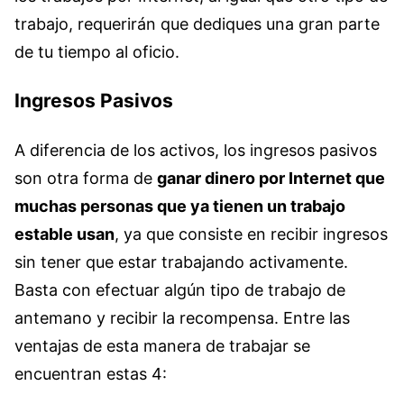
trabajo, requerirán que dediques una gran parte
de tu tiempo al oficio.
Ingresos Pasivos
A diferencia de los activos, los ingresos pasivos
son otra forma de
ganar dinero por Internet que
muchas personas que ya tienen un trabajo
estable usan
, ya que consiste en recibir ingresos
sin tener que estar trabajando activamente.
Basta con efectuar algún tipo de trabajo de
antemano y recibir la recompensa. Entre las
ventajas de esta manera de trabajar se
encuentran estas 4: