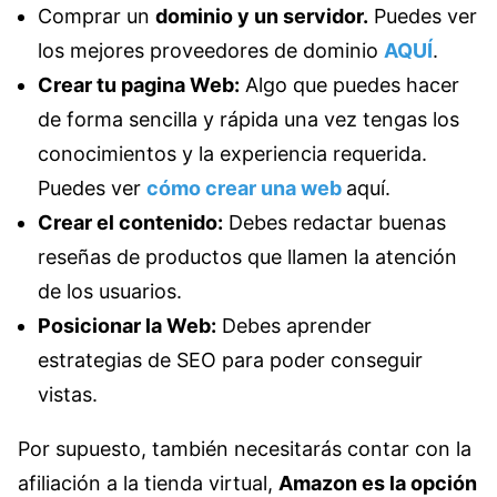
Comprar un
dominio y un servidor.
Puedes ver
los mejores proveedores de dominio
AQUÍ
.
Crear tu pagina Web:
Algo que puedes hacer
de forma sencilla y rápida una vez tengas los
conocimientos y la experiencia requerida.
Puedes ver
cómo crear una web
aquí.
Crear el contenido:
Debes redactar buenas
reseñas de productos que llamen la atención
de los usuarios.
Posicionar la Web:
Debes aprender
estrategias de SEO para poder conseguir
vistas.
Por supuesto, también necesitarás contar con la
afiliación a la tienda virtual,
Amazon es la opción