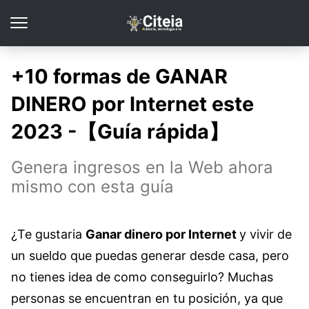
+10 formas de GANAR
DINERO por Internet este
2023 -【Guía rápida】
Genera ingresos en la Web ahora
mismo con esta guía
¿Te gustaria
Ganar dinero por Internet
y vivir de
un sueldo que puedas generar desde casa, pero
no tienes idea de como conseguirlo? Muchas
personas se encuentran en tu posición, ya que