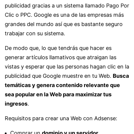
publicidad gracias a un sistema llamado Pago Por
Clic o PPC. Google es una de las empresas más
grandes del mundo así que es bastante seguro
trabajar con su sistema.
De modo que, lo que tendrás que hacer es
generar artículos llamativos que atraigan las
vistas y esperar que las personas hagan clic en la
publicidad que Google muestre en tu Web.
Busca
temáticas y genera contenido relevante que
sea popular en la Web para maximizar tus
ingresos
.
Requisitos para crear una Web con Adsense:
Comprar un
dominio y un servidor