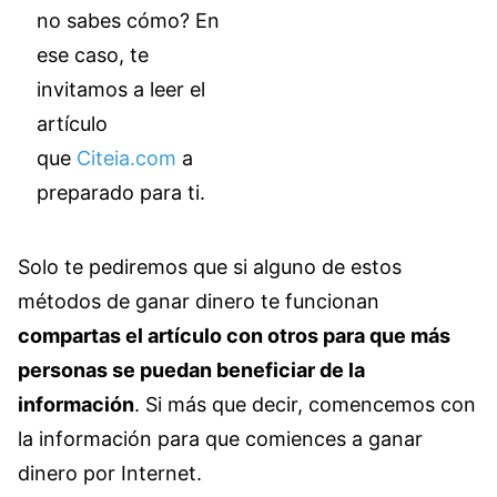
no sabes cómo? En
ese caso, te
invitamos a leer el
artículo
que
Citeia.com
a
preparado para ti.
Solo te pediremos que si alguno de estos
métodos de ganar dinero te funcionan
compartas el artículo con otros para que más
personas se puedan beneficiar de la
información
. Si más que decir, comencemos con
la información para que comiences a ganar
dinero por Internet.