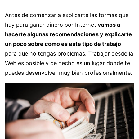
Antes de comenzar a explicarte las formas que
hay para ganar dinero por Internet
vamos a
hacerte algunas recomendaciones y explicarte
un poco sobre como es este tipo de trabajo
para que no tengas problemas. Trabajar desde la
Web es posible y de hecho es un lugar donde te
puedes desenvolver muy bien profesionalmente.