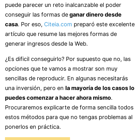
puede parecer un reto inalcanzable el poder
conseguir las formas de
ganar dinero desde
casa
. Por eso,
Citeia.com
preparó este excelente
artículo que resume las mejores formas de
generar ingresos desde la Web.
¿Es dificil conseguirlo? Por supuesto que no, las
opciones que te vamos a mostrar son muy
sencillas de reproducir. En algunas necesitarás
una inversión, pero en
la mayoría de los casos lo
puedes comenzar a hacer ahora mismo
.
Procuraremos explicarte de forma sencilla todos
estos métodos para que no tengas problemas al
ponerlos en práctica.