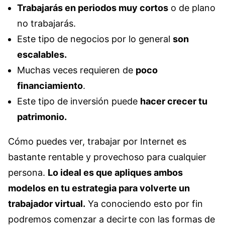
Trabajarás en periodos muy cortos
o de plano
no trabajarás.
Este tipo de negocios por lo general
son
escalables.
Muchas veces requieren de
poco
financiamiento
.
Este tipo de inversión puede
hacer crecer tu
patrimonio.
Cómo puedes ver, trabajar por Internet es
bastante rentable y provechoso para cualquier
persona.
Lo ideal es que apliques ambos
modelos en tu estrategia para volverte un
trabajador virtual.
Ya conociendo esto por fin
podremos comenzar a decirte con las formas de