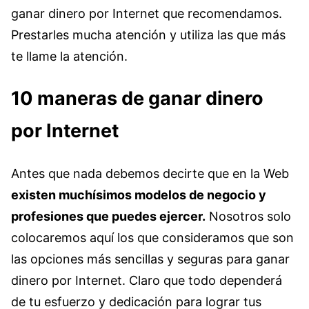
ganar dinero por Internet que recomendamos.
Prestarles mucha atención y utiliza las que más
te llame la atención.
10 maneras de ganar dinero
por Internet
Antes que nada debemos decirte que en la Web
existen muchísimos modelos de negocio y
profesiones que puedes ejercer.
Nosotros solo
colocaremos aquí los que consideramos que son
las opciones más sencillas y seguras para ganar
dinero por Internet. Claro que todo dependerá
de tu esfuerzo y dedicación para lograr tus