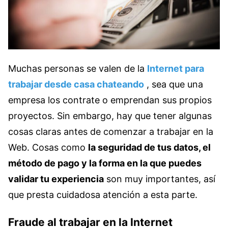
Muchas personas se valen de la
Internet para
trabajar desde casa chateando
, sea que una
empresa los contrate o emprendan sus propios
proyectos. Sin embargo, hay que tener algunas
cosas claras antes de comenzar a trabajar en la
Web. Cosas como
la seguridad de tus datos, el
método de pago y la forma en la que puedes
validar tu experiencia
son muy importantes, así
que presta cuidadosa atención a esta parte.
Fraude al trabajar en la Internet