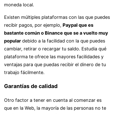
moneda local.
Existen múltiples plataformas con las que puedes
recibir pagos, por ejemplo,
Paypal que es
bastante común o Binance que se a vuelto muy
popular
debido a la facilidad con la que puedes
cambiar, retirar o recargar tu saldo. Estudia qué
plataforma te ofrece las mayores facilidades y
ventajas para que puedas recibir el dinero de tu
trabajo fácilmente.
Garantías de calidad
Otro factor a tener en cuenta al comenzar es
que en la Web, la mayoría de las personas no te