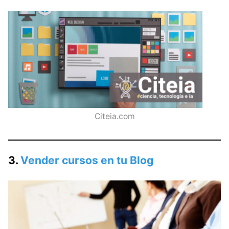
Citeia.com
3.
Vender cursos en tu Blog