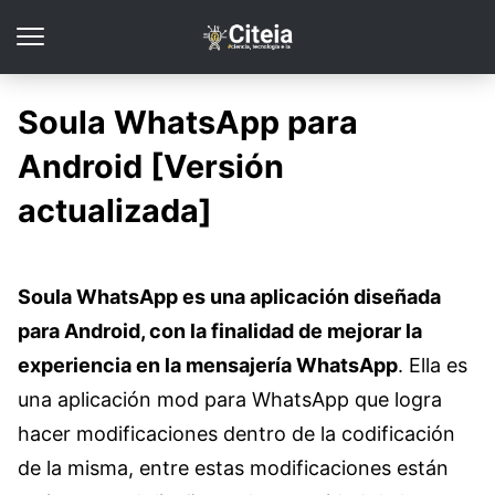
Soula WhatsApp para
Android [Versión
actualizada]
Soula WhatsApp es una aplicación diseñada
para Android, con la finalidad de mejorar la
experiencia en la mensajería WhatsApp
. Ella es
una aplicación mod para WhatsApp que logra
hacer modificaciones dentro de la codificación
de la misma, entre estas modificaciones están