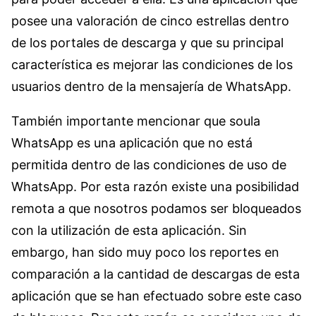
posee una valoración de cinco estrellas dentro
de los portales de descarga y que su principal
característica es mejorar las condiciones de los
usuarios dentro de la mensajería de WhatsApp.
También importante mencionar que soula
WhatsApp es una aplicación que no está
permitida dentro de las condiciones de uso de
WhatsApp. Por esta razón existe una posibilidad
remota a que nosotros podamos ser bloqueados
con la utilización de esta aplicación. Sin
embargo, han sido muy poco los reportes en
comparación a la cantidad de descargas de esta
aplicación que se han efectuado sobre este caso