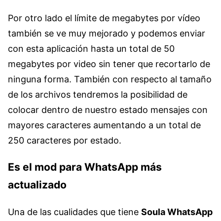
Por otro lado el límite de megabytes por vídeo
también se ve muy mejorado y podemos enviar
con esta aplicación hasta un total de 50
megabytes por video sin tener que recortarlo de
ninguna forma. También con respecto al tamaño
de los archivos tendremos la posibilidad de
colocar dentro de nuestro estado mensajes con
mayores caracteres aumentando a un total de
250 caracteres por estado.
Es el mod para WhatsApp más
actualizado
Una de las cualidades que tiene
Soula WhatsApp