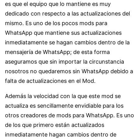
es que el equipo que lo mantiene es muy
dedicado con respecto a las actualizaciones del
mismo. Es uno de los pocos mods para
WhatsApp que mantiene sus actualizaciones
inmediatamente se hagan cambios dentro de la
mensajería de WhatsApp; de esta forma
aseguramos que sin importar la circunstancia
nosotros no quedaremos sin WhatsApp debido a
falta de actualizaciones en el Mod.
Además la velocidad con la que este mod se
actualiza es sencillamente envidiable para los
otros creadores de mods para WhatsApp. Es uno
de los que primero están actualizados
inmediatamente hagan cambios dentro de