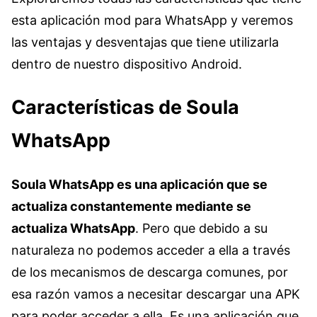
esta aplicación mod para WhatsApp y veremos
las ventajas y desventajas que tiene utilizarla
dentro de nuestro dispositivo Android.
Características de Soula
WhatsApp
Soula WhatsApp es una aplicación que se
actualiza constantemente mediante se
actualiza WhatsApp
. Pero que debido a su
naturaleza no podemos acceder a ella a través
de los mecanismos de descarga comunes, por
esa razón vamos a necesitar descargar una APK
para poder acceder a ella. Es una aplicación que