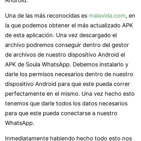
Android.
Una de las más reconocidas es
malavida.com
, en
la que podemos obtener el más actualizado APK
de esta aplicación. Una vez descargado el
archivo podremos conseguir dentro del gestor
de archivos de nuestro dispositivo Android el
APK de Soula WhatsApp. Debemos instalarlo y
darle los permisos necesarios dentro de nuestro
dispositivo Android para que este pueda correr
perfectamente en el mismo. Una vez hecho esto
tenemos que darle todos los datos necesarios
para que este pueda conectarse a nuestro
WhatsApp.
Inmediatamente habiendo hecho todo esto nos