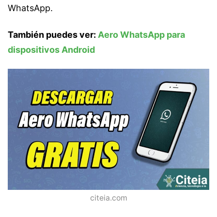
WhatsApp.
También puedes ver:
Aero WhatsApp para
dispositivos Android
citeia.com