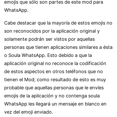
emojis que sólo son partes de este mod para
WhatsApp.
Cabe destacar que la mayoría de estos emojis no
son reconocidos por la aplicación original y
solamente podrán ser vistos por aquellas
personas que tienen aplicaciones similares a ésta
o Soula WhatsApp. Esto debido a que la
aplicación original no reconoce la codificación
de estos aspectos en otros teléfonos que no
tienen el Mod; como resultado de esto es muy
probable que aquellas personas que le envíes
emojis de la aplicación y no contenga soula
WhatsApp les llegará un mensaje en blanco en
vez del emoji enviado.