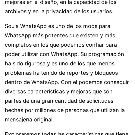
mejoras en el diseño, en la capacidad de los
archivos y en la privacidad de los usuarios.
Soula WhatsApp es uno de los mods para
WhatsApp más potentes que existen y más
completos en los que podemos confiar para
poder utilizar con WhatsApp. Su programación
ha sido rigurosa y es uno de los que menos
problemas ha tenido de reportes y bloqueos
dentro de WhatsApp. Con el podemos conseguir
diversas características y mejoras que son
partes de una gran cantidad de solicitudes
hechas por millones de personas que utilizan la
mensajería original.
Exploraremos todas las características que tiene