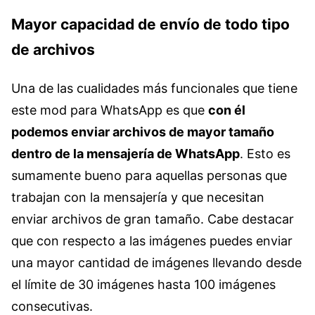
Mayor capacidad de envío de todo tipo
de archivos
Una de las cualidades más funcionales que tiene
este mod para WhatsApp es que
con él
podemos enviar archivos de mayor tamaño
dentro de la mensajería de WhatsApp
. Esto es
sumamente bueno para aquellas personas que
trabajan con la mensajería y que necesitan
enviar archivos de gran tamaño. Cabe destacar
que con respecto a las imágenes puedes enviar
una mayor cantidad de imágenes llevando desde
el límite de 30 imágenes hasta 100 imágenes
consecutivas.