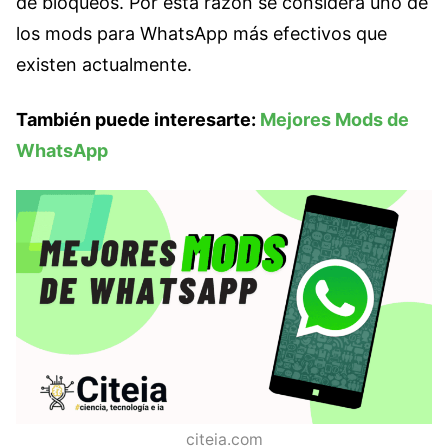
de bloqueos. Por esta razón se considera uno de
los mods para WhatsApp más efectivos que
existen actualmente.
También puede interesarte:
Mejores Mods de
WhatsApp
citeia.com