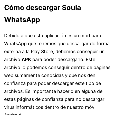
Cómo descargar Soula
WhatsApp
Debido a que esta aplicación es un mod para
WhatsApp que tenemos que descargar de forma
externa a la Play Store, debemos conseguir un
archivo
APK
para poder descargarlo. Este
archivo lo podemos conseguir dentro de páginas
web sumamente conocidas y que nos den
confianza para poder descargar este tipo de
archivos. Es importante hacerlo en alguna de
estas páginas de confianza para no descargar
virus informáticos dentro de nuestro móvil