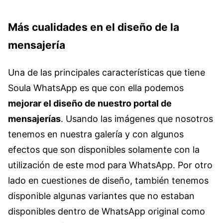
Más cualidades en el diseño de la
mensajería
Una de las principales características que tiene
Soula WhatsApp es que con ella podemos
mejorar el diseño de nuestro portal de
mensajerías
. Usando las imágenes que nosotros
tenemos en nuestra galería y con algunos
efectos que son disponibles solamente con la
utilización de este mod para WhatsApp. Por otro
lado en cuestiones de diseño, también tenemos
disponible algunas variantes que no estaban
disponibles dentro de WhatsApp original como