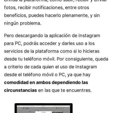
fotos, recibir notificaciones, entre otros
beneficios, puedes hacerlo plenamente, y sin
ningún problema.
Pero descargando la aplicación de Instagram
para PC, podrás acceder y darles uso a los
servicios de la plataforma como si lo hicieras
desde tu teléfono móvil. Por consiguiente, queda
a criterio de cada quien el uso de Instagram
desde el teléfono móvil o PC, ya que hay
comodidad en ambos dependiendo las
circunstancias
en las que te encuentres.