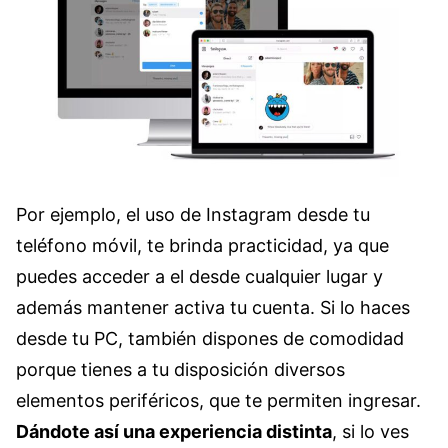
Por ejemplo, el uso de Instagram desde tu
teléfono móvil, te brinda practicidad, ya que
puedes acceder a el desde cualquier lugar y
además mantener activa tu cuenta. Si lo haces
desde tu PC, también dispones de comodidad
porque tienes a tu disposición diversos
elementos periféricos, que te permiten ingresar.
Dándote así una experiencia distinta
, si lo ves