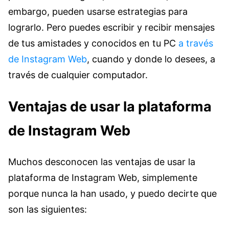
embargo, pueden usarse estrategias para
lograrlo. Pero puedes escribir y recibir mensajes
de tus amistades y conocidos en tu PC
a través
de Instagram Web
, cuando y donde lo desees, a
través de cualquier computador.
Ventajas de usar la plataforma
de Instagram Web
Muchos desconocen las ventajas de usar la
plataforma de Instagram Web, simplemente
porque nunca la han usado, y puedo decirte que
son las siguientes: