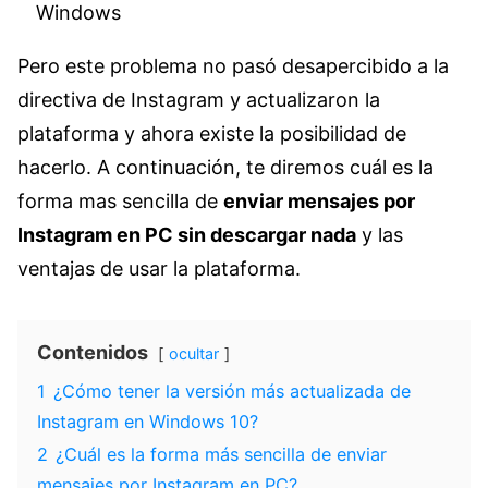
Windows
Pero este problema no pasó desapercibido a la
directiva de Instagram y actualizaron la
plataforma y ahora existe la posibilidad de
hacerlo. A continuación, te diremos cuál es la
forma mas sencilla de
enviar mensajes por
Instagram en PC sin descargar nada
y las
ventajas de usar la plataforma.
Contenidos
ocultar
1
¿Cómo tener la versión más actualizada de
Instagram en Windows 10?
2
¿Cuál es la forma más sencilla de enviar
mensajes por Instagram en PC?