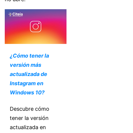
¿Cómo tener la
versión más
actualizada de
Instagram en
Windows 10?
Descubre cómo
tener la versión
actualizada en