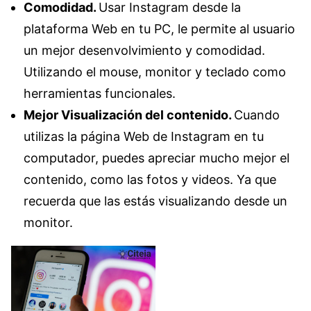
Comodidad.
Usar Instagram desde la
plataforma Web en tu PC, le permite al usuario
un mejor desenvolvimiento y comodidad.
Utilizando el mouse, monitor y teclado como
herramientas funcionales.
Mejor Visualización del contenido.
Cuando
utilizas la página Web de Instagram en tu
computador, puedes apreciar mucho mejor el
contenido, como las fotos y videos. Ya que
recuerda que las estás visualizando desde un
monitor.