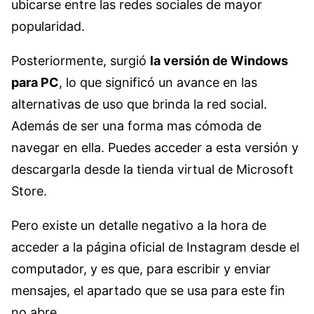
ubicarse entre las redes sociales de mayor
popularidad.
Posteriormente, surgió
la versión de Windows
para PC
, lo que significó un avance en las
alternativas de uso que brinda la red social.
Además de ser una forma mas cómoda de
navegar en ella. Puedes acceder a esta versión y
descargarla desde la tienda virtual de Microsoft
Store.
Pero existe un detalle negativo a la hora de
acceder a la página oficial de Instagram desde el
computador, y es que, para escribir y enviar
mensajes, el apartado que se usa para este fin
no abre.