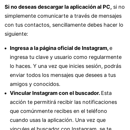
Si no deseas descargar la aplicación al PC,
si no
simplemente comunicarte a través de mensajes
con tus contactos, sencillamente debes hacer lo
siguiente:
Ingresa a la página oficial de Instagram,
e
ingresa tu clave y usuario como regularmente
lo haces. Y una vez que inicies sesión, podrás
enviar todos los mensajes que desees a tus
amigos y conocidos.
Vincular Instagram con el buscador.
Esta
acción te permitirá recibir las notificaciones
que comúnmente recibes en el teléfono
cuando usas la aplicación. Una vez que
vincules el buscador con Instagram, se te