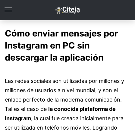
Cómo enviar mensajes por
Instagram en PC sin
descargar la aplicación
Las redes sociales son utilizadas por millones y
millones de usuarios a nivel mundial, y son el
enlace perfecto de la moderna comunicación.
Tal es el caso de
la conocida plataforma de
Instagram
, la cual fue creada inicialmente para
ser utilizada en teléfonos móviles. Logrando