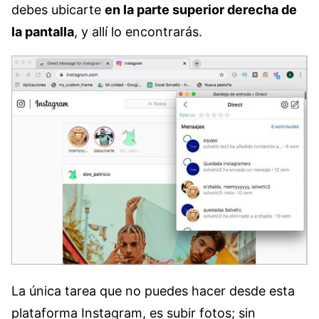
debes ubicarte
en la parte superior derecha de
la pantalla
, y allí lo encontrarás.
La única tarea que no puedes hacer desde esta
plataforma Instagram, es subir fotos; sin