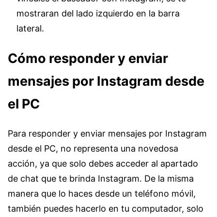
mostraran del lado izquierdo en la barra
lateral.
Cómo responder y enviar
mensajes por Instagram desde
el PC
Para responder y enviar mensajes por Instagram
desde el PC, no representa una novedosa
acción, ya que solo debes acceder al apartado
de chat que te brinda Instagram. De la misma
manera que lo haces desde un teléfono móvil,
también puedes hacerlo en tu computador, solo