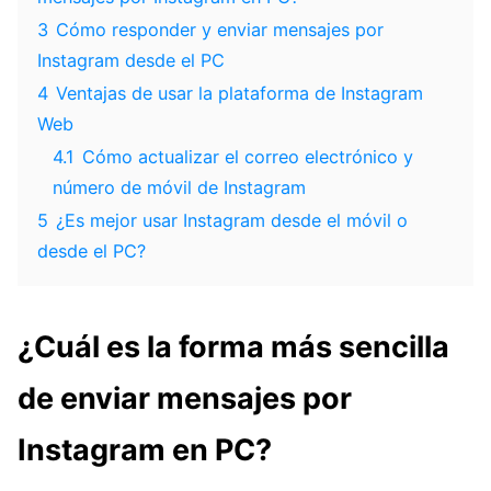
3
Cómo responder y enviar mensajes por
Instagram desde el PC
4
Ventajas de usar la plataforma de Instagram
Web
4.1
Cómo actualizar el correo electrónico y
número de móvil de Instagram
5
¿Es mejor usar Instagram desde el móvil o
desde el PC?
¿Cuál es la forma más sencilla
de enviar mensajes por
Instagram en PC?