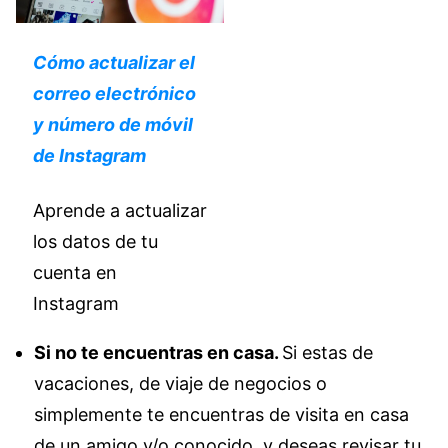
Cómo actualizar el
correo electrónico
y número de móvil
de Instagram
Aprende a actualizar
los datos de tu
cuenta en
Instagram
Si no te encuentras en casa.
Si estas de
vacaciones, de viaje de negocios o
simplemente te encuentras de visita en casa
de un amigo y/o conocido, y deseas revisar tu