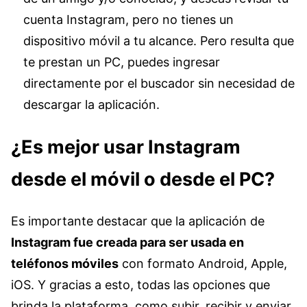
cuenta Instagram, pero no tienes un
dispositivo móvil a tu alcance. Pero resulta que
te prestan un PC, puedes ingresar
directamente por el buscador sin necesidad de
descargar la aplicación.
¿Es mejor usar Instagram
desde el móvil o desde el PC?
Es importante destacar que la aplicación de
Instagram fue creada para ser usada en
teléfonos móviles
con formato Android, Apple,
iOS. Y gracias a esto, todas las opciones que
brinda la plataforma, como subir, recibir y enviar