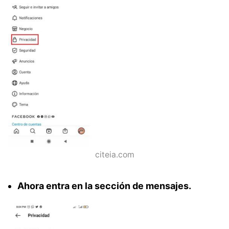
citeia.com
Ahora entra en la sección de mensajes.