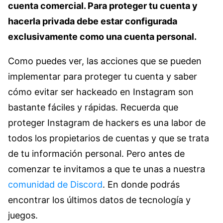
cuenta comercial. Para proteger tu cuenta y
hacerla privada debe estar configurada
exclusivamente como una cuenta personal.
Como puedes ver, las acciones que se pueden
implementar para proteger tu cuenta y saber
cómo evitar ser hackeado en Instagram son
bastante fáciles y rápidas. Recuerda que
proteger Instagram de hackers es una labor de
todos los propietarios de cuentas y que se trata
de tu información personal. Pero antes de
comenzar te invitamos a que te unas a nuestra
comunidad de Discord
. En donde podrás
encontrar los últimos datos de tecnología y
juegos.