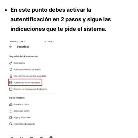
En este punto debes activar la
autentificación en 2 pasos y sigue las
indicaciones que te pide el sistema.