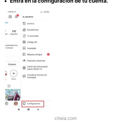
Entra en la configuración de tu cuenta.
citeia.com