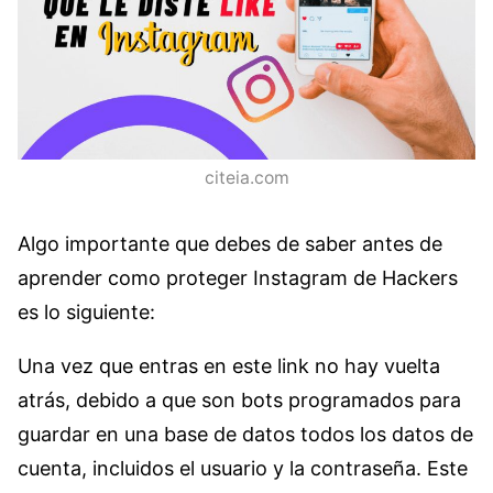
citeia.com
Algo importante que debes de saber antes de
aprender como proteger Instagram de Hackers
es lo siguiente:
Una vez que entras en este link no hay vuelta
atrás, debido a que son bots programados para
guardar en una base de datos todos los datos de
cuenta, incluidos el usuario y la contraseña. Este