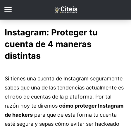
Instagram: Proteger tu
cuenta de 4 maneras
distintas
Si tienes una cuenta de Instagram seguramente
sabes que una de las tendencias actualmente es
el robo de cuentas de la plataforma. Por tal
razón hoy te diremos
cómo proteger Instagram
de hackers
para que de esta forma tu cuenta
esté segura y sepas cómo evitar ser hackeado