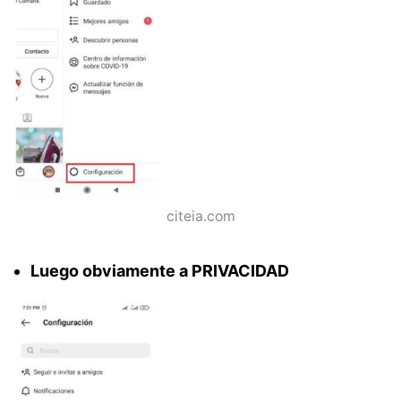
citeia.com
Luego obviamente a PRIVACIDAD