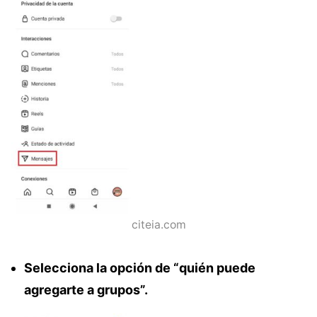
citeia.com
Selecciona la opción de “quién puede
agregarte a grupos”.