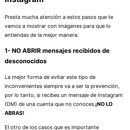
Presta mucha atención a estos pasos que te
vamos a mostrar con imágenes para que lo
entiendas de la mejor manera:
1- NO ABRIR mensajes recibidos de
desconocidos
La mejor forma de evitar este tipo de
inconvenientes siempre va a ser la prevención,
por lo tanto, si recibes un mensaje de Instagram
(DM) de una cuenta que no conoces
¡NO LO
ABRAS!
El otro de los casos que es importante