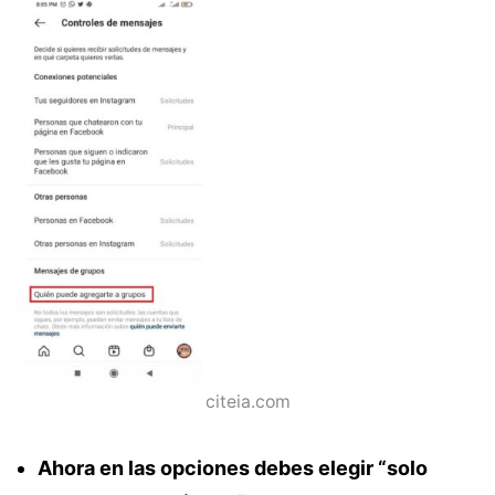
citeia.com
Ahora en las opciones debes elegir “solo