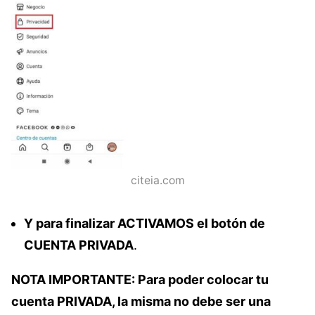
citeia.com
Y para finalizar ACTIVAMOS el botón de
CUENTA PRIVADA
.
NOTA IMPORTANTE: Para poder colocar tu
cuenta PRIVADA, la misma no debe ser una