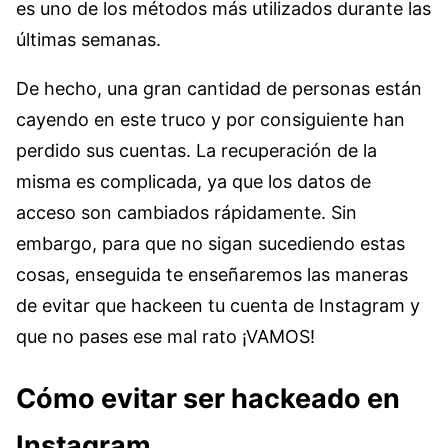
es uno de los métodos más utilizados durante las
últimas semanas.
De hecho, una gran cantidad de personas están
cayendo en este truco y por consiguiente han
perdido sus cuentas. La recuperación de la
misma es complicada, ya que los datos de
acceso son cambiados rápidamente. Sin
embargo, para que no sigan sucediendo estas
cosas, enseguida te enseñaremos las maneras
de evitar que hackeen tu cuenta de Instagram y
que no pases ese mal rato ¡VAMOS!
Cómo evitar ser hackeado en
Instagram