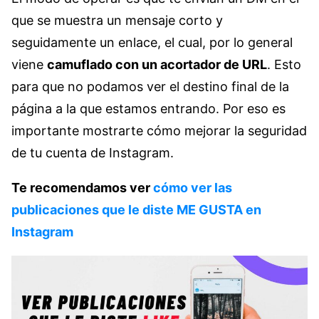
que se muestra un mensaje corto y
seguidamente un enlace, el cual, por lo general
viene
camuflado con un acortador de URL
. Esto
para que no podamos ver el destino final de la
página a la que estamos entrando. Por eso es
importante mostrarte cómo mejorar la seguridad
de tu cuenta de Instagram.
Te recomendamos ver
cómo ver las
publicaciones que le diste ME GUSTA en
Instagram