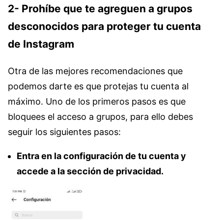
2- Prohíbe que te agreguen a grupos
desconocidos para proteger tu cuenta
de Instagram
Otra de las mejores recomendaciones que
podemos darte es que protejas tu cuenta al
máximo. Uno de los primeros pasos es que
bloquees el acceso a grupos, para ello debes
seguir los siguientes pasos:
Entra en la configuración de tu cuenta y
accede a la sección de privacidad.