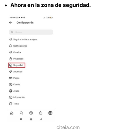
Ahora en la zona de seguridad.
citeia.com