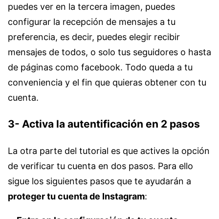
puedes ver en la tercera imagen, puedes
configurar la recepción de mensajes a tu
preferencia, es decir, puedes elegir recibir
mensajes de todos, o solo tus seguidores o hasta
de páginas como facebook. Todo queda a tu
conveniencia y el fin que quieras obtener con tu
cuenta.
3- Activa la autentificación en 2 pasos
La otra parte del tutorial es que actives la opción
de verificar tu cuenta en dos pasos. Para ello
sigue los siguientes pasos que te ayudarán a
proteger tu cuenta de Instagram
: