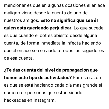
mencionar es que en algunas ocasiones el enlace
maligno viene desde la cuenta de uno de
nuestros amigos.
Esto no significa que sea él
quien está queriendo perjudicar
. Lo que sucede
es que cuando el bot es abierto desde alguna
cuenta, de forma inmediata la infecta haciendo
que el enlace sea enviado a todos los seguidores
de esa cuenta.
¿Te das cuenta del nivel de propagación que
tienen este tipo de actividades?
Por esa razón
es que se está haciendo cada día mas grande el
número de personas que están siendo
hackeadas en Instagram.