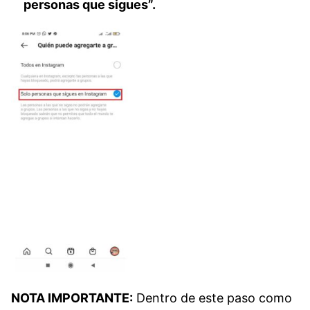
personas que sigues”.
NOTA IMPORTANTE:
Dentro de este paso como