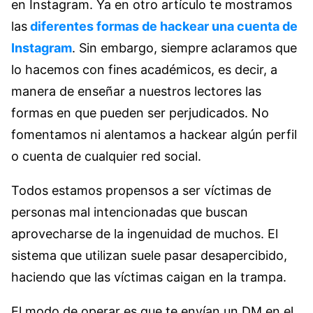
en Instagram. Ya en otro artículo te mostramos
las
diferentes formas de hackear una cuenta de
Instagram
. Sin embargo, siempre aclaramos que
lo hacemos con fines académicos, es decir, a
manera de enseñar a nuestros lectores las
formas en que pueden ser perjudicados. No
fomentamos ni alentamos a hackear algún perfil
o cuenta de cualquier red social.
Todos estamos propensos a ser víctimas de
personas mal intencionadas que buscan
aprovecharse de la ingenuidad de muchos. El
sistema que utilizan suele pasar desapercibido,
haciendo que las víctimas caigan en la trampa.
El modo de operar es que te envían un DM en el