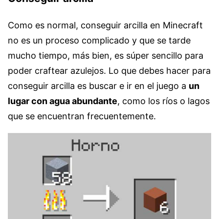
Como es normal, conseguir arcilla en Minecraft
no es un proceso complicado y que se tarde
mucho tiempo, más bien, es súper sencillo para
poder craftear azulejos. Lo que debes hacer para
conseguir arcilla es buscar e ir en el juego a
un
lugar con agua abundante
, como los ríos o lagos
que se encuentran frecuentemente.