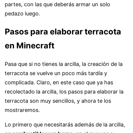
partes, con las que deberás armar un solo
pedazo luego.
Pasos para elaborar terracota
en Minecraft
Pasa que si no tienes la arcilla, la creación de la
terracota se vuelve un poco más tardía y
complicada. Claro, en este caso que ya has
recolectado la arcilla, los pasos para elaborar la
terracota son muy sencillos, y ahora te los
mostraremos.
Lo primero que necesitarás además de la arcilla,