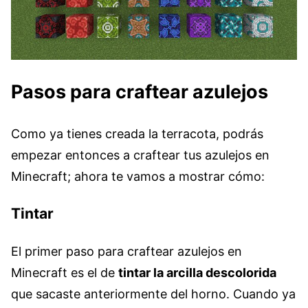
Pasos para craftear azulejos
Como ya tienes creada la terracota, podrás
empezar entonces a craftear tus azulejos en
Minecraft; ahora te vamos a mostrar cómo:
Tintar
El primer paso para craftear azulejos en
Minecraft es el de
tintar la arcilla descolorida
que sacaste anteriormente del horno. Cuando ya