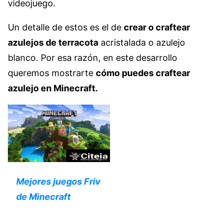
videojuego.
Un detalle de estos es el de
crear o craftear
azulejos de terracota
acristalada o azulejo
blanco. Por esa razón, en este desarrollo
queremos mostrarte
cómo puedes craftear
azulejo en Minecraft.
Mejores juegos F
riv
de Minecraft