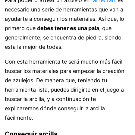
Para poder craftear un azulejo en
Minecraft
es
necesario una serie de herramientas que van a
ayudarte a conseguir los materiales. Así que, lo
primero que
debes tener es una pala
, que
generalmente, se encuentra de piedra, siendo
esta la mejor de todas.
Con esta herramienta te será mucho más fácil
buscar los materiales para empezar la creación
de azulejos. De manera que, teniendo tu
herramienta lista, puedes dirigirte en el juego a
buscar la arcilla, y a continuación te
explicaremos dónde conseguir la arcilla
fácilmente.
Conseguir arcilla