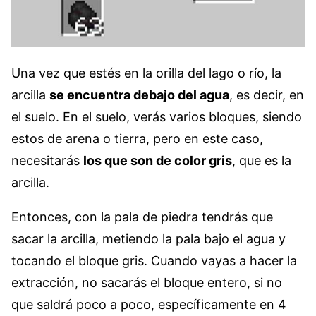
Una vez que estés en la orilla del lago o río, la
arcilla
se encuentra debajo del agua
, es decir, en
el suelo. En el suelo, verás varios bloques, siendo
estos de arena o tierra, pero en este caso,
necesitarás
los que son de color gris
, que es la
arcilla.
Entonces, con la pala de piedra tendrás que
sacar la arcilla, metiendo la pala bajo el agua y
tocando el bloque gris. Cuando vayas a hacer la
extracción, no sacarás el bloque entero, si no
que saldrá poco a poco, específicamente en 4