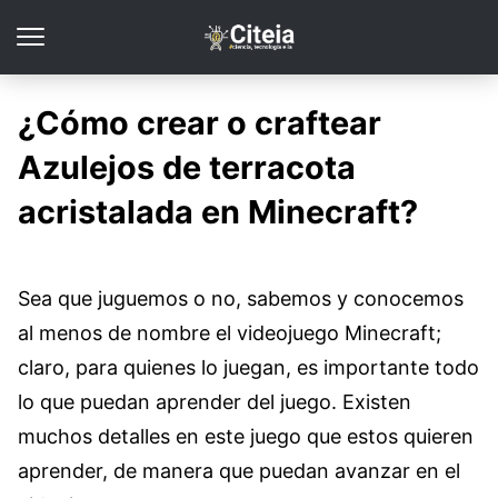
¿Cómo crear o craftear
Azulejos de terracota
acristalada en Minecraft?
Sea que juguemos o no, sabemos y conocemos
al menos de nombre el videojuego Minecraft;
claro, para quienes lo juegan, es importante todo
lo que puedan aprender del juego. Existen
muchos detalles en este juego que estos quieren
aprender, de manera que puedan avanzar en el