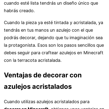
cuando esté lista tendrás un diseño único que
habrás creado.
Cuando la pieza ya esté tintada y acristalada, ya
tendrás en tus manos un azulejo con el que
podrás decorar, dejando que tu imaginación sea
la protagonista. Esos son los pasos sencillos que
debes seguir para craftear azulejos en Minecraft
con la terracota acristalada.
Ventajas de decorar con
azulejos acristalados
Cuando utilizas azulejos acristalados para