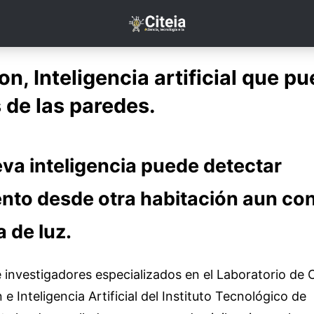
n, Inteligencia artificial que p
s de las paredes.
va inteligencia puede detectar
nto desde otra habitación aun co
 de luz.
 investigadores especializados en el Laboratorio de C
 Inteligencia Artificial del Instituto Tecnológico de