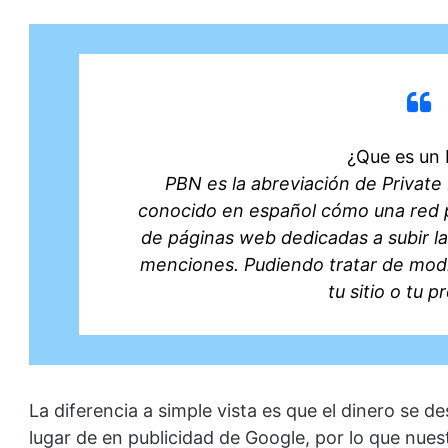
¿Que es un
PBN es la abreviación de Private
conocido en español cómo una red p
de páginas web dedicadas a subir la
menciones. Pudiendo tratar de modif
tu sitio o tu p
La diferencia a simple vista es que el dinero se 
lugar de en publicidad de Google, por lo que nue