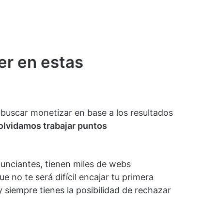
er en estas
uscar monetizar en base a los resultados
olvidamos trabajar puntos
unciantes, tienen miles de webs
ue no te será difícil encajar tu primera
 siempre tienes la posibilidad de rechazar