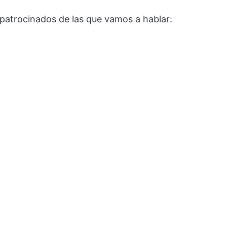
patrocinados de las que vamos a hablar: