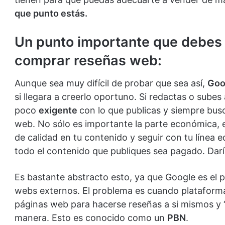
que punto estás.
Un punto importante que debes 
comprar reseñas web:
Aunque sea muy difícil de probar que sea así,
Goo
si llegara a creerlo oportuno. Si redactas o subes
poco
exigente
con lo que publicas y siempre busc
web. No sólo es importante la parte económica,
de calidad en tu contenido y seguir con tu línea
todo el contenido que publiques sea pagado. Darí
Es bastante abstracto esto, ya que Google es el p
webs externos. El problema es cuando plataforma
páginas web para hacerse reseñas a si mismos y “
manera. Esto es conocido como un
PBN
.