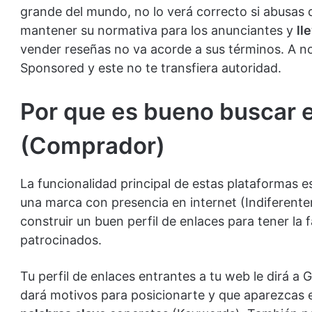
grande del mundo, no lo verá correcto si abusas d
mantener su normativa para los anunciantes y
ll
vender reseñas no va acorde a sus términos. A no
Sponsored y este no te transfiera autoridad.
Por que es bueno buscar 
(Comprador)
La funcionalidad principal de estas plataformas e
una marca con presencia en internet (Indiferente
construir un buen perfil de enlaces para tener la 
patrocinados.
Tu perfil de enlaces entrantes a tu web le dirá a
dará motivos para posicionarte y que aparezcas