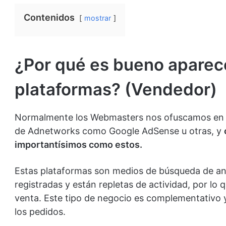
Contenidos
mostrar
¿Por qué es bueno aparec
plataformas? (Vendedor)
Normalmente los Webmasters nos ofuscamos en b
de Adnetworks como Google AdSense u otras, y
importantísimos como estos.
Estas plataformas son medios de búsqueda de an
registradas y están repletas de actividad, por lo q
venta. Este tipo de negocio es complementativo y
los pedidos.