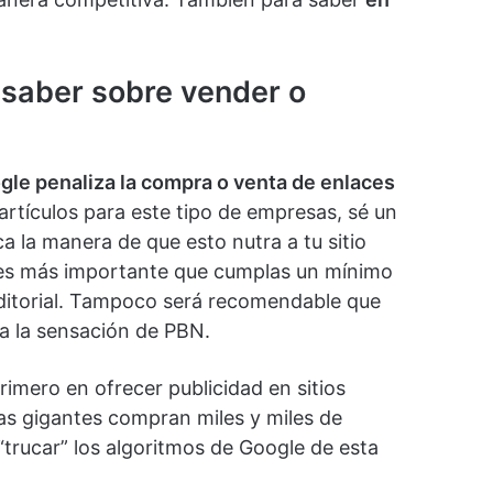
saber sobre vender o
gle penaliza la compra o venta de enlaces
 artículos para este tipo de empresas, sé un
a la manera de que esto nutra a tu sitio
 es más importante que cumplas un mínimo
 editorial. Tampoco será recomendable que
a la sensación de PBN.
rimero en ofrecer publicidad en sitios
s gigantes compran miles y miles de
trucar” los algoritmos de Google de esta