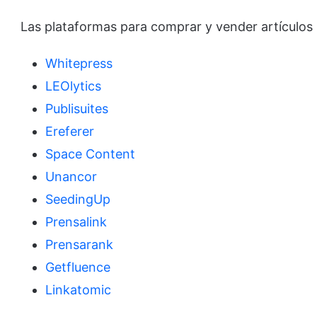
Las plataformas para comprar y vender artículos 
Whitepress
LEOlytics
Publisuites
Ereferer
Space Content
Unancor
SeedingUp
Prensalink
Prensarank
Getfluence
Linkatomic