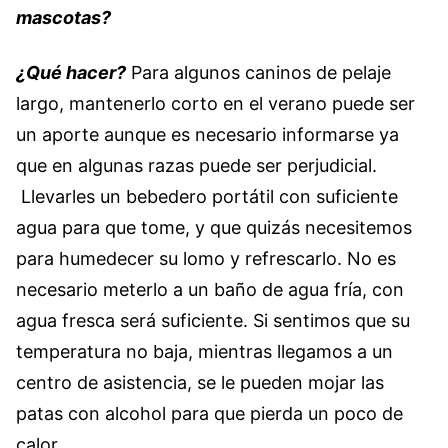
mascotas?
¿Qué hacer?
Para algunos caninos de pelaje
largo, mantenerlo corto en el verano puede ser
un aporte aunque es necesario informarse ya
que en algunas razas puede ser perjudicial.
Llevarles un bebedero portátil con suficiente
agua para que tome, y que quizás necesitemos
para humedecer su lomo y refrescarlo. No es
necesario meterlo a un baño de agua fría, con
agua fresca será suficiente. Si sentimos que su
temperatura no baja, mientras llegamos a un
centro de asistencia, se le pueden mojar las
patas con alcohol para que pierda un poco de
calor.