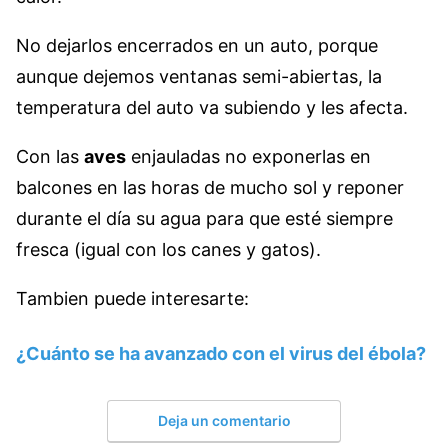
No dejarlos encerrados en un auto, porque
aunque dejemos ventanas semi-abiertas, la
temperatura del auto va subiendo y les afecta.
Con las
aves
enjauladas no exponerlas en
balcones en las horas de mucho sol y reponer
durante el día su agua para que esté siempre
fresca (igual con los canes y gatos).
Tambien puede interesarte:
¿Cuánto se ha avanzado con el virus del ébola?
Deja un comentario