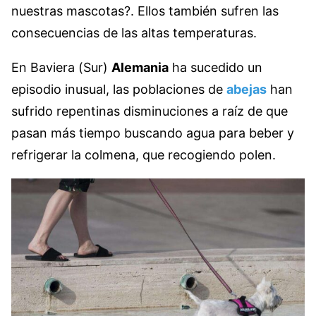
nuestras mascotas?. Ellos también sufren las
consecuencias de las altas temperaturas.
En Baviera (Sur)
Alemania
ha sucedido un
episodio inusual, las poblaciones de
abejas
han
sufrido repentinas disminuciones a raíz de que
pasan más tiempo buscando agua para beber y
refrigerar la colmena, que recogiendo polen.