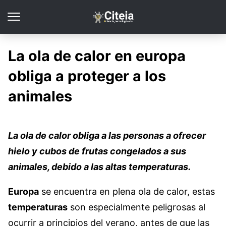
La ola de calor en europa
obliga a proteger a los
animales
La ola de calor obliga a las personas a ofrecer
hielo y cubos de frutas congelados a sus
animales, debido a las altas temperaturas.
Europa
se encuentra en plena ola de calor, estas
temperaturas
son especialmente peligrosas al
ocurrir a principios del verano, antes de que las