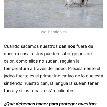
Vía: heraldo.es
Cuando sacamos nuestros
caninos
fuera de
nuestra casa, estos pueden sufrir golpes de
calor, como ellos no sudan, regulan la
temperatura a través del jadeo. Precisamente el
jadeo fuerte es el primer indicativo de lo que está
sintiendo nuestro can, la lengua la suelen tener
fuera y si los tocas, están calientes.
¿Que debemos hacer para proteger nuestras