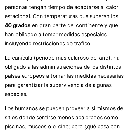
personas tengan tiempo de adaptarse al calor
estacional. Con temperaturas que superan los
40 grados
en gran parte del continente y que
han obligado a tomar medidas especiales
incluyendo restricciones de tráfico.
La canícula (período más caluroso del año), ha
obligado a las administraciones de los distintos
países europeos a tomar las medidas necesarias
para garantizar la supervivencia de algunas
especies.
Los humanos se pueden proveer a sí mismos de
sitios donde sentirse menos acalorados como
piscinas, museos o el cine; pero ¿qué pasa con